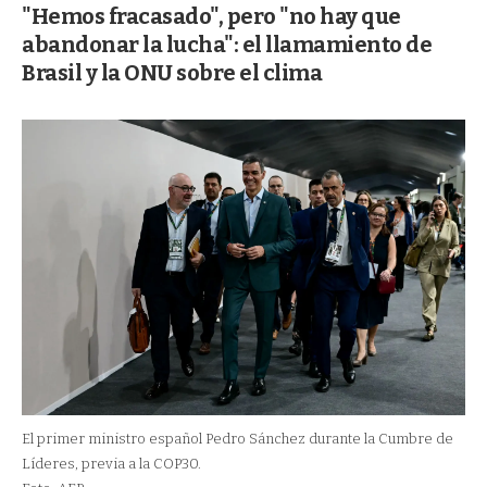
"Hemos fracasado", pero "no hay que
abandonar la lucha": el llamamiento de
Brasil y la ONU sobre el clima
El primer ministro español Pedro Sánchez durante la Cumbre de
Líderes, previa a la COP30.