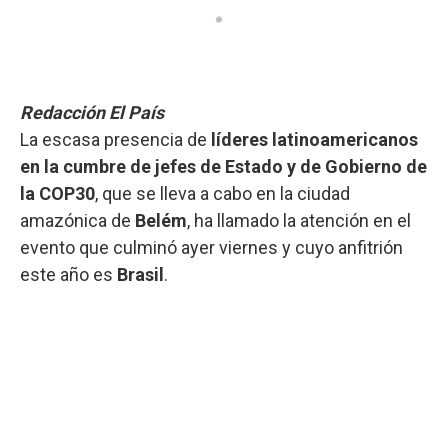
Redacción El País
La escasa presencia de
líderes latinoamericanos
en la cumbre de jefes de Estado y de Gobierno de
la COP30
, que se lleva a cabo en la ciudad
amazónica de
Belém
, ha llamado la atención en el
evento que culminó ayer viernes y cuyo anfitrión
este año es
Brasil
.