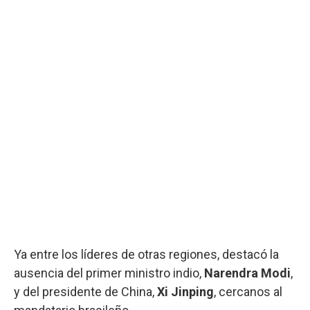
Ya entre los líderes de otras regiones, destacó la
ausencia del primer ministro indio,
Narendra Modi
,
y del presidente de China,
Xi Jinping
, cercanos al