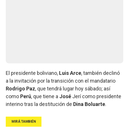
El presidente boliviano,
Luis Arce
, también declinó
a la invitación por la transición con el mandatario
Rodrigo Paz
, que tendrá lugar hoy sábado; así
como
Perú
, que tiene a
José
Jerí como presidente
interino tras la destitución de
Dina Boluarte
.