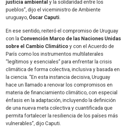
justicia ambiental
y la solidaridad entre los
pueblos”, dijo el viceministro de Ambiente
uruguayo,
Óscar Caputi
.
En ese sentido, reiteró el compromiso de Uruguay
con la
Convención Marco de las Naciones Unidas
sobre el Cambio Climático
y con el Acuerdo de
París como los instrumentos multilaterales
“legítimos y esenciales” para enfrentar la crisis
climática de forma colectiva, inclusiva y basada en
la ciencia. “En esta instancia decisiva, Uruguay
hace un llamado a renovar los compromisos en
materia de financiamiento climático, con especial
énfasis en la adaptación, incluyendo la definición
de una nueva meta colectiva y cuantificada que
permita fortalecer la resiliencia de los países más
vulnerables”, dijo Caputi.