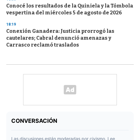
Conocé los resultados de la Quiniela y la Tómbola
vespertina del miércoles 5 de agosto de 2026
18:19
Conexión Ganadera: Justicia prorrogó las
cautelares; Cabral denunció amenazas y
Carrasco reclamó traslados