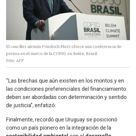
El canciller alemán Friedrich Merz ofrece una conferencia de
prensa en el marco de la COP30, en Belén, Brasil.
Foto: AFP
“Las brechas que aún existen en los montos y en
las condiciones preferenciales del financiamiento
deben ser abordadas con determinación y sentido
de justicia”, enfatizó.
Finalmente, recordó que Uruguay se posicionó
como un país pionero en la integración de la
sostenibilidad ambiental
con el
desarrollo