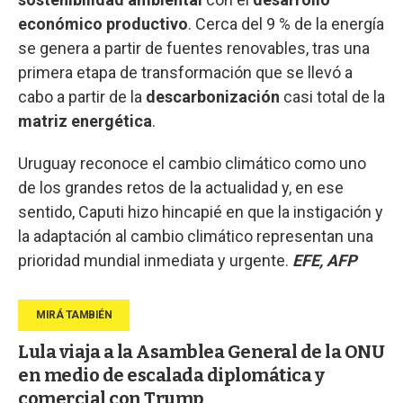
económico productivo
. Cerca del 9 % de la energía
se genera a partir de fuentes renovables, tras una
primera etapa de transformación que se llevó a
cabo a partir de la
descarbonización
casi total de la
matriz energética
.
Uruguay reconoce el cambio climático como uno
de los grandes retos de la actualidad y, en ese
sentido, Caputi hizo hincapié en que la instigación y
la adaptación al cambio climático representan una
prioridad mundial inmediata y urgente.
EFE, AFP
Lula viaja a la Asamblea General de la ONU
en medio de escalada diplomática y
comercial con Trump