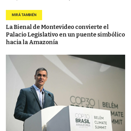
La Bienal de Montevideo convierte el
Palacio Legislativo en un puente simbólico
hacia la Amazonía