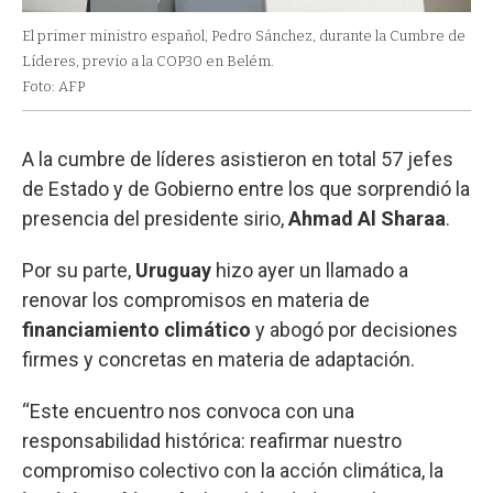
El primer ministro español, Pedro Sánchez, durante la Cumbre de
Líderes, previo a la COP30 en Belém.
Foto: AFP
A la cumbre de líderes asistieron en total 57 jefes
de Estado y de Gobierno entre los que sorprendió la
presencia del presidente sirio,
Ahmad Al Sharaa
.
Por su parte,
Uruguay
hizo ayer un llamado a
renovar los compromisos en materia de
financiamiento climático
y abogó por decisiones
firmes y concretas en materia de adaptación.
“Este encuentro nos convoca con una
responsabilidad histórica: reafirmar nuestro
compromiso colectivo con la acción climática, la