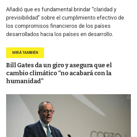
Añadió que es fundamental brindar “claridad y
previsibilidad” sobre el cumplimiento efectivo de
los compromisos financieros de los países
desarrollados hacia los países en desarrollo.
Bill Gates da un giro y asegura que el
cambio climático “no acabará con la
humanidad”