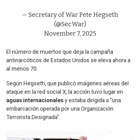
— Secretary of War Pete Hegseth
(@SecWar)
November 7, 2025
El número de muertos que deja la campaña
antinarcóticos de Estados Unidos se eleva ahora a
al menos 70.
Según Hegseth, que publicó imágenes aéreas del
ataque en la red social X, la acción tuvo lugar en
aguas internacionales
y estaba dirigida a "una
embarcación operada por una Organización
Terrorista Designada".