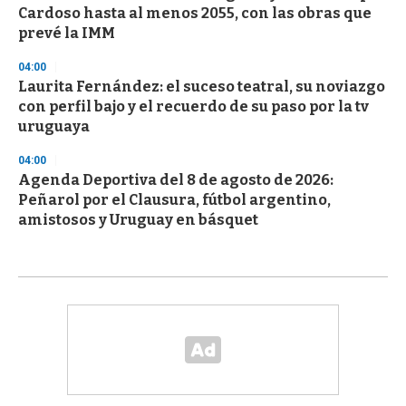
Cardoso hasta al menos 2055, con las obras que
prevé la IMM
04:00
Laurita Fernández: el suceso teatral, su noviazgo
con perfil bajo y el recuerdo de su paso por la tv
uruguaya
04:00
Agenda Deportiva del 8 de agosto de 2026:
Peñarol por el Clausura, fútbol argentino,
amistosos y Uruguay en básquet