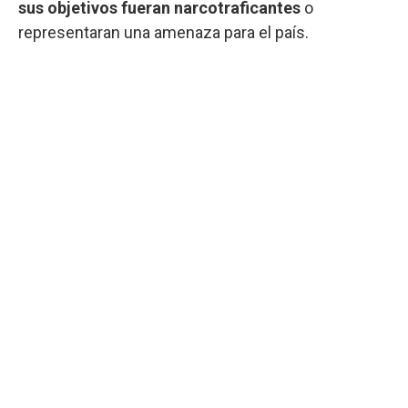
sus objetivos fueran narcotraficantes
o
representaran una amenaza para el país.