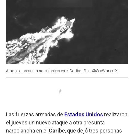
Ataque a presunta narcolancha en el Caribe.
Foto: @SecWar en X.
Las fuerzas armadas de
Estados Unidos
realizaron
el jueves un nuevo ataque a otra presunta
narcolancha en el
Caribe
, que dejó tres personas