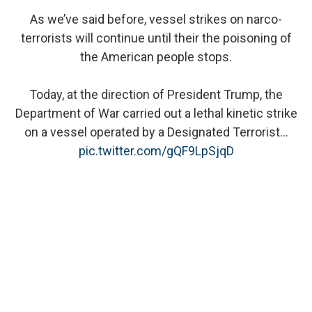
As we’ve said before, vessel strikes on narco-
terrorists will continue until their the poisoning of
the American people stops.
Today, at the direction of President Trump, the
Department of War carried out a lethal kinetic strike
on a vessel operated by a Designated Terrorist…
pic.twitter.com/gQF9LpSjqD