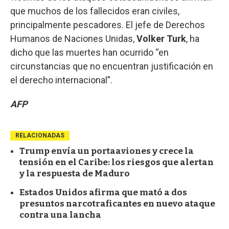
que muchos de los fallecidos eran civiles,
principalmente pescadores. El jefe de Derechos
Humanos de Naciones Unidas,
Volker Turk
, ha
dicho que las muertes han ocurrido “en
circunstancias que no encuentran justificación en
el derecho internacional”.
AFP
RELACIONADAS
Trump envía un portaaviones y crece la
tensión en el Caribe: los riesgos que alertan
y la respuesta de Maduro
Estados Unidos afirma que mató a dos
presuntos narcotraficantes en nuevo ataque
contra una lancha