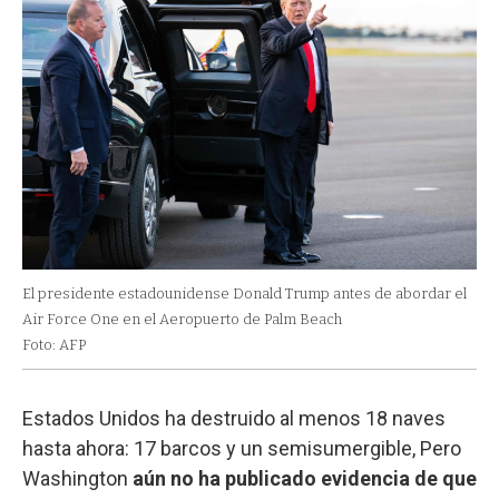
El presidente estadounidense Donald Trump antes de abordar el
Air Force One en el Aeropuerto de Palm Beach
Foto: AFP
Estados Unidos ha destruido al menos 18 naves
hasta ahora: 17 barcos y un semisumergible, Pero
Washington
aún no ha publicado evidencia de que