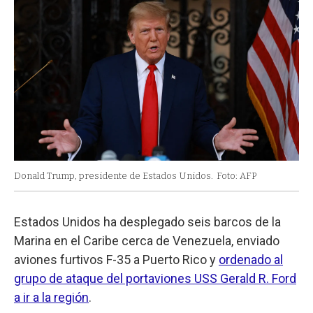
Donald Trump, presidente de Estados Unidos.
Foto: AFP
Estados Unidos ha desplegado seis barcos de la
Marina en el Caribe cerca de Venezuela, enviado
aviones furtivos F-35 a Puerto Rico y
ordenado al
grupo de ataque del portaviones USS Gerald R. Ford
a ir a la región
.