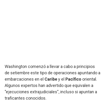
Washington comenzó a llevar a cabo a principios
de setiembre este tipo de operaciones apuntando a
embarcaciones en el
Caribe
y el
Pacífico
oriental.
Algunos expertos han advertido que equivalen a
"ejecuciones extrajudiciales", incluso si apuntan a
traficantes conocidos.