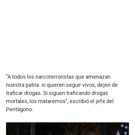
"A todos los narcoterroristas que amenazan
nuestra patria: si quieren seguir vivos, dejen de
traficar drogas. Si siguen traficando drogas
mortales, los mataremos", escribió el jefe del
Pentágono.