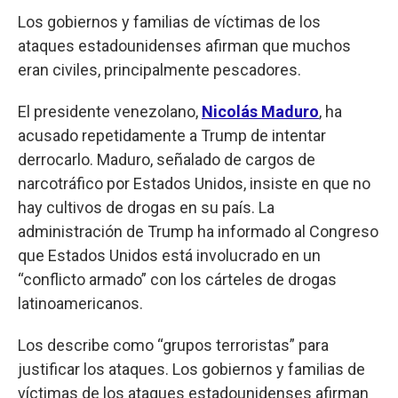
Los gobiernos y familias de víctimas de los
ataques estadounidenses afirman que muchos
eran civiles, principalmente pescadores.
El presidente venezolano,
Nicolás Maduro
, ha
acusado repetidamente a Trump de intentar
derrocarlo. Maduro, señalado de cargos de
narcotráfico por Estados Unidos, insiste en que no
hay cultivos de drogas en su país. La
administración de Trump ha informado al Congreso
que Estados Unidos está involucrado en un
“conflicto armado” con los cárteles de drogas
latinoamericanos.
Los describe como “grupos terroristas” para
justificar los ataques. Los gobiernos y familias de
víctimas de los ataques estadounidenses afirman