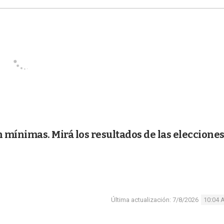
n mínimas. Mirá los resultados de las elecciones