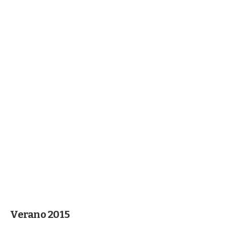
Verano 2015