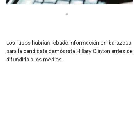
Los rusos habrían robado información embarazosa
para la candidata demócrata Hillary Clinton antes de
difundirla a los medios.