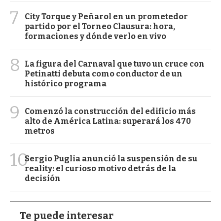
7
City Torque y Peñarol en un prometedor
partido por el Torneo Clausura: hora,
formaciones y dónde verlo en vivo
8
La figura del Carnaval que tuvo un cruce con
Petinatti debuta como conductor de un
histórico programa
9
Comenzó la construcción del edificio más
alto de América Latina: superará los 470
metros
10
Sergio Puglia anunció la suspensión de su
reality: el curioso motivo detrás de la
decisión
Te puede interesar