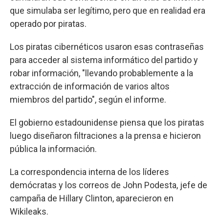
que simulaba ser legítimo, pero que en realidad era
operado por piratas.
Los piratas cibernéticos usaron esas contraseñas
para acceder al sistema informático del partido y
robar información, "llevando probablemente a la
extracción de información de varios altos
miembros del partido", según el informe.
El gobierno estadounidense piensa que los piratas
luego diseñaron filtraciones a la prensa e hicieron
pública la información.
La correspondencia interna de los líderes
demócratas y los correos de John Podesta, jefe de
campaña de Hillary Clinton, aparecieron en
Wikileaks.