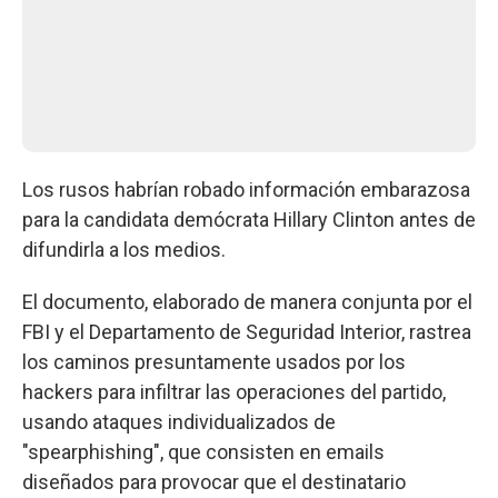
Los rusos habrían robado información embarazosa
para la candidata demócrata Hillary Clinton antes de
difundirla a los medios.
El documento, elaborado de manera conjunta por el
FBI y el Departamento de Seguridad Interior, rastrea
los caminos presuntamente usados por los
hackers para infiltrar las operaciones del partido,
usando ataques individualizados de
"spearphishing", que consisten en emails
diseñados para provocar que el destinatario