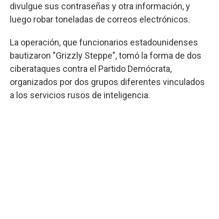
divulgue sus contraseñas y otra información, y
luego robar toneladas de correos electrónicos.
La operación, que funcionarios estadounidenses
bautizaron "Grizzly Steppe", tomó la forma de dos
ciberataques contra el Partido Demócrata,
organizados por dos grupos diferentes vinculados
a los servicios rusos de inteligencia.