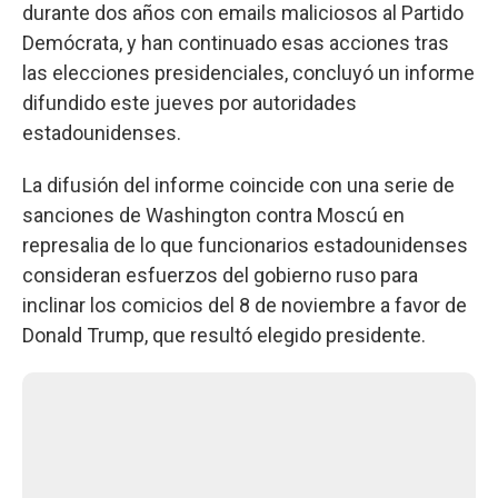
durante dos años con emails maliciosos al Partido
Demócrata, y han continuado esas acciones tras
las elecciones presidenciales, concluyó un informe
difundido este jueves por autoridades
estadounidenses.
La difusión del informe coincide con una serie de
sanciones de Washington contra Moscú en
represalia de lo que funcionarios estadounidenses
consideran esfuerzos del gobierno ruso para
inclinar los comicios del 8 de noviembre a favor de
Donald Trump, que resultó elegido presidente.