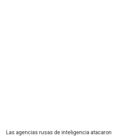
Las agencias rusas de inteligencia atacaron