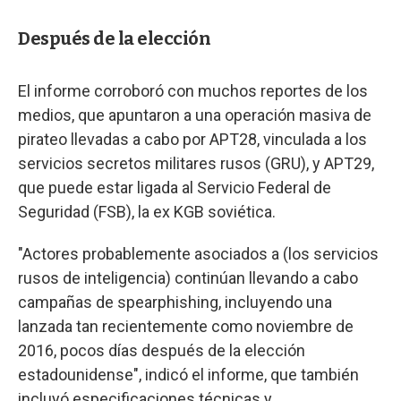
Después de la elección
El informe corroboró con muchos reportes de los
medios, que apuntaron a una operación masiva de
pirateo llevadas a cabo por APT28, vinculada a los
servicios secretos militares rusos (GRU), y APT29,
que puede estar ligada al Servicio Federal de
Seguridad (FSB), la ex KGB soviética.
"Actores probablemente asociados a (los servicios
rusos de inteligencia) continúan llevando a cabo
campañas de spearphishing, incluyendo una
lanzada tan recientemente como noviembre de
2016, pocos días después de la elección
estadounidense", indicó el informe, que también
incluyó especificaciones técnicas y