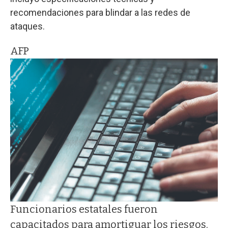
recomendaciones para blindar a las redes de
ataques.
AFP
Funcionarios estatales fueron
capacitados para amortiguar los riesgos.