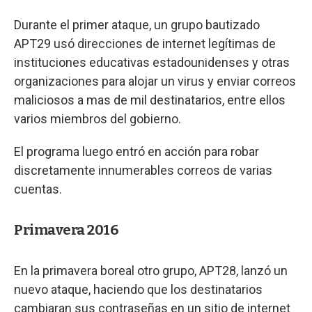
Durante el primer ataque, un grupo bautizado
APT29 usó direcciones de internet legítimas de
instituciones educativas estadounidenses y otras
organizaciones para alojar un virus y enviar correos
maliciosos a mas de mil destinatarios, entre ellos
varios miembros del gobierno.
El programa luego entró en acción para robar
discretamente innumerables correos de varias
cuentas.
Primavera 2016
En la primavera boreal otro grupo, APT28, lanzó un
nuevo ataque, haciendo que los destinatarios
cambiaran sus contraseñas en un sitio de internet