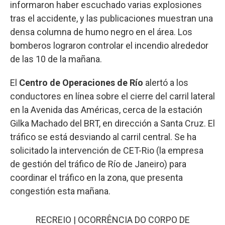
informaron haber escuchado varias explosiones
tras el accidente, y las publicaciones muestran una
densa columna de humo negro en el área. Los
bomberos lograron controlar el incendio alrededor
de las 10 de la mañana.
El
Centro de Operaciones de Río
alertó a los
conductores en línea sobre el cierre del carril lateral
en la Avenida das Américas, cerca de la estación
Gilka Machado del BRT, en dirección a Santa Cruz. El
tráfico se está desviando al carril central. Se ha
solicitado la intervención de CET-Rio (la empresa
de gestión del tráfico de Río de Janeiro) para
coordinar el tráfico en la zona, que presenta
congestión esta mañana.
RECREIO | OCORRÊNCIA DO CORPO DE