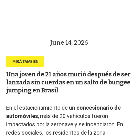
June 14, 2026
Una joven de 21 años murió después de ser
lanzada sin cuerdas en un salto de bungee
jumping en Brasil
En el estacionamiento de un
concesionario de
automóviles
, más de 20 vehículos fueron
impactados por la aeronave y se incendiaron. En
redes sociales, los residentes de la zona