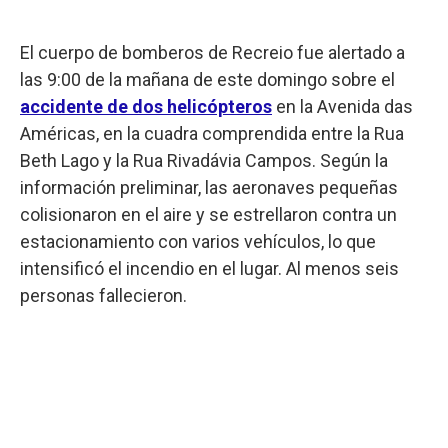
El cuerpo de bomberos de Recreio fue alertado a
las 9:00 de la mañana de este domingo sobre el
accidente de dos helicópteros
en la Avenida das
Américas, en la cuadra comprendida entre la Rua
Beth Lago y la Rua Rivadávia Campos. Según la
información preliminar, las aeronaves pequeñas
colisionaron en el aire y se estrellaron contra un
estacionamiento con varios vehículos, lo que
intensificó el incendio en el lugar. Al menos seis
personas fallecieron.