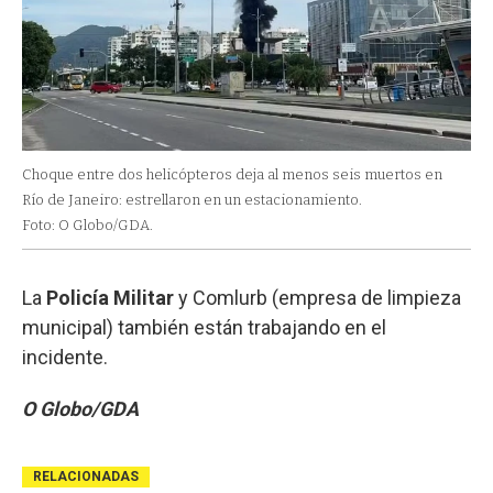
Choque entre dos helicópteros deja al menos seis muertos en
Río de Janeiro: estrellaron en un estacionamiento.
Foto: O Globo/GDA.
La
Policía Militar
y Comlurb (empresa de limpieza
municipal) también están trabajando en el
incidente.
O Globo/GDA
RELACIONADAS