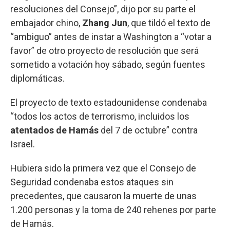
resoluciones del Consejo”, dijo por su parte el
embajador chino,
Zhang Jun
, que tildó el texto de
“ambiguo” antes de instar a Washington a “votar a
favor” de otro proyecto de resolución que será
sometido a votación hoy sábado, según fuentes
diplomáticas.
El proyecto de texto estadounidense condenaba
“todos los actos de terrorismo, incluidos los
atentados de Hamás
del 7 de octubre” contra
Israel.
Hubiera sido la primera vez que el Consejo de
Seguridad condenaba estos ataques sin
precedentes, que causaron la muerte de unas
1.200 personas y la toma de 240 rehenes por parte
de Hamás.