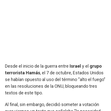
Desde el inicio de la guerra entre
Israel
y el
grupo
terrorista Hamás
, el 7 de octubre, Estados Unidos
se habían opuesto al uso del término “alto el fuego”
en las resoluciones de la ONU, bloqueando tres
textos de este tipo.
Al final, sin embargo, decidió someter a votación