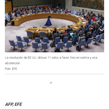
La resolución de EE.UU. obtuvo 11 votos a favor, tres en contra y una
abstención.
Foto: EFE
AFP, EFE