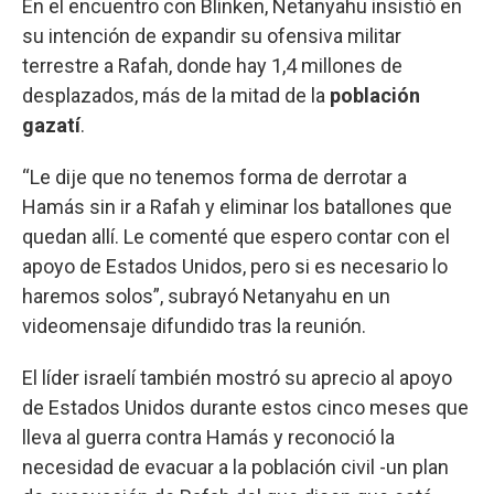
En el encuentro con Blinken, Netanyahu insistió en
su intención de expandir su ofensiva militar
terrestre a Rafah, donde hay 1,4 millones de
desplazados, más de la mitad de la
población
gazatí
.
“Le dije que no tenemos forma de derrotar a
Hamás sin ir a Rafah y eliminar los batallones que
quedan allí. Le comenté que espero contar con el
apoyo de Estados Unidos, pero si es necesario lo
haremos solos”, subrayó Netanyahu en un
videomensaje difundido tras la reunión.
El líder israelí también mostró su aprecio al apoyo
de Estados Unidos durante estos cinco meses que
lleva al guerra contra Hamás y reconoció la
necesidad de evacuar a la población civil -un plan