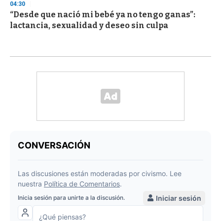
04:30
“Desde que nació mi bebé ya no tengo ganas”:
lactancia, sexualidad y deseo sin culpa