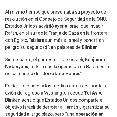
Al mismo tiempo que presentaba su proyecto de
resolución en el Consejo de Seguridad de la ONU,
Estados Unidos advirtió ayer a Israel que invadir
Rafah, en el sur de la Franja de Gaza en la frontera
con Egipto, “aislará aún más a Israel y pondrá en
peligro su seguridad”, en palabras de
Blinken
.
Sin embargo, el primer ministro israelí,
Benjamín
Netanyahu
, reiteró que la operación en Rafah es la
única manera de “
derrotar a Hamás
”.
En declaraciones a los medios antes de abordar el
avión de regreso a Washington desde
Tel Aviv
,
Blinken señaló que Estados Unidos comparte el
objetivo israelí de derrotar a Hamás y garantizar su
seguridad a largo plazo, pero “una
operación en