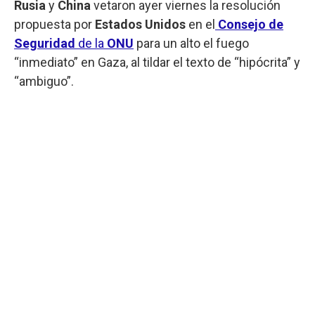
Rusia
y
China
vetaron ayer viernes la resolución
propuesta por
Estados Unidos
en el
Consejo de
Seguridad
de la
ONU
para un alto el fuego
“inmediato” en Gaza, al tildar el texto de “hipócrita” y
“ambiguo”.