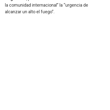
la comunidad internacional” la “urgencia de
alcanzar un alto el fuego”.