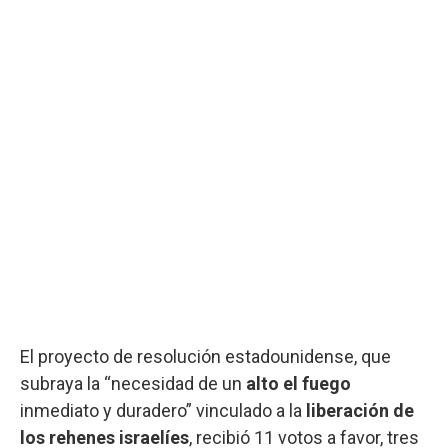
El proyecto de resolución estadounidense, que
subraya la “necesidad de un
alto el fuego
inmediato y duradero” vinculado a la
liberación de
los rehenes israelíes
, recibió 11 votos a favor, tres