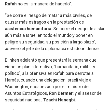
Rafah
no es la manera de hacerlo”.
“Se corre el riesgo de matar a más civiles, de
causar más estragos en la prestación de
asistencia humanitaria
. Se corre el riesgo de aislar
aún más a Israel en todo el mundo y poner en
peligro su seguridad, su posición a largo plazo”,
aseveró el jefe de la diplomacia estadounidense.
Blinken adelantó que presentará la semana que
viene un plan alternativo, “humanitario, militar y
político”, a la ofensiva en Rafah para derrotar a
Hamás, cuando una delegación israelí viaje a
Washington, encabezada por el ministro de
Asuntos Estratégicos,
Ron Dermer
; y el asesor de
seguridad nacional,
Tzachi Hanegbi
.