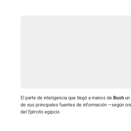
El parte de inteligencia que llegó a manos de
Bush
un
de sus principales fuentes de información —según cr
del Ejército egipcio.