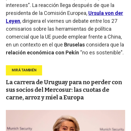
intereses”. La reacción llega después de que la
presidenta de la Comisión Europea,
Ursula von der
Leyen
, dirigiera el viernes un debate entre los 27
comisarios sobre las herramientas de política
comercial que la UE puede emplear frente a China,
en un contexto en el que
Bruselas
considera que la
relación económica con Pekín
“no es sostenible”.
La carrera de Uruguay para no perder con
sus socios del Mercosur: las cuotas de
carne, arroz y miel a Europa