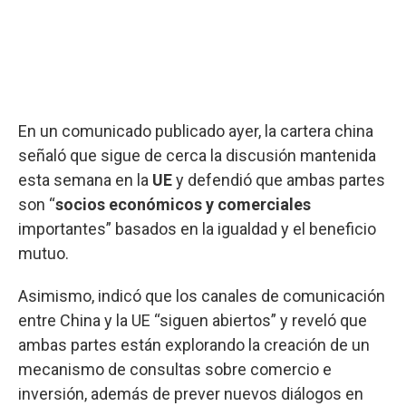
En un comunicado publicado ayer, la cartera china
señaló que sigue de cerca la discusión mantenida
esta semana en la
UE
y defendió que ambas partes
son “
socios económicos y comerciales
importantes” basados en la igualdad y el beneficio
mutuo.
Asimismo, indicó que los canales de comunicación
entre China y la UE “siguen abiertos” y reveló que
ambas partes están explorando la creación de un
mecanismo de consultas sobre comercio e
inversión, además de prever nuevos diálogos en