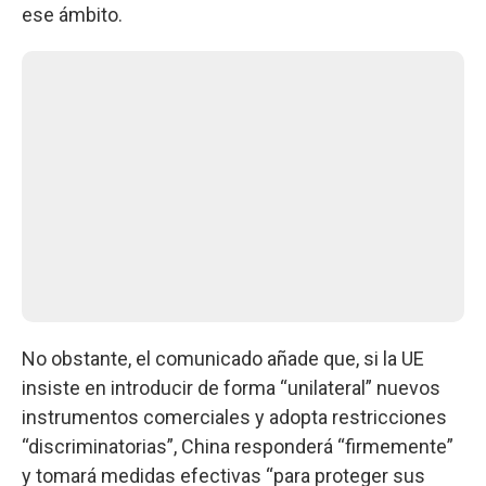
ese ámbito.
No obstante, el comunicado añade que, si la UE
insiste en introducir de forma “unilateral” nuevos
instrumentos comerciales y adopta restricciones
“discriminatorias”, China responderá “firmemente”
y tomará medidas efectivas “para proteger sus