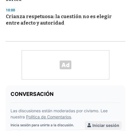
10:00
Crianza respetuosa: la cuestión no es elegir
entre afecto y autoridad