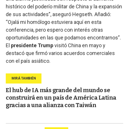
histórico del poderío militar de China y la expansión
de sus actividades”, aseguró Hegseth. Añadió:
“Ojalá mi homólogo estuviera aquí en esta
conferencia, pero espero con interés otras
oportunidades en las que podamos encontrarnos”.
El
presidente Trump
visitó China en mayo y
destacó que firmó varios acuerdos comerciales
con el país asiático.
El hub de IA más grande del mundo se
construirá en un país de América Latina
gracias a una alianza con Taiwán