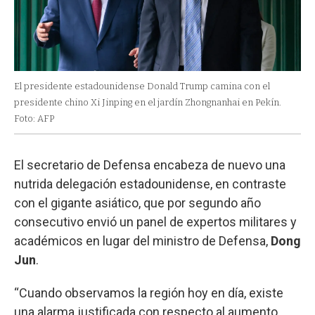
El presidente estadounidense Donald Trump camina con el
presidente chino Xi Jinping en el jardín Zhongnanhai en Pekín.
Foto: AFP
El secretario de Defensa encabeza de nuevo una
nutrida delegación estadounidense, en contraste
con el gigante asiático, que por segundo año
consecutivo envió un panel de expertos militares y
académicos en lugar del ministro de Defensa,
Dong
Jun
.
“Cuando observamos la región hoy en día, existe
una alarma justificada con respecto al aumento