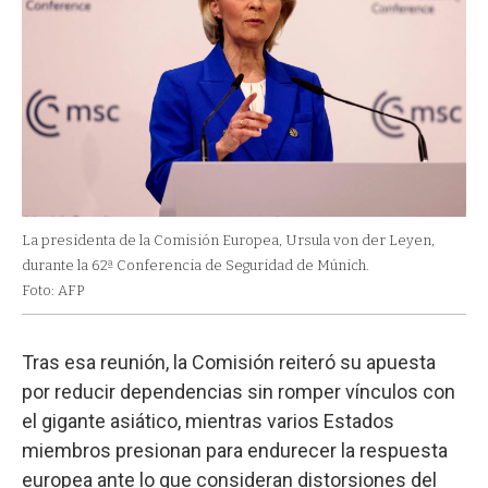
La presidenta de la Comisión Europea, Ursula von der Leyen,
durante la 62ª Conferencia de Seguridad de Múnich.
Foto: AFP
Tras esa reunión, la Comisión reiteró su apuesta
por reducir dependencias sin romper vínculos con
el gigante asiático, mientras varios Estados
miembros presionan para endurecer la respuesta
europea ante lo que consideran distorsiones del