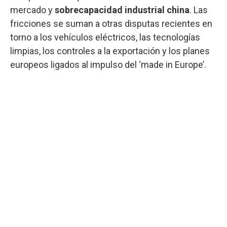
mercado y
sobrecapacidad industrial china
. Las
fricciones se suman a otras disputas recientes en
torno a los vehículos eléctricos, las tecnologías
limpias, los controles a la exportación y los planes
europeos ligados al impulso del ‘made in Europe’.