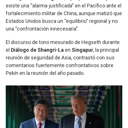
existe una “alarma justificada” en el Pacífico ante el
fortalecimiento militar de China, aunque matizó que
Estados Unidos busca un “equilibrio” regional y no
una “confrontación innecesaria”.
El discurso de tono mesurado de Hegseth durante
el
Diálogo de Shangri-La
en
Singapur
, la principal
reunión de seguridad de Asia, contrastó con sus
comentarios fuertemente confrontativos sobre
Pekín en la reunión del año pasado.