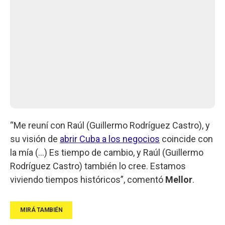
“Me reuní con Raúl (Guillermo Rodríguez Castro), y
su visión de
abrir Cuba a los negocios
coincide con
la mía (...) Es tiempo de cambio, y Raúl (Guillermo
Rodríguez Castro) también lo cree. Estamos
viviendo tiempos históricos”, comentó
Mellor
.