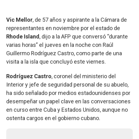
Vic
Mellor
, de 57 años y aspirante a la Cámara de
representantes en noviembre por el estado de
Rhode
Island
, dijo a la AFP que conversó “durante
varias horas” el jueves en la noche con Raúl
Guillermo Rodríguez Castro, como parte de una
visita a la isla que concluyó este viernes.
Rodríguez Castro
, coronel del ministerio del
Interior y jefe de seguridad personal de su abuelo,
ha sido señalado por medios estadounidenses por
desempeñar un papel clave en las conversaciones
en curso entre Cuba y Estados Unidos, aunque no
ostenta cargos en el gobierno cubano.