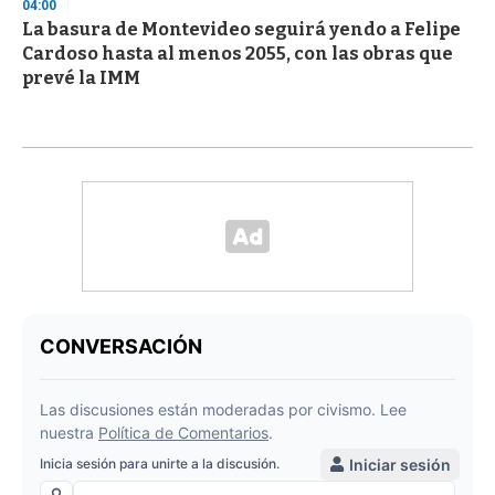
04:00
La basura de Montevideo seguirá yendo a Felipe
Cardoso hasta al menos 2055, con las obras que
prevé la IMM