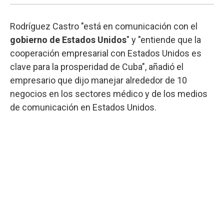
Rodríguez Castro "está en comunicación con el
gobierno de Estados Unidos
" y "entiende que la
cooperación empresarial con Estados Unidos es
clave para la prosperidad de Cuba", añadió el
empresario que dijo manejar alrededor de 10
negocios en los sectores médico y de los medios
de comunicación en Estados Unidos.