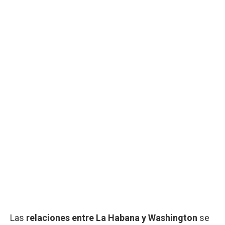
Las
relaciones entre La Habana y Washington
se