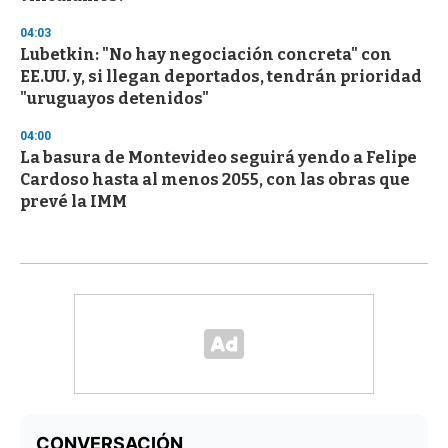
04:03
Lubetkin: "No hay negociación concreta" con
EE.UU. y, si llegan deportados, tendrán prioridad
"uruguayos detenidos"
04:00
La basura de Montevideo seguirá yendo a Felipe
Cardoso hasta al menos 2055, con las obras que
prevé la IMM