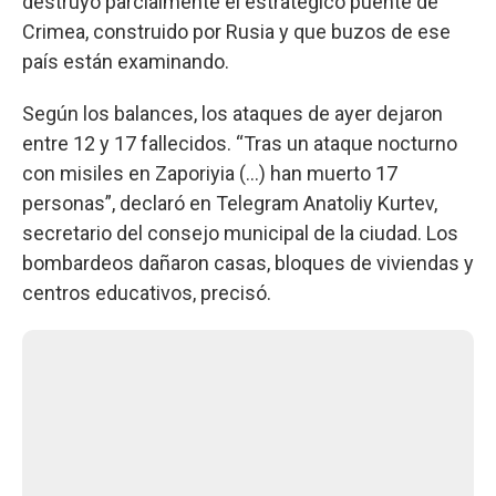
destruyó parcialmente el estratégico puente de
Crimea, construido por Rusia y que buzos de ese
país están examinando.
Según los balances, los ataques de ayer dejaron
entre 12 y 17 fallecidos. “Tras un ataque nocturno
con misiles en Zaporiyia (...) han muerto 17
personas”, declaró en Telegram Anatoliy Kurtev,
secretario del consejo municipal de la ciudad. Los
bombardeos dañaron casas, bloques de viviendas y
centros educativos, precisó.