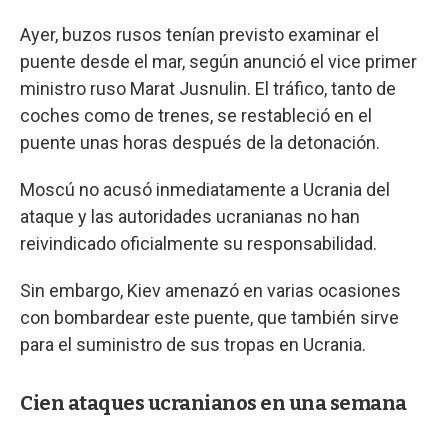
Ayer, buzos rusos tenían previsto examinar el
puente desde el mar, según anunció el vice primer
ministro ruso Marat Jusnulin. El tráfico, tanto de
coches como de trenes, se restableció en el
puente unas horas después de la detonación.
Moscú no acusó inmediatamente a Ucrania del
ataque y las autoridades ucranianas no han
reivindicado oficialmente su responsabilidad.
Sin embargo, Kiev amenazó en varias ocasiones
con bombardear este puente, que también sirve
para el suministro de sus tropas en Ucrania.
Cien ataques ucranianos en una semana