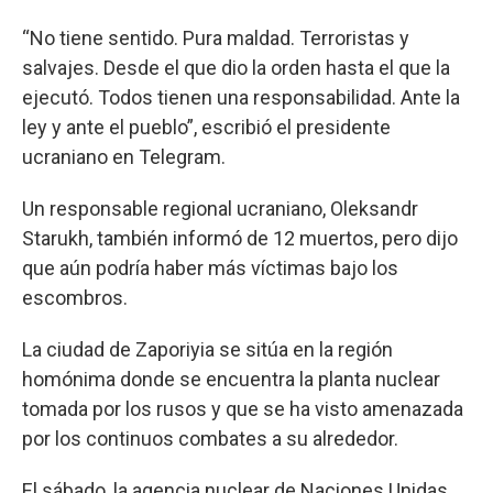
“No tiene sentido. Pura maldad. Terroristas y
salvajes. Desde el que dio la orden hasta el que la
ejecutó. Todos tienen una responsabilidad. Ante la
ley y ante el pueblo”, escribió el presidente
ucraniano en Telegram.
Un responsable regional ucraniano, Oleksandr
Starukh, también informó de 12 muertos, pero dijo
que aún podría haber más víctimas bajo los
escombros.
La ciudad de Zaporiyia se sitúa en la región
homónima donde se encuentra la planta nuclear
tomada por los rusos y que se ha visto amenazada
por los continuos combates a su alrededor.
El sábado, la agencia nuclear de Naciones Unidas