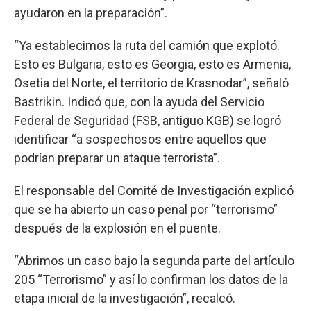
ayudaron en la preparación”.
“Ya establecimos la ruta del camión que explotó.
Esto es Bulgaria, esto es Georgia, esto es Armenia,
Osetia del Norte, el territorio de Krasnodar”, señaló
Bastrikin. Indicó que, con la ayuda del Servicio
Federal de Seguridad (FSB, antiguo KGB) se logró
identificar “a sospechosos entre aquellos que
podrían preparar un ataque terrorista”.
El responsable del Comité de Investigación explicó
que se ha abierto un caso penal por “terrorismo”
después de la explosión en el puente.
“Abrimos un caso bajo la segunda parte del artículo
205 “Terrorismo” y así lo confirman los datos de la
etapa inicial de la investigación”, recalcó.