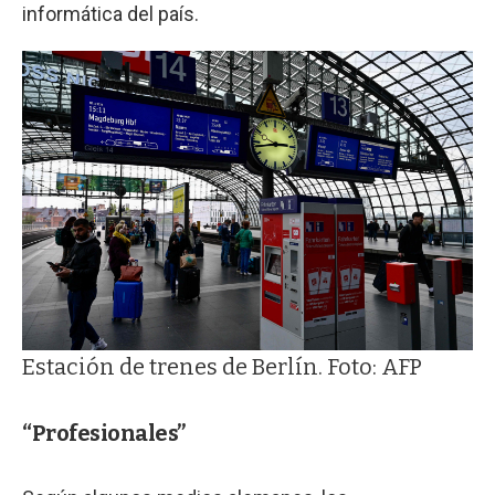
informática del país.
Estación de trenes de Berlín. Foto: AFP
“Profesionales”