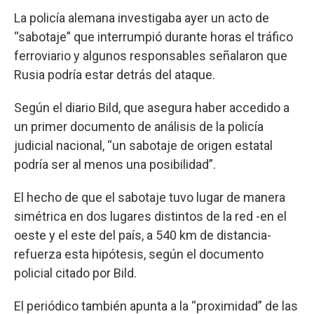
La policía alemana investigaba ayer un acto de
“sabotaje” que interrumpió durante horas el tráfico
ferroviario y algunos responsables señalaron que
Rusia podría estar detrás del ataque.
Según el diario Bild, que asegura haber accedido a
un primer documento de análisis de la policía
judicial nacional, “un sabotaje de origen estatal
podría ser al menos una posibilidad”.
El hecho de que el sabotaje tuvo lugar de manera
simétrica en dos lugares distintos de la red -en el
oeste y el este del país, a 540 km de distancia-
refuerza esta hipótesis, según el documento
policial citado por Bild.
El periódico también apunta a la “proximidad” de las