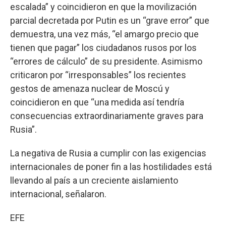
escalada” y coincidieron en que la movilización
parcial decretada por Putin es un “grave error” que
demuestra, una vez más, “el amargo precio que
tienen que pagar” los ciudadanos rusos por los
“errores de cálculo” de su presidente. Asimismo
criticaron por “irresponsables” los recientes
gestos de amenaza nuclear de Moscú y
coincidieron en que “una medida así tendría
consecuencias extraordinariamente graves para
Rusia”.
La negativa de Rusia a cumplir con las exigencias
internacionales de poner fin a las hostilidades está
llevando al país a un creciente aislamiento
internacional, señalaron.
EFE