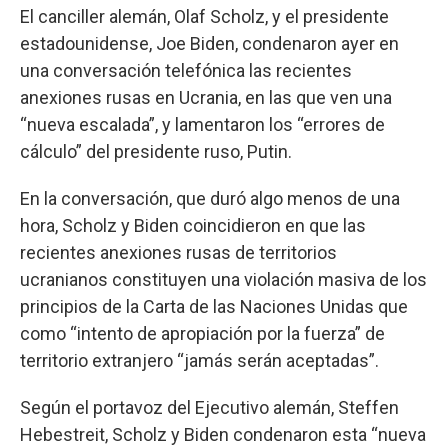
El canciller alemán, Olaf Scholz, y el presidente
estadounidense, Joe Biden, condenaron ayer en
una conversación telefónica las recientes
anexiones rusas en Ucrania, en las que ven una
“nueva escalada”, y lamentaron los “errores de
cálculo” del presidente ruso, Putin.
En la conversación, que duró algo menos de una
hora, Scholz y Biden coincidieron en que las
recientes anexiones rusas de territorios
ucranianos constituyen una violación masiva de los
principios de la Carta de las Naciones Unidas que
como “intento de apropiación por la fuerza” de
territorio extranjero “jamás serán aceptadas”.
Según el portavoz del Ejecutivo alemán, Steffen
Hebestreit, Scholz y Biden condenaron esta “nueva