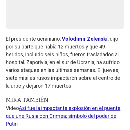
El presidente ucraniano,
Volodimir Zelenski
, dijo
por su parte que había 12 muertos y que 49
heridos, incluido seis niños, fueron trasladados al
hospital. Zaporiyia, en el sur de Ucrania, ha sufrido
varios ataques en las últimas semanas. El jueves,
siete misiles rusos impactaron sobre el centro de
la urbe y dejaron 17 muertos.
MIRA TAMBIÉN
Video
Así fue la impactante explosión en el puente
que une Rusia con Crimea; símbolo del poder de
Putin