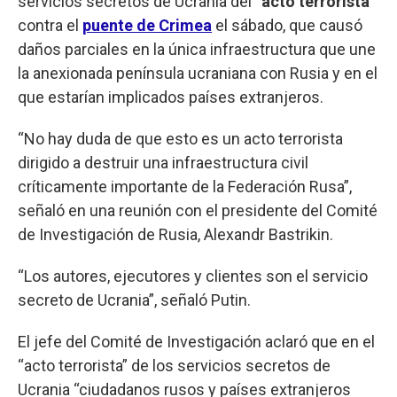
servicios secretos de Ucrania del “
acto terrorista
”
contra el
puente de Crimea
el sábado, que causó
daños parciales en la única infraestructura que une
la anexionada península ucraniana con Rusia y en el
que estarían implicados países extranjeros.
“No hay duda de que esto es un acto terrorista
dirigido a destruir una infraestructura civil
críticamente importante de la Federación Rusa”,
señaló en una reunión con el presidente del Comité
de Investigación de Rusia, Alexandr Bastrikin.
“Los autores, ejecutores y clientes son el servicio
secreto de Ucrania”, señaló Putin.
El jefe del Comité de Investigación aclaró que en el
“acto terrorista” de los servicios secretos de
Ucrania “ciudadanos rusos y países extranjeros