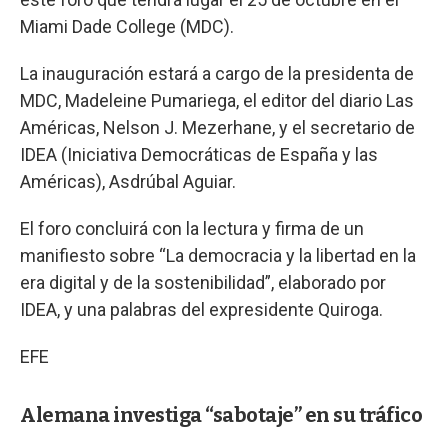
Miami Dade College (MDC).
La inauguración estará a cargo de la presidenta de
MDC, Madeleine Pumariega, el editor del diario Las
Américas, Nelson J. Mezerhane, y el secretario de
IDEA (Iniciativa Democráticas de España y las
Américas), Asdrúbal Aguiar.
El foro concluirá con la lectura y firma de un
manifiesto sobre “La democracia y la libertad en la
era digital y de la sostenibilidad”, elaborado por
IDEA, y una palabras del expresidente Quiroga.
EFE
Alemana investiga “sabotaje” en su tráfico