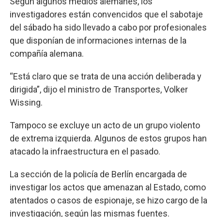
Según algunos medios alemanes, los
investigadores están convencidos que el sabotaje
del sábado ha sido llevado a cabo por profesionales
que disponían de informaciones internas de la
compañía alemana.
“Está claro que se trata de una acción deliberada y
dirigida”, dijo el ministro de Transportes, Volker
Wissing.
Tampoco se excluye un acto de un grupo violento
de extrema izquierda. Algunos de estos grupos han
atacado la infraestructura en el pasado.
La sección de la policía de Berlín encargada de
investigar los actos que amenazan al Estado, como
atentados o casos de espionaje, se hizo cargo de la
investigación, según las mismas fuentes.