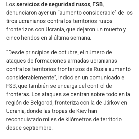
Los
servicios de seguridad rusos
,
FSB
,
denunciaron ayer un “aumento considerable” de los
tiros ucranianos contra los territorios rusos
fronterizos con Ucrania, que dejaron un muerto y
cinco heridos en al última semana.
“Desde principios de octubre, el número de
ataques de formaciones armadas ucranianas
contra los territorios fronterizos de Rusia aumentó
considerablemente”, indicó en un comunicado el
FSB, que también se encarga del control de
fronteras. Los ataques se centran sobre todo en la
región de Belgorod, fronteriza con la de Járkov en
Ucrania, donde las tropas de Kiev han
reconquistado miles de kilómetros de territorio
desde septiembre.