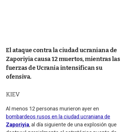
El ataque contra la ciudad ucraniana de
Zaporiyia causa 12 muertos, mientras las
fuerzas de Ucrania intensifican su
ofensiva.
KIEV
Al menos 12 personas murieron ayer en
bombardeos rusos en la ciudad ucraniana de
Zaporiyia
, al día siguiente de una explosión que