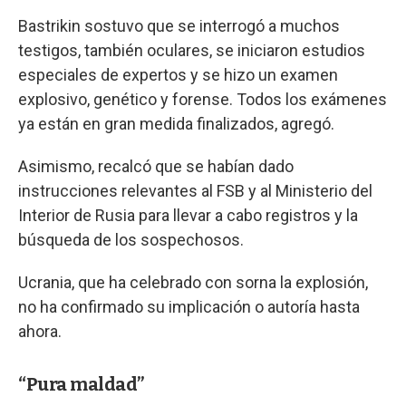
Bastrikin sostuvo que se interrogó a muchos
testigos, también oculares, se iniciaron estudios
especiales de expertos y se hizo un examen
explosivo, genético y forense. Todos los exámenes
ya están en gran medida finalizados, agregó.
Asimismo, recalcó que se habían dado
instrucciones relevantes al FSB y al Ministerio del
Interior de Rusia para llevar a cabo registros y la
búsqueda de los sospechosos.
Ucrania, que ha celebrado con sorna la explosión,
no ha confirmado su implicación o autoría hasta
ahora.
“Pura maldad”