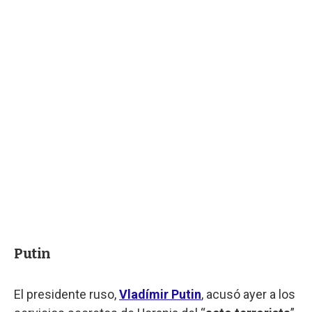
Putin
El presidente ruso,
Vladímir Putin
, acusó ayer a los