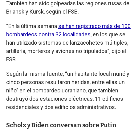
También han sido golpeadas las regiones rusas de
Briansk y Kursk, según el FSB.
“En la última semana
se han registrado más de 100
bombardeos contra 32 localidades
, en los que se
han utilizado sistemas de lanzacohetes múltiples,
artillería, morteros y aviones no tripulados”, dijo el
FSB.
Según la misma fuente, “un habitante local murió y
cinco personas resultaron heridas, entre ellas un
niño” en el bombardeo ucraniano, que también
destruyó dos estaciones eléctricas, 11 edificios
residenciales y dos edificios administrativos.
Scholz y Biden conversan sobre Putin