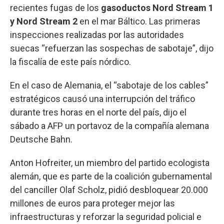
recientes fugas de los
gasoductos Nord Stream 1
y Nord Stream 2
en el mar Báltico. Las primeras
inspecciones realizadas por las autoridades
suecas “refuerzan las sospechas de sabotaje”, dijo
la fiscalía de este país nórdico.
En el caso de Alemania, el “sabotaje de los cables”
estratégicos causó una interrupción del tráfico
durante tres horas en el norte del país, dijo el
sábado a AFP un portavoz de la compañía alemana
Deutsche Bahn.
Anton Hofreiter, un miembro del partido ecologista
alemán, que es parte de la coalición gubernamental
del canciller Olaf Scholz, pidió desbloquear 20.000
millones de euros para proteger mejor las
infraestructuras y reforzar la seguridad policial e