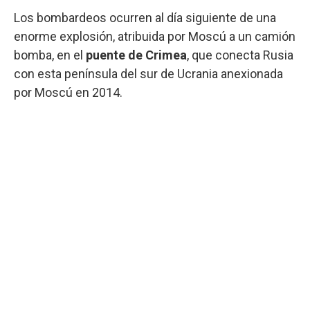
Los bombardeos ocurren al día siguiente de una
enorme explosión, atribuida por Moscú a un camión
bomba, en el
puente de Crimea
, que conecta Rusia
con esta península del sur de Ucrania anexionada
por Moscú en 2014.