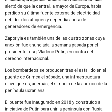
alertó de que la central, la mayor de Europa, había
perdido su última fuente externa de electricidad
debido a los ataques y dependía ahora de
generadores de emergencia.
Zaporiyia es también una de las cuatro zonas cuya
anexión fue anunciada la semana pasada por el
presidente ruso, Vladimir Putin, en contra del
derecho internacional.
Los bombardeos se producen tras el estallido en el
puente de Crimea el sábado, una infraestructura
clave que es, además, el símbolo de la anexión de la
península ucraniana.
El puente fue inaugurado en 2018 y construido a
iniciativa de Putin para unir la península con Rusia.