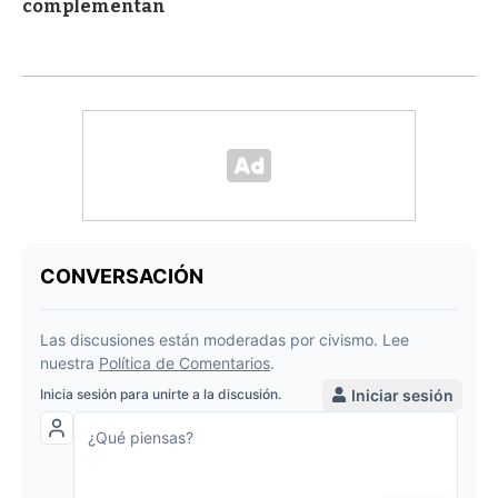
complementan