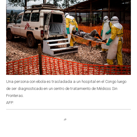
Una persona con ebola es trasladada a un hospital en el Congo luego
de ser diagnosticado en un centro de tratamiento de Médicos Sin
Fronteras.
AFP.