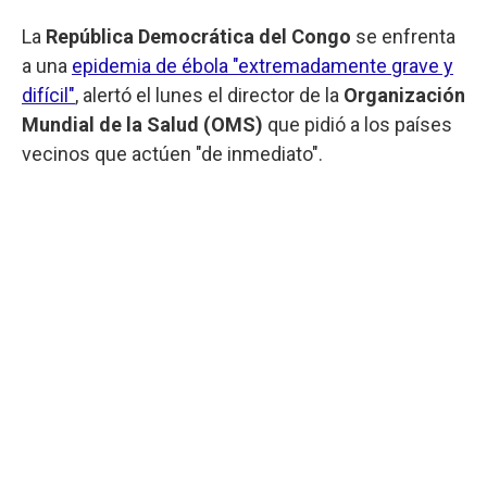
La
República Democrática del Congo
se enfrenta
a una
epidemia de ébola "extremadamente grave y
difícil"
, alertó el lunes el director de la
Organización
Mundial de la Salud (OMS)
que pidió a los países
vecinos que actúen "de inmediato".