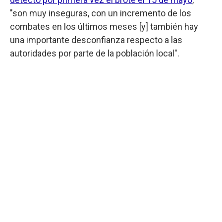
"son muy inseguras, con un incremento de los
combates en los últimos meses [y] también hay
una importante desconfianza respecto a las
autoridades por parte de la población local".