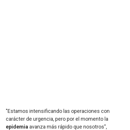
"Estamos intensificando las operaciones con
carácter de urgencia, pero por el momento la
epidemia
avanza más rápido que nosotros",