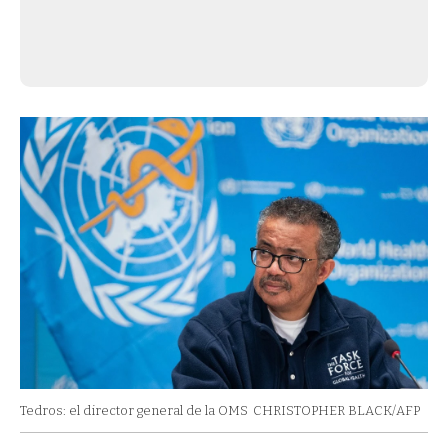
Tedros: el director general de la OMS
CHRISTOPHER BLACK/AFP