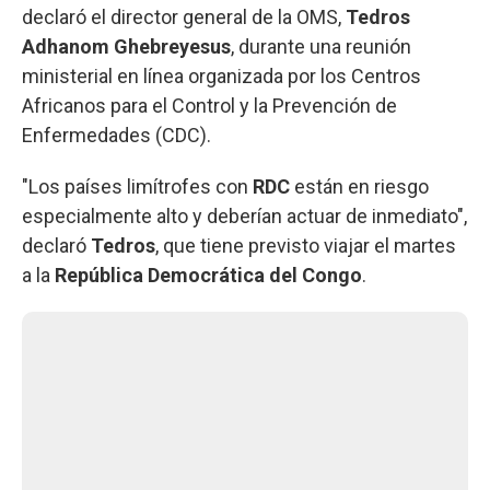
declaró el director general de la OMS,
Tedros
Adhanom Ghebreyesus
, durante una reunión
ministerial en línea organizada por los Centros
Africanos para el Control y la Prevención de
Enfermedades (CDC).
"Los países limítrofes con
RDC
están en riesgo
especialmente alto y deberían actuar de inmediato",
declaró
Tedros
, que tiene previsto viajar el martes
a la
República Democrática del Congo
.