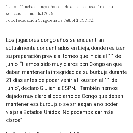
Ilusión. Hinchas congoleños celebran la clasificación de su
selección al mundial 2026.
Foto: Federación Congoleña de Fútbol (FECOFA).
Los jugadores congoleños se encuentran
actualmente concentrados en Lieja, donde realizan
su preparación previa al torneo que inicia el 11 de
junio. “Hemos sido muy claros con Congo en que
deben mantener la integridad de su burbuja durante
21 días antes de poder venir a Houston el 11 de
junio”, declaró Giuliani a ESPN. “También hemos
dejado muy claro al gobierno de Congo que deben
mantener esa burbuja o se arriesgan a no poder
viajar a Estados Unidos. No podemos ser más
claros”.