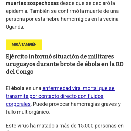
muertes sospechosas
desde que se declaró la
epidemia. También se confirmó la muerte de una
persona por esta fiebre hemorrágica en la vecina
Uganda.
Ejército informó situación de militares
uruguayos durante brote de ébola en la RD
del Congo
El
ébola
es una
enfermedad viral mortal que se
transmite por contacto directo con fluidos
corporales
. Puede provocar hemorragias graves y
fallo multiorgánico.
Este virus ha matado a más de 15.000 personas en