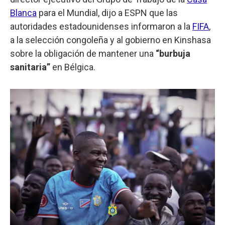
Blanca
para el Mundial, dijo a ESPN que las
autoridades estadounidenses informaron a la
FIFA
,
a la selección congoleña y al gobierno en Kinshasa
sobre la obligación de mantener una
“burbuja
sanitaria”
en Bélgica.