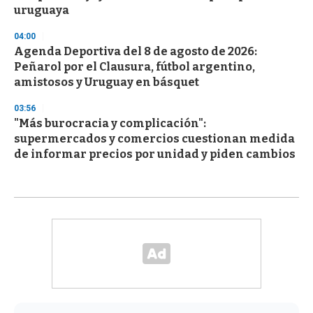
uruguaya
04:00
Agenda Deportiva del 8 de agosto de 2026:
Peñarol por el Clausura, fútbol argentino,
amistosos y Uruguay en básquet
03:56
"Más burocracia y complicación":
supermercados y comercios cuestionan medida
de informar precios por unidad y piden cambios