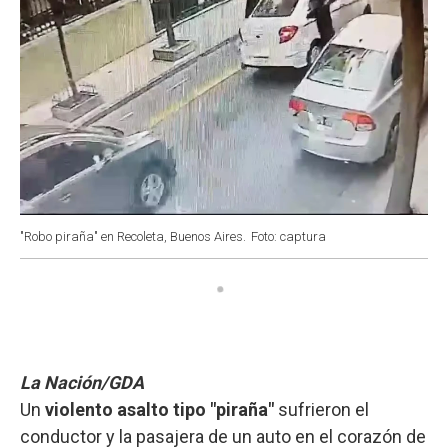
"Robo piraña" en Recoleta, Buenos Aires.
Foto: captura
La Nación/GDA
Un
violento asalto tipo "piraña"
sufrieron el
conductor y la pasajera de un auto en el corazón de