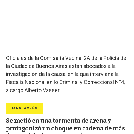
Oficiales de la Comisaría Vecinal 2A de la Policía de
la Ciudad de Buenos Aires están abocados a la
investigación de la causa, en la que interviene la
Fiscalía Nacional en lo Criminal y Correccional N°4,
a cargo Alberto Vasser.
Se metió en una tormenta de arena y
protagonizó un choque en cadena de más