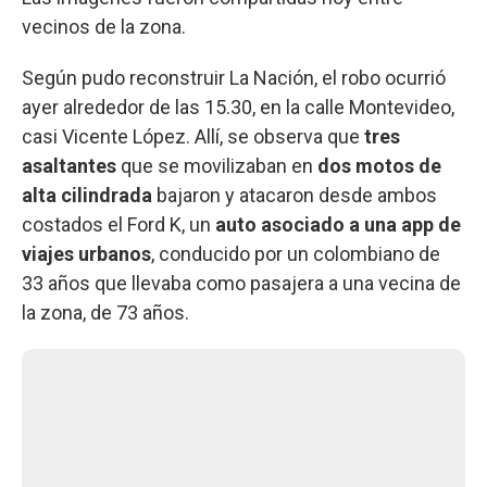
vecinos de la zona.
Según pudo reconstruir La Nación, el robo ocurrió
ayer alrededor de las 15.30, en la calle Montevideo,
casi Vicente López. Allí, se observa que
tres
asaltantes
que se movilizaban en
dos motos de
alta cilindrada
bajaron y atacaron desde ambos
costados el Ford K, un
auto asociado a una app de
viajes urbanos
, conducido por un colombiano de
33 años que llevaba como pasajera a una vecina de
la zona, de 73 años.