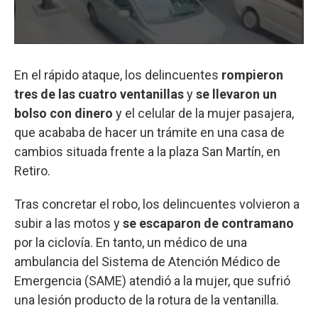
En el rápido ataque, los delincuentes
rompieron
tres de las cuatro ventanillas
y
se llevaron un
bolso con dinero
y el celular de la mujer pasajera,
que acababa de hacer un trámite en una casa de
cambios situada frente a la plaza San Martín, en
Retiro.
Tras concretar el robo, los delincuentes volvieron a
subir a las motos y
se escaparon de contramano
por la ciclovía. En tanto, un médico de una
ambulancia del Sistema de Atención Médico de
Emergencia (SAME) atendió a la mujer, que sufrió
una lesión producto de la rotura de la ventanilla.