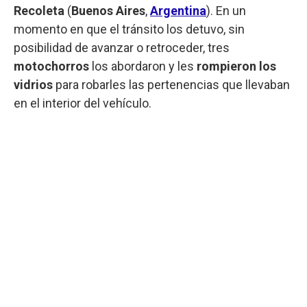
Recoleta
(
Buenos Aires
,
Argentina
). En un
momento en que el tránsito los detuvo, sin
posibilidad de avanzar o retroceder, tres
motochorros
los abordaron y les
rompieron los
vidrios
para robarles las pertenencias que llevaban
en el interior del vehículo.