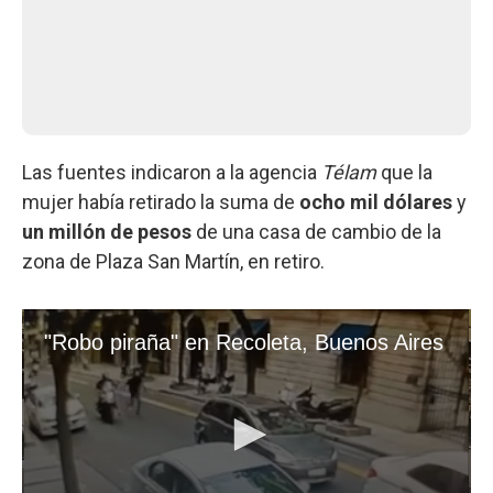
Las fuentes indicaron a la agencia
Télam
que la
mujer había retirado la suma de
ocho mil dólares
y
un millón de pesos
de una casa de cambio de la
zona de Plaza San Martín, en retiro.