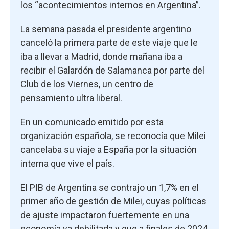
los “acontecimientos internos en Argentina”.
La semana pasada el presidente argentino
canceló la primera parte de este viaje que le
iba a llevar a Madrid, donde mañana iba a
recibir el Galardón de Salamanca por parte del
Club de los Viernes, un centro de
pensamiento ultra liberal.
En un comunicado emitido por esta
organización española, se reconocía que Milei
cancelaba su viaje a España por la situación
interna que vive el país.
El PIB de Argentina se contrajo un 1,7% en el
primer año de gestión de Milei, cuyas políticas
de ajuste impactaron fuertemente en una
economía ya debilitada y que a finales de 2024