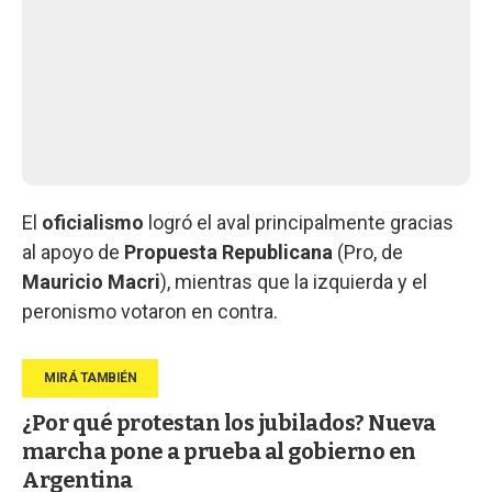
El
oficialismo
logró el aval principalmente gracias
al apoyo de
Propuesta Republicana
(Pro, de
Mauricio Macri
), mientras que la izquierda y el
peronismo votaron en contra.
¿Por qué protestan los jubilados? Nueva
marcha pone a prueba al gobierno en
Argentina