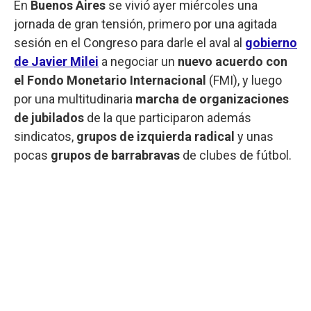
En
Buenos Aires
se vivió ayer miércoles una
jornada de gran tensión, primero por una agitada
sesión en el Congreso para darle el aval al
gobierno
de Javier Milei
a negociar un
nuevo acuerdo con
el Fondo Monetario Internacional
(FMI), y luego
por una multitudinaria
marcha de organizaciones
de jubilados
de la que participaron además
sindicatos,
grupos de izquierda radical
y unas
pocas
grupos de barrabravas
de clubes de fútbol.