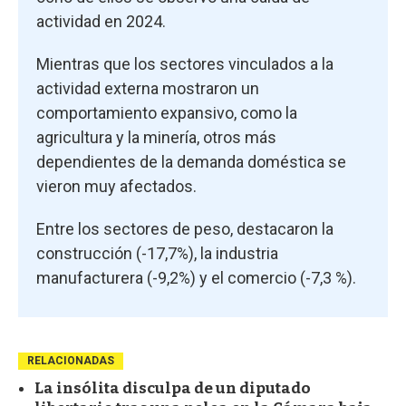
actividad en 2024.
Mientras que los sectores vinculados a la
actividad externa mostraron un
comportamiento expansivo, como la
agricultura y la minería, otros más
dependientes de la demanda doméstica se
vieron muy afectados.
Entre los sectores de peso, destacaron la
construcción (-17,7%), la industria
manufacturera (-9,2%) y el comercio (-7,3 %).
RELACIONADAS
La insólita disculpa de un diputado