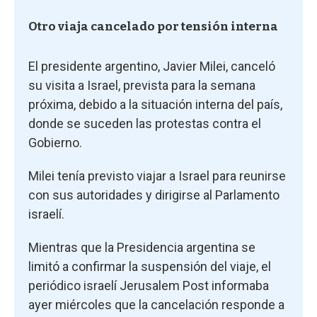
Otro viaja cancelado por tensión interna
El presidente argentino, Javier Milei, canceló
su visita a Israel, prevista para la semana
próxima, debido a la situación interna del país,
donde se suceden las protestas contra el
Gobierno.
Milei tenía previsto viajar a Israel para reunirse
con sus autoridades y dirigirse al Parlamento
israelí.
Mientras que la Presidencia argentina se
limitó a confirmar la suspensión del viaje, el
periódico israelí Jerusalem Post informaba
ayer miércoles que la cancelación responde a