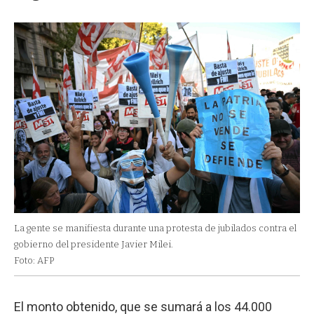
La gente se manifiesta durante una protesta de jubilados contra el
gobierno del presidente Javier Milei.
Foto: AFP
El monto obtenido, que se sumará a los 44.000