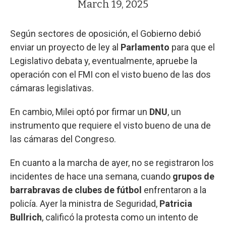
March 19, 2025
Según sectores de oposición, el Gobierno debió
enviar un proyecto de ley al
Parlamento
para que el
Legislativo debata y, eventualmente, apruebe la
operación con el FMI con el visto bueno de las dos
cámaras legislativas.
En cambio, Milei optó por firmar un
DNU
, un
instrumento que requiere el visto bueno de una de
las cámaras del Congreso.
En cuanto a la marcha de ayer, no se registraron los
incidentes de hace una semana, cuando
grupos de
barrabravas de clubes de fútbol
enfrentaron a la
policía. Ayer la ministra de Seguridad,
Patricia
Bullrich
, calificó la protesta como un intento de