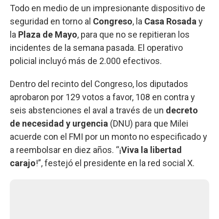
Todo en medio de un impresionante dispositivo de
seguridad en torno al
Congreso
, la
Casa Rosada
y
la
Plaza de Mayo
, para que no se repitieran los
incidentes de la semana pasada. El operativo
policial incluyó más de 2.000 efectivos.
Dentro del recinto del Congreso, los diputados
aprobaron por 129 votos a favor, 108 en contra y
seis abstenciones el aval a través de un
decreto
de necesidad y urgencia
(DNU) para que Milei
acuerde con el FMI por un monto no especificado y
a reembolsar en diez años. “¡
Viva la libertad
carajo
!”, festejó el presidente en la red social X.