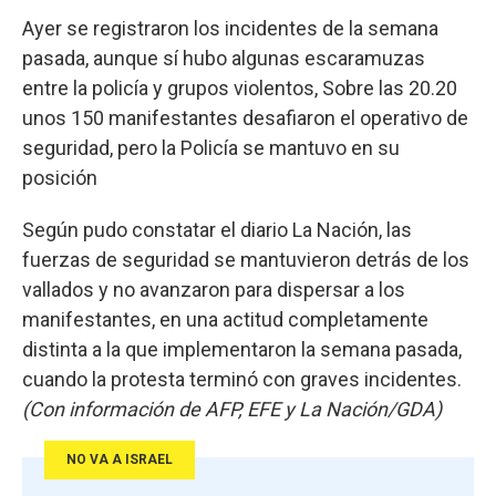
Ayer se registraron los incidentes de la semana
pasada, aunque sí hubo algunas escaramuzas
entre la policía y grupos violentos, Sobre las 20.20
unos 150 manifestantes desafiaron el operativo de
seguridad, pero la Policía se mantuvo en su
posición
Según pudo constatar el diario La Nación, las
fuerzas de seguridad se mantuvieron detrás de los
vallados y no avanzaron para dispersar a los
manifestantes, en una actitud completamente
distinta a la que implementaron la semana pasada,
cuando la protesta terminó con graves incidentes.
(Con información de AFP, EFE y La Nación/GDA)
NO VA A ISRAEL