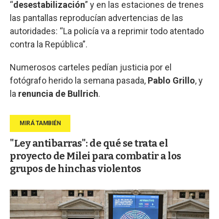
“
desestabilización
” y en las estaciones de trenes
las pantallas reproducían advertencias de las
autoridades: “La policía va a reprimir todo atentado
contra la República”.
Numerosos carteles pedían justicia por el
fotógrafo herido la semana pasada,
Pablo Grillo
, y
la
renuncia de Bullrich
.
"Ley antibarras": de qué se trata el
proyecto de Milei para combatir a los
grupos de hinchas violentos