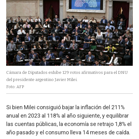
Cámara de Diputados exhibe 129 votos afirmativos para el DNU
del presidente argentino Javier Milei.
Foto: AFP
Si bien Milei consiguió bajar la inflación del 211%
anual en 2023 al 118% al año siguiente, y equilibrar
las cuentas públicas, la economía se retrajo 1,8% el
año pasado y el consumo lleva 14 meses de caída.