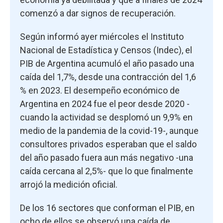
comenzó a dar signos de recuperación.
Según informó ayer miércoles el Instituto
Nacional de Estadística y Censos (Indec), el
PIB de Argentina acumuló el año pasado una
caída del 1,7%, desde una contracción del 1,6
% en 2023. El desempeño económico de
Argentina en 2024 fue el peor desde 2020 -
cuando la actividad se desplomó un 9,9% en
medio de la pandemia de la covid-19-, aunque
consultores privados esperaban que el saldo
del año pasado fuera aun más negativo -una
caída cercana al 2,5%- que lo que finalmente
arrojó la medición oficial.
De los 16 sectores que conforman el PIB, en
ocho de ellos se observó una caída de