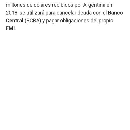
millones de dólares recibidos por Argentina en
2018, se utilizará para cancelar deuda con el
Banco
Central
(BCRA) y pagar obligaciones del propio
FMI
.