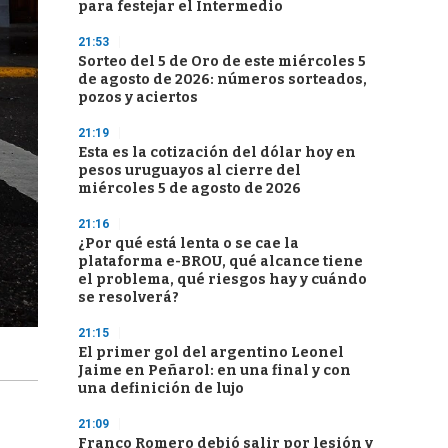
para festejar el Intermedio
21:53
Sorteo del 5 de Oro de este miércoles 5
de agosto de 2026: números sorteados,
pozos y aciertos
21:19
Esta es la cotización del dólar hoy en
pesos uruguayos al cierre del
miércoles 5 de agosto de 2026
21:16
¿Por qué está lenta o se cae la
plataforma e-BROU, qué alcance tiene
el problema, qué riesgos hay y cuándo
se resolverá?
21:15
El primer gol del argentino Leonel
Jaime en Peñarol: en una final y con
una definición de lujo
21:09
Franco Romero debió salir por lesión y