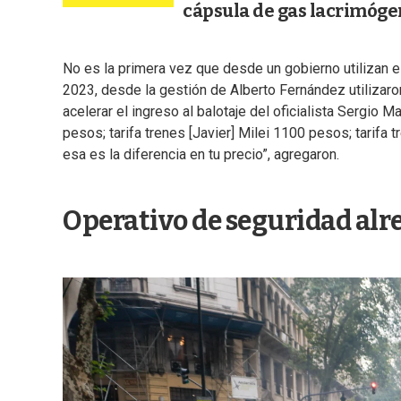
cápsula de gas lacrimóge
No es la primera vez que desde un gobierno utilizan 
2023, desde la gestión de Alberto Fernández utilizaron
acelerar el ingreso al balotaje del oficialista Sergio 
pesos; tarifa trenes [Javier] Milei 1100 pesos; tarifa 
esa es la diferencia en tu precio”, agregaron.
Operativo de seguridad alr