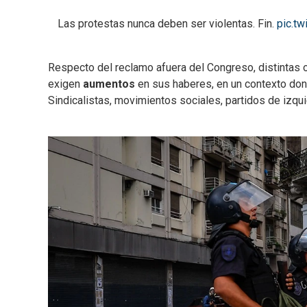
Las protestas nunca deben ser violentas. Fin.
pic.tw
Respecto del reclamo afuera del Congreso, distintas
exigen
aumentos
en sus haberes, en un contexto do
Sindicalistas, movimientos sociales, partidos de izqui