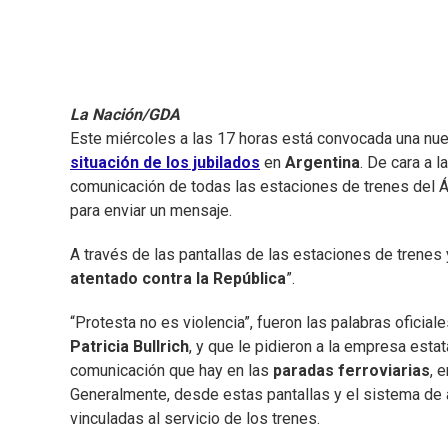
La Nación/GDA
Este miércoles a las 17 horas está convocada una nue
situación de los jubilados
en
Argentina
. De cara a l
comunicación de todas las estaciones de trenes del
para enviar un mensaje.
A través de las pantallas de las estaciones de trenes 
atentado contra la República
”.
“Protesta no es violencia”, fueron las palabras oficial
Patricia Bullrich
, y que le pidieron a la empresa estat
comunicación que hay en las
paradas ferroviarias
, 
Generalmente, desde estas pantallas y el sistema de 
vinculadas al servicio de los trenes.