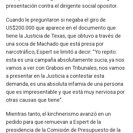
presentación contra el dirigente social opositor.
Cuando le preguntaron si negaba el giro de
US$200.000 que aparece en el documento que
tiene la Justicia de Texas, que obtuvo a través de
una socia de Machado que está presa por
narcotráfico, Espert se limitó a decir: “Yo repito:
esta es una campaña absolutamente sucia, ya nos
vamos a ver con Grabois en Tribunales, nos vamos
a presentar en la Justicia a contestar esta
demanda, es una absoluta infamia de una persona
que es impresentable y que está muy nerviosa por
otras causas que tiene”.
Mientras tanto, el kirchnerismo avanzó en un
pedido para que remuevan a Espert de la
presidencia de la Comisión de Presupuesto de la