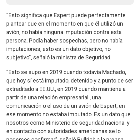
“Esto significa que Espert puede perfectamente
plantear que en el momento en que él utilizó un
avión, no había ninguna imputación contra esta
persona. Podía haber sospechas, pero no había
imputaciones, esto es un dato objetivo, no
subjetivo", señaló la ministra de Seguridad.
“Esto se supo en 2019 cuando todavía Machado,
que hoy sí está imputado, detenido y a punto de ser
extraditado a EE.UU., en 2019 cuando mantiene a
partir de una relación empresarial , una
comunicación o el uso de un avión de Espert, en
ese momento no estaba imputado. Es un dato que
nosotros como Ministerio de seguridad nacional y
en contacto con autoridades americanas se lo
podemos confirmar”, señaló Bullrich a la prensa.