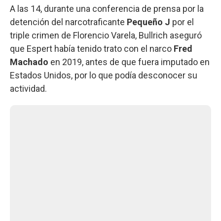
A las 14, durante una conferencia de prensa por la
detención del narcotraficante
Pequeño J
por el
triple crimen de Florencio Varela, Bullrich aseguró
que Espert había tenido trato con el narco
Fred
Machado
en 2019, antes de que fuera imputado en
Estados Unidos, por lo que podía desconocer su
actividad.