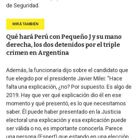
de Seguridad.
Qué hará Perú con Pequeño J y su mano
derecha, los dos detenidos por el triple
crimen en Argentina
Además, la funcionaria dijo sobre el candidato que
fue elegido por el presidente Javier Milei: “Hace
falta una explicación, ¿no? Por supuesto. Es algo de
2019. Hay que ver qué explicación dio él en ese
momento y qué presentó, es lo que necesitamos
saber. Él puede haber presentado en la Justicia
electoral una explicación y esa explicación puede
ser válida o no, es importante conocerla. Parece
una persona (Espert) que estando en una elección