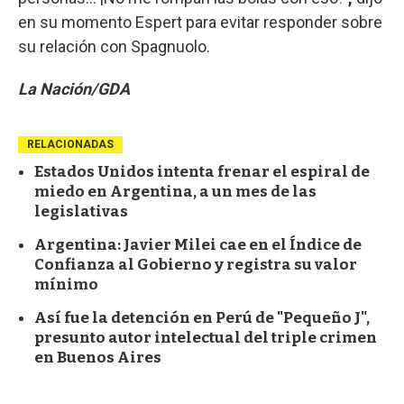
en su momento Espert para evitar responder sobre
su relación con Spagnuolo.
La Nación/GDA
RELACIONADAS
Estados Unidos intenta frenar el espiral de
miedo en Argentina, a un mes de las
legislativas
Argentina: Javier Milei cae en el Índice de
Confianza al Gobierno y registra su valor
mínimo
Así fue la detención en Perú de "Pequeño J",
presunto autor intelectual del triple crimen
en Buenos Aires