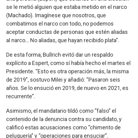
se le metió alguien que estaba metido en el narco
(Machado). Imagínese que nosotros, que
combatimos el narco con todo, no podemos
aceptar conductas de personas que estén aliadas
al narco... No aliadas, que hayan recibido plata".
De esta forma, Bullrich evitó dar un respaldo
explícito a Espert, como sí había hecho el martes el
Presidente. “Esto es otra operación más, la misma
de 2019″, sostuvo Milei y añadió: “Pasaron seis
años. Se lo ensució en 2019, de nuevo en 2021, es
recurrente”.
Asimismo, el mandatario tildó como “falso” el
contenido de la denuncia contra su candidato, y
calificó estas acusaciones como “chimento de
peluquería” y “operaciones para ensuciar”.