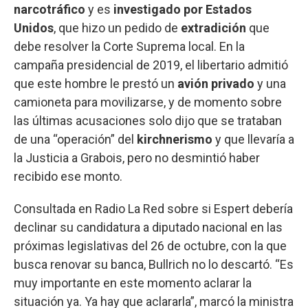
narcotráfico
y es
investigado por Estados
Unidos
, que hizo un pedido de
extradición
que
debe resolver la Corte Suprema local. En la
campaña presidencial de 2019, el libertario admitió
que este hombre le prestó un
avión privado
y una
camioneta para movilizarse, y de momento sobre
las últimas acusaciones solo dijo que se trataban
de una “operación” del
kirchnerismo
y que llevaría a
la Justicia a Grabois, pero no desmintió haber
recibido ese monto.
Consultada en Radio La Red sobre si Espert debería
declinar su candidatura a diputado nacional en las
próximas legislativas del 26 de octubre, con la que
busca renovar su banca, Bullrich no lo descartó. “Es
muy importante en este momento aclarar la
situación ya. Ya hay que aclararla”, marcó la ministra