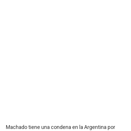
Machado tiene una condena en la Argentina por