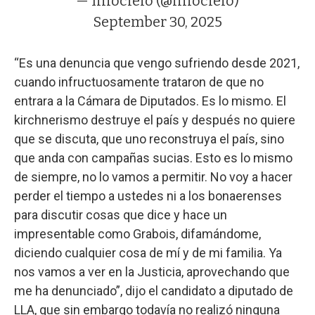
— Infocielo (@infocielo)
September 30, 2025
“Es una denuncia que vengo sufriendo desde 2021,
cuando infructuosamente trataron de que no
entrara a la Cámara de Diputados. Es lo mismo. El
kirchnerismo destruye el país y después no quiere
que se discuta, que uno reconstruya el país, sino
que anda con campañas sucias. Esto es lo mismo
de siempre, no lo vamos a permitir. No voy a hacer
perder el tiempo a ustedes ni a los bonaerenses
para discutir cosas que dice y hace un
impresentable como Grabois, difamándome,
diciendo cualquier cosa de mí y de mi familia. Ya
nos vamos a ver en la Justicia, aprovechando que
me ha denunciado”, dijo el candidato a diputado de
LLA, que sin embargo todavía no realizó ninguna