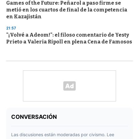
Games of the Future: Peñarol a paso firme se
metió en los cuartos de final de la competencia
en Kazajistán
21:57
"¡Volvé a Adeom!": el filoso comentario de Yesty
Prieto a Valeria Ripoll en plena Cena de Famosos