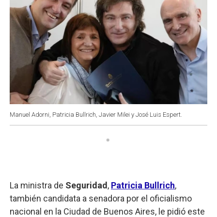
Manuel Adorni, Patricia Bullrich, Javier Milei y José Luis Espert.
La ministra de
Seguridad
,
Patricia Bullrich
,
también candidata a senadora por el oficialismo
nacional en la Ciudad de Buenos Aires, le pidió este