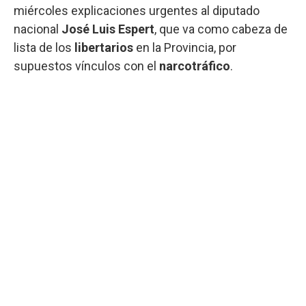
miércoles explicaciones urgentes al diputado
nacional
José Luis Espert
, que va como cabeza de
lista de los
libertarios
en la Provincia, por
supuestos vínculos con el
narcotráfico
.