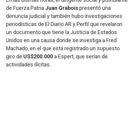
de Fuerza Patria
Juan Grabois
presentó una
denuncia judicial y también hubo investigaciones
periodísticas de El Diario AR y Perfil que revelaron
un documento que tiene la Justicia de Estados
Unidos en una causa donde se investiga a Fred
Machado, en el que está registrado un supuesto
giro de
US$200.000
a Espert, que serían de
actividades ilícitas.