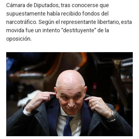
Cámara de Diputados, tras conocerse que
supuestamente había recibido fondos del
narcotráfico. Según el representante libertario, esta
movida fue un intento “destituyente” de la
oposición.