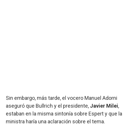
Sin embargo, más tarde, el vocero Manuel Adorni
aseguró que Bullrich y el presidente,
Javier Milei
,
estaban en la misma sintonía sobre Espert y que la
ministra haría una aclaración sobre el tema.