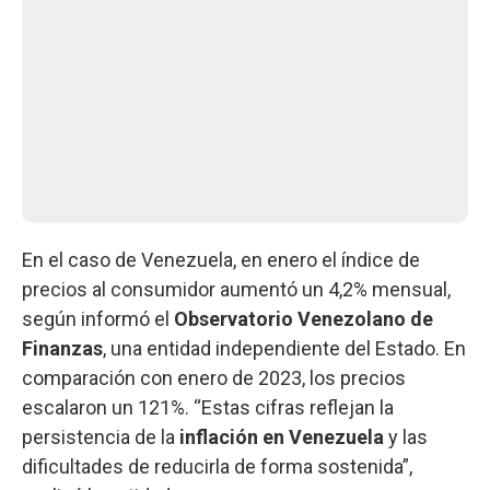
En el caso de Venezuela, en enero el índice de
precios al consumidor aumentó un 4,2% mensual,
según informó el
Observatorio Venezolano de
Finanzas
, una entidad independiente del Estado. En
comparación con enero de 2023, los precios
escalaron un 121%. “Estas cifras reflejan la
persistencia de la
inflación en Venezuela
y las
dificultades de reducirla de forma sostenida”,