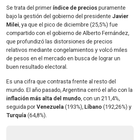
Se trata del primer
índice de precios
puramente
bajo la gestión del gobierno del presidente
Javier
Milei
, ya que el pico de diciembre (25,5%) fue
compartido con el gobierno de Alberto Fernández,
que profundizó las distorsiones de precios
relativos mediante congelamientos y volcó miles
de pesos en el mercado en busca de lograr un
buen resultado electoral.
Es una cifra que contrasta frente al resto del
mundo. El año pasado, Argentina cerró el año con la
inflación más alta del mundo
, con un 211,4%,
seguida por
Venezuela
(193%),
Líbano
(192,26%) y
Turquía
(64,8%).