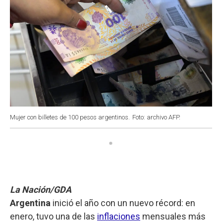
Mujer con billetes de 100 pesos argentinos.
Foto: archivo AFP.
La Nación/GDA
Argentina
inició el año con un nuevo récord: en
enero, tuvo una de las
inflaciones
mensuales más