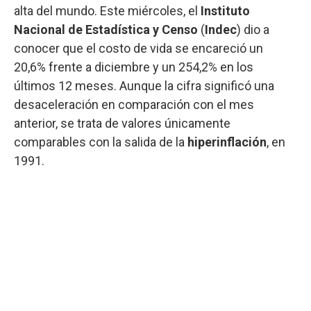
alta del mundo. Este miércoles, el
Instituto
Nacional de Estadística y Censo
(
Indec
) dio a
conocer que el costo de vida se encareció un
20,6% frente a diciembre y un 254,2% en los
últimos 12 meses. Aunque la cifra significó una
desaceleración en comparación con el mes
anterior, se trata de valores únicamente
comparables con la salida de la
hiperinflación
, en
1991.