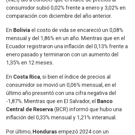
consumidor subió 0,02% frente a enero y 3,02% en
comparación con diciembre del año anterior.
En
Bolivia
el costo de vida se encareció un 0,08%
mensual y del 1,86% en un año. Mientras que en el
Ecuador registraron una inflación del 0,13% frente a
enero pasado y terminaron con un aumento del
1,35% en 12 meses.
En
Costa Rica
, si bien el índice de precios al
consumidor se movió un 0,06% mensual, en el
último año presentó con una cifra negativa del
-1,87%. Mientras que en El Salvador, el
Banco
Central de Reserva
(BCR) informó que hubo una
inflación del 0,33% mensual y 1,21% interanual.
Por último,
Honduras
empezó 2024 con un