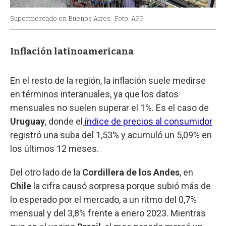
Supermercado en Buenos Aires.
Foto: AFP
Inflación latinoamericana
En el resto de la región, la inflación suele medirse
en términos interanuales, ya que los datos
mensuales no suelen superar el 1%. Es el caso de
Uruguay
, donde el
índice de precios al consumidor
registró una suba del 1,53% y acumuló un 5,09% en
los últimos 12 meses.
Del otro lado de la
Cordillera de los Andes
, en
Chile
la cifra causó sorpresa porque subió más de
lo esperado por el mercado, a un ritmo del 0,7%
mensual y del 3,8% frente a enero 2023. Mientras