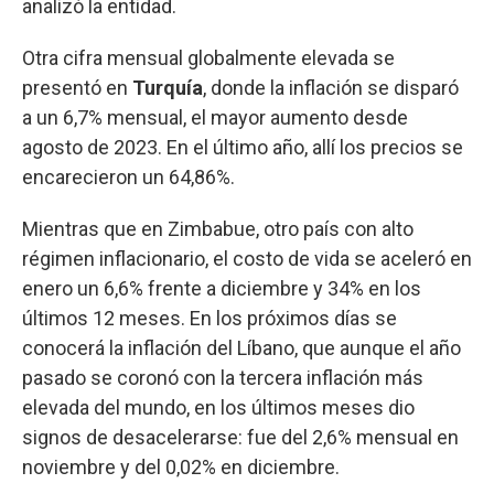
analizó la entidad.
Otra cifra mensual globalmente elevada se
presentó en
Turquía
, donde la inflación se disparó
a un 6,7% mensual, el mayor aumento desde
agosto de 2023. En el último año, allí los precios se
encarecieron un 64,86%.
Mientras que en Zimbabue, otro país con alto
régimen inflacionario, el costo de vida se aceleró en
enero un 6,6% frente a diciembre y 34% en los
últimos 12 meses. En los próximos días se
conocerá la inflación del Líbano, que aunque el año
pasado se coronó con la tercera inflación más
elevada del mundo, en los últimos meses dio
signos de desacelerarse: fue del 2,6% mensual en
noviembre y del 0,02% en diciembre.