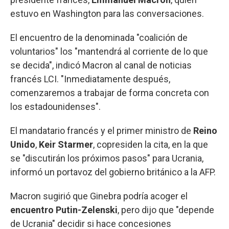
estuvo en Washington para las conversaciones.
El encuentro de la denominada "coalición de
voluntarios" los "mantendrá al corriente de lo que
se decida", indicó Macron al canal de noticias
francés LCI. "Inmediatamente después,
comenzaremos a trabajar de forma concreta con
los estadounidenses".
El mandatario francés y el primer ministro de
Reino
Unido
,
Keir Starmer
, copresiden la cita, en la que
se "discutirán los próximos pasos" para Ucrania,
informó un portavoz del gobierno británico a la AFP.
Macron sugirió que Ginebra podría acoger el
encuentro Putin-Zelenski
, pero dijo que "depende
de Ucrania" decidir si hace concesiones