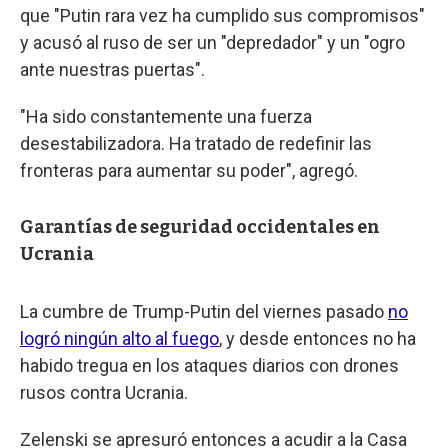
que "Putin rara vez ha cumplido sus compromisos"
y acusó al ruso de ser un "depredador" y un "ogro
ante nuestras puertas".
"Ha sido constantemente una fuerza
desestabilizadora. Ha tratado de redefinir las
fronteras para aumentar su poder", agregó.
Garantías de seguridad occidentales en
Ucrania
La cumbre de Trump-Putin del viernes pasado
no
logró ningún alto al fuego
, y desde entonces no ha
habido tregua en los ataques diarios con drones
rusos contra Ucrania.
Zelenski se apresuró entonces a acudir a la Casa