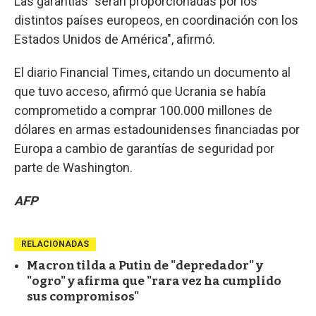
Las garantías "serán proporcionadas por los
distintos países europeos, en coordinación con los
Estados Unidos de América", afirmó.
El diario Financial Times, citando un documento al
que tuvo acceso, afirmó que Ucrania se había
comprometido a comprar 100.000 millones de
dólares en armas estadounidenses financiadas por
Europa a cambio de garantías de seguridad por
parte de Washington.
AFP
RELACIONADAS
Macron tilda a Putin de "depredador" y
"ogro" y afirma que "rara vez ha cumplido
sus compromisos"