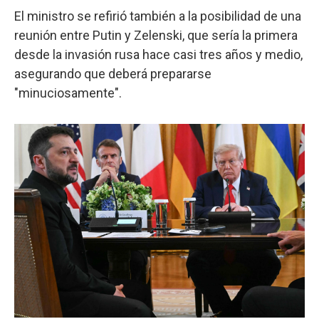
El ministro se refirió también a la posibilidad de una
reunión entre Putin y Zelenski, que sería la primera
desde la invasión rusa hace casi tres años y medio,
asegurando que deberá prepararse
"minuciosamente".