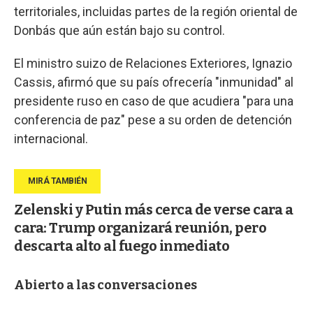
territoriales, incluidas partes de la región oriental de
Donbás que aún están bajo su control.
El ministro suizo de Relaciones Exteriores, Ignazio
Cassis, afirmó que su país ofrecería "inmunidad" al
presidente ruso en caso de que acudiera "para una
conferencia de paz" pese a su orden de detención
internacional.
Zelenski y Putin más cerca de verse cara a
cara: Trump organizará reunión, pero
descarta alto al fuego inmediato
Abierto a las conversaciones