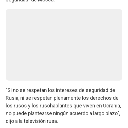
"Si no se respetan los intereses de seguridad de
Rusia, ni se respetan plenamente los derechos de
los rusos y los rusohablantes que viven en Ucrania,
no puede plantearse ningún acuerdo a largo plazo",
dijo a la televisión rusa.