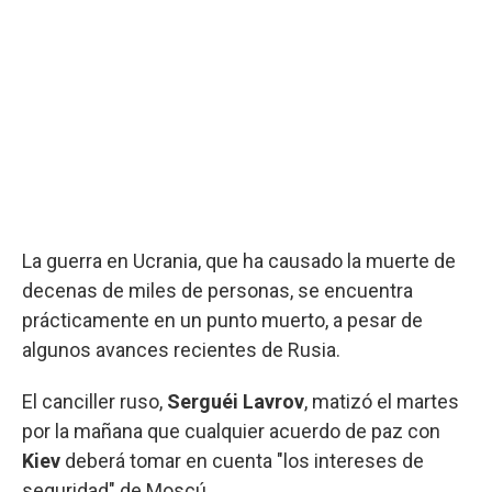
La guerra en Ucrania, que ha causado la muerte de
decenas de miles de personas, se encuentra
prácticamente en un punto muerto, a pesar de
algunos avances recientes de Rusia.
El canciller ruso,
Serguéi Lavrov
, matizó el martes
por la mañana que cualquier acuerdo de paz con
Kiev
deberá tomar en cuenta "los intereses de
seguridad" de Moscú.