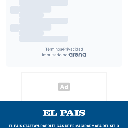
EL PAÍS STAFF
AYUDA
POLÍTICAS DE PRIVACIDAD
MAPA DEL SITIO