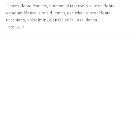
El presidente francés, Emmanuel Macron, y el presidente
estadounidense, Donald Trump, escuchan al presidente
ucraniano, Volodimir Zelenski, en la Casa Blanca
Foto: AFP