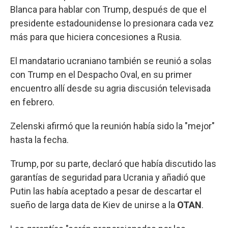
Blanca para hablar con Trump, después de que el
presidente estadounidense lo presionara cada vez
más para que hiciera concesiones a Rusia.
El mandatario ucraniano también se reunió a solas
con Trump en el Despacho Oval, en su primer
encuentro allí desde su agria discusión televisada
en febrero.
Zelenski afirmó que la reunión había sido la "mejor"
hasta la fecha.
Trump, por su parte, declaró que había discutido las
garantías de seguridad para Ucrania y añadió que
Putin las había aceptado a pesar de descartar el
sueño de larga data de Kiev de unirse a la
OTAN
.