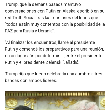
Trump, que la semana pasada mantuvo
conversaciones con Putin en Alaska, escribió en su
red Truth Social tras las reuniones del lunes que
"todos están muy contentos con la posibilidad de la
PAZ para Rusia y Ucrania".
"Al finalizar los encuentros, llamé al presidente
Putin y comencé los preparativos para una reunión,
en un lugar aún por determinar, entre el presidente
Putin y el presidente Zelenski", añadió.
Trump dijo que luego celebraría una cumbre a tres
bandas con ambos líderes.