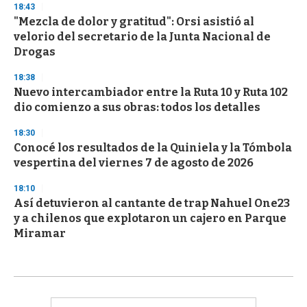
18:43
"Mezcla de dolor y gratitud": Orsi asistió al
velorio del secretario de la Junta Nacional de
Drogas
18:38
Nuevo intercambiador entre la Ruta 10 y Ruta 102
dio comienzo a sus obras: todos los detalles
18:30
Conocé los resultados de la Quiniela y la Tómbola
vespertina del viernes 7 de agosto de 2026
18:10
Así detuvieron al cantante de trap Nahuel One23
y a chilenos que explotaron un cajero en Parque
Miramar