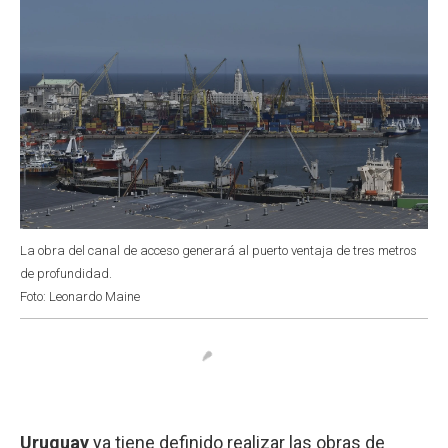
La obra del canal de acceso generará al puerto ventaja de tres metros
de profundidad.
Foto: Leonardo Maine
Uruguay
ya tiene definido realizar las obras de