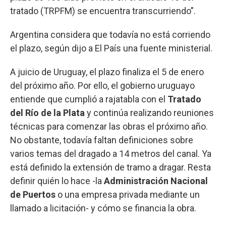
tratado (TRPFM) se encuentra transcurriendo”.
Argentina considera que todavía no está corriendo
el plazo, según dijo a El País una fuente ministerial.
A juicio de Uruguay, el plazo finaliza el 5 de enero
del próximo año. Por ello, el gobierno uruguayo
entiende que cumplió a rajatabla con el
Tratado
del Río de la Plata
y continúa realizando reuniones
técnicas para comenzar las obras el próximo año.
No obstante, todavía faltan definiciones sobre
varios temas del dragado a 14 metros del canal. Ya
está definido la extensión de tramo a dragar. Resta
definir quién lo hace -la
Administración Nacional
de Puertos
o una empresa privada mediante un
llamado a licitación- y cómo se financia la obra.