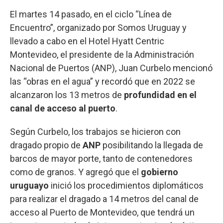
El martes 14 pasado, en el ciclo “Línea de
Encuentro”, organizado por Somos Uruguay y
llevado a cabo en el Hotel Hyatt Centric
Montevideo, el presidente de la Administración
Nacional de Puertos (ANP), Juan Curbelo mencionó
las “obras en el agua” y recordó que en 2022 se
alcanzaron los 13 metros de
profundidad en el
canal de acceso al puerto
.
Según Curbelo, los trabajos se hicieron con
dragado propio de
ANP
posibilitando la llegada de
barcos de mayor porte, tanto de contenedores
como de granos. Y agregó que el
gobierno
uruguayo
inició los procedimientos diplomáticos
para realizar el dragado a 14 metros del canal de
acceso al Puerto de Montevideo, que tendrá un