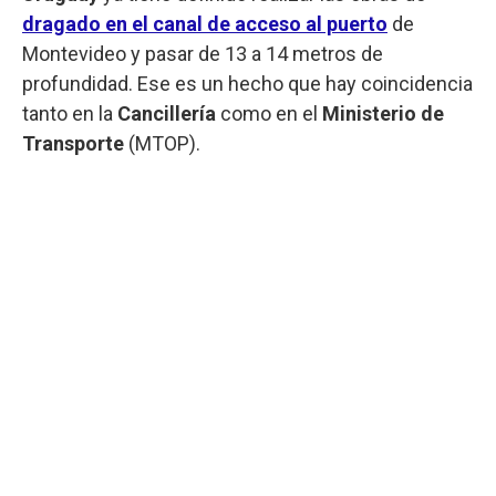
dragado en el canal de acceso al puerto
de
Montevideo y pasar de 13 a 14 metros de
profundidad. Ese es un hecho que hay coincidencia
tanto en la
Cancillería
como en el
Ministerio de
Transporte
(MTOP).