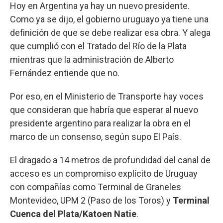
Hoy en Argentina ya hay un nuevo presidente.
Como ya se dijo, el gobierno uruguayo ya tiene una
definición de que se debe realizar esa obra. Y alega
que cumplió con el Tratado del Río de la Plata
mientras que la administración de Alberto
Fernández entiende que no.
Por eso, en el Ministerio de Transporte hay voces
que consideran que habría que esperar al nuevo
presidente argentino para realizar la obra en el
marco de un consenso, según supo El País.
El dragado a 14 metros de profundidad del canal de
acceso es un compromiso explícito de Uruguay
con compañías como Terminal de Graneles
Montevideo, UPM 2 (Paso de los Toros) y
Terminal
Cuenca del Plata/Katoen Natie
.