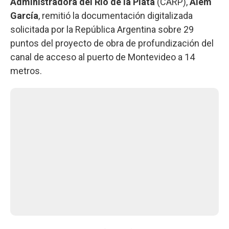
Administradora del Río de la Plata
(CARP),
Alem
García
, remitió la documentación digitalizada
solicitada por la República Argentina sobre 29
puntos del proyecto de obra de profundización del
canal de acceso al puerto de Montevideo a 14
metros.