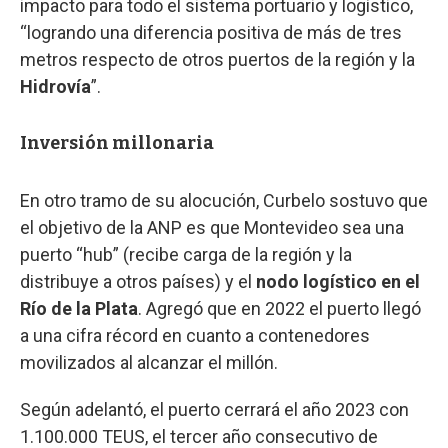
impacto para todo el sistema portuario y logístico,
“logrando una diferencia positiva de más de tres
metros respecto de otros puertos de la región y la
Hidrovía
”.
Inversión millonaria
En otro tramo de su alocución, Curbelo sostuvo que
el objetivo de la ANP es que Montevideo sea una
puerto “hub” (recibe carga de la región y la
distribuye a otros países) y el
nodo logístico en el
Río de la Plata
. Agregó que en 2022 el puerto llegó
a una cifra récord en cuanto a contenedores
movilizados al alcanzar el millón.
Según adelantó, el puerto cerrará el año 2023 con
1.100.000 TEUS, el tercer año consecutivo de