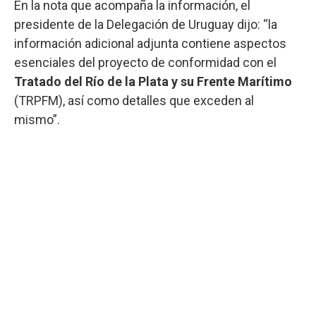
En la nota que acompaña la información, el
presidente de la Delegación de Uruguay dijo: “la
información adicional adjunta contiene aspectos
esenciales del proyecto de conformidad con el
Tratado del Río de la Plata y su Frente Marítimo
(TRPFM), así como detalles que exceden al
mismo”.