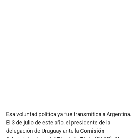
Esa voluntad política ya fue transmitida a Argentina.
El 3 de julio de este año, el presidente de la
delegación de Uruguay ante la
Comisión