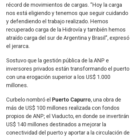
récord de movimientos de cargas. “Hoy la carga
nos está eligiendo y tenemos que seguir cuidando
y defendiendo el trabajo realizado. Hemos
recuperado carga de la Hidrovía y también hemos
atraído carga del sur de Argentina y Brasil”, expresó
el jerarca.
Sostuvo que la gestión pública de la ANP e
inversores privados están transformando el puerto
con una erogación superior a los US$ 1.000
millones.
Curbelo nombró el
Puerto Capurro
, una obra de
más de US$ 100 millones realizada con fondos
propios de ANP; el Viaducto, en donde se invertirán
US$ 140 millones destinados a mejorar la
conectividad del puerto y aportar a la circulación de