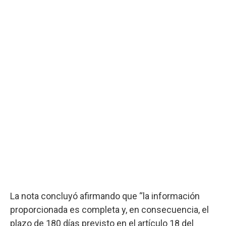
La nota concluyó afirmando que “la información
proporcionada es completa y, en consecuencia, el
plazo de 180 días previsto en el artículo 18 del