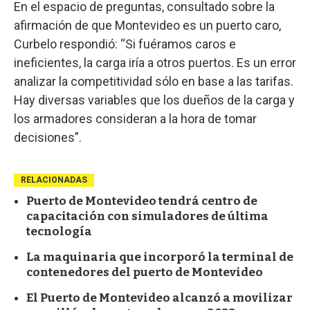
En el espacio de preguntas, consultado sobre la
afirmación de que Montevideo es un puerto caro,
Curbelo respondió: “Si fuéramos caros e
ineficientes, la carga iría a otros puertos. Es un error
analizar la competitividad sólo en base a las tarifas.
Hay diversas variables que los dueños de la carga y
los armadores consideran a la hora de tomar
decisiones”.
RELACIONADAS
Puerto de Montevideo tendrá centro de
capacitación con simuladores de última
tecnología
La maquinaria que incorporó la terminal de
contenedores del puerto de Montevideo
El Puerto de Montevideo alcanzó a movilizar