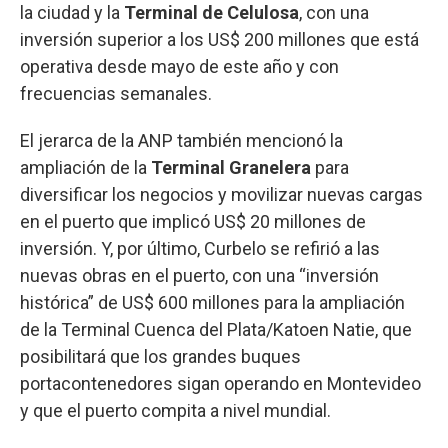
la ciudad y la
Terminal de Celulosa
, con una
inversión superior a los US$ 200 millones que está
operativa desde mayo de este año y con
frecuencias semanales.
El jerarca de la ANP también mencionó la
ampliación de la
Terminal Granelera
para
diversificar los negocios y movilizar nuevas cargas
en el puerto que implicó US$ 20 millones de
inversión. Y, por último, Curbelo se refirió a las
nuevas obras en el puerto, con una “inversión
histórica” de US$ 600 millones para la ampliación
de la Terminal Cuenca del Plata/Katoen Natie, que
posibilitará que los grandes buques
portacontenedores sigan operando en Montevideo
y que el puerto compita a nivel mundial.