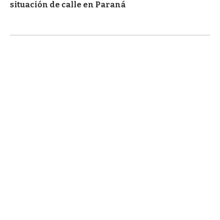
situación de calle en Paraná