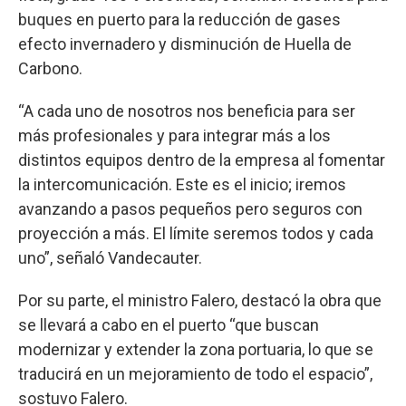
buques en puerto para la reducción de gases
efecto invernadero y disminución de Huella de
Carbono.
“A cada uno de nosotros nos beneficia para ser
más profesionales y para integrar más a los
distintos equipos dentro de la empresa al fomentar
la intercomunicación. Este es el inicio; iremos
avanzando a pasos pequeños pero seguros con
proyección a más. El límite seremos todos y cada
uno”, señaló Vandecauter.
Por su parte, el ministro Falero, destacó la obra que
se llevará a cabo en el puerto “que buscan
modernizar y extender la zona portuaria, lo que se
traducirá en un mejoramiento de todo el espacio”,
sostuvo Falero.