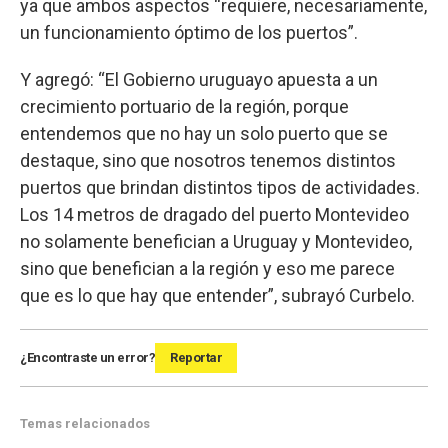
ya que ambos aspectos “requiere, necesariamente,
un funcionamiento óptimo de los puertos”.
Y agregó: “El Gobierno uruguayo apuesta a un
crecimiento portuario de la región, porque
entendemos que no hay un solo puerto que se
destaque, sino que nosotros tenemos distintos
puertos que brindan distintos tipos de actividades.
Los 14 metros de dragado del puerto Montevideo
no solamente benefician a Uruguay y Montevideo,
sino que benefician a la región y eso me parece
que es lo que hay que entender”, subrayó Curbelo.
¿Encontraste un error?
Reportar
Temas relacionados