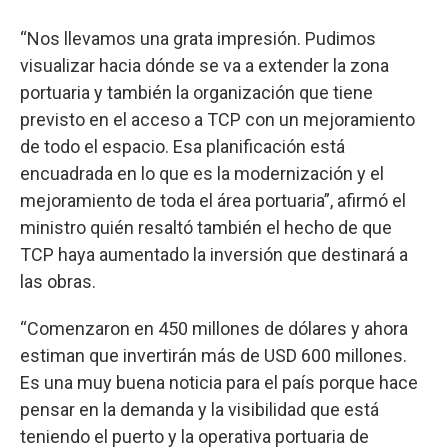
“Nos llevamos una grata impresión. Pudimos
visualizar hacia dónde se va a extender la zona
portuaria y también la organización que tiene
previsto en el acceso a TCP con un mejoramiento
de todo el espacio. Esa planificación está
encuadrada en lo que es la modernización y el
mejoramiento de toda el área portuaria”, afirmó el
ministro quién resaltó también el hecho de que
TCP haya aumentado la inversión que destinará a
las obras.
“Comenzaron en 450 millones de dólares y ahora
estiman que invertirán más de USD 600 millones.
Es una muy buena noticia para el país porque hace
pensar en la demanda y la visibilidad que está
teniendo el puerto y la operativa portuaria de