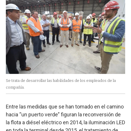
Se trata de desarrollar las habilidades de los empleados de la
compañía.
Entre las medidas que se han tomado en el camino
hacia “un puerto verde” figuran la reconversión de
la flota a diésel eléctrico en 2014, la iluminación LED
en toda la terminal desde 2015, el tratamiento de