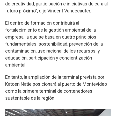
de creatividad, participación e iniciativas de cara al
futuro próximo”, dijo Vincent Vandecauter.
El centro de formación contribuirá al
fortalecimiento de la gestión ambiental de la
empresa, la que se basa en cuatro principios
fundamentales: sostenibilidad, prevención de la
contaminación, uso racional de los recursos; y
educación, participación y concientización
ambiental.
En tanto, la ampliación de la terminal prevista por
Katoen Natie posicionará al puerto de Montevideo
como la primera terminal de contenedores
sustentable de la región.