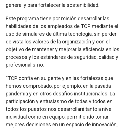
general y para fortalecer la sostenibilidad.
Este programa tiene por misión desarrollar las
habilidades de los empleados de TCP mediante el
uso de simulares de última tecnología, sin perder
de vista los valores de la organización y con el
objetivo de mantener y mejorar la eficiencia en los
procesos y los estándares de seguridad, calidad y
profesionalismo.
“TCP confía en su gente y en las fortalezas que
hemos comprobado, por ejemplo, en la pasada
pandemia y en otros desafíos institucionales. La
participación y entusiasmo de todas y todos en
todos los puestos nos desarrollará tanto a nivel
individual como en equipo, permitiendo tomar
mejores decisiones en un espacio de innovación,