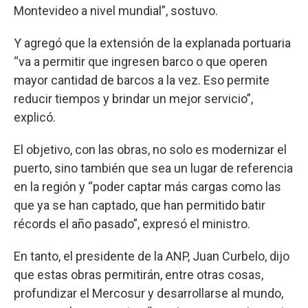
Montevideo a nivel mundial”, sostuvo.
Y agregó que la extensión de la explanada portuaria
“va a permitir que ingresen barco o que operen
mayor cantidad de barcos a la vez. Eso permite
reducir tiempos y brindar un mejor servicio”,
explicó.
El objetivo, con las obras, no solo es modernizar el
puerto, sino también que sea un lugar de referencia
en la región y “poder captar más cargas como las
que ya se han captado, que han permitido batir
récords el año pasado”, expresó el ministro.
En tanto, el presidente de la ANP, Juan Curbelo, dijo
que estas obras permitirán, entre otras cosas,
profundizar el Mercosur y desarrollarse al mundo,