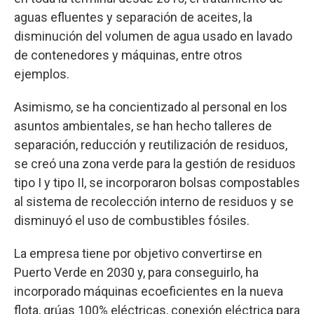
aguas efluentes y separación de aceites, la
disminución del volumen de agua usado en lavado
de contenedores y máquinas, entre otros
ejemplos.
Asimismo, se ha concientizado al personal en los
asuntos ambientales, se han hecho talleres de
separación, reducción y reutilización de residuos,
se creó una zona verde para la gestión de residuos
tipo I y tipo II, se incorporaron bolsas compostables
al sistema de recolección interno de residuos y se
disminuyó el uso de combustibles fósiles.
La empresa tiene por objetivo convertirse en
Puerto Verde en 2030 y, para conseguirlo, ha
incorporado máquinas ecoeficientes en la nueva
flota, grúas 100% eléctricas, conexión eléctrica para