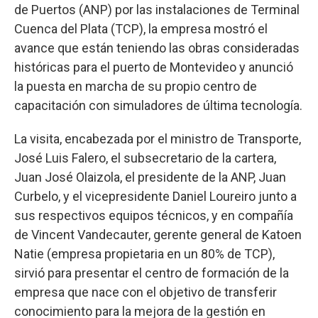
de Puertos (ANP) por las instalaciones de Terminal
Cuenca del Plata (TCP), la empresa mostró el
avance que están teniendo las obras consideradas
históricas para el puerto de Montevideo y anunció
la puesta en marcha de su propio centro de
capacitación con simuladores de última tecnología.
La visita, encabezada por el ministro de Transporte,
José Luis Falero, el subsecretario de la cartera,
Juan José Olaizola, el presidente de la ANP, Juan
Curbelo, y el vicepresidente Daniel Loureiro junto a
sus respectivos equipos técnicos, y en compañía
de Vincent Vandecauter, gerente general de Katoen
Natie (empresa propietaria en un 80% de TCP),
sirvió para presentar el centro de formación de la
empresa que nace con el objetivo de transferir
conocimiento para la mejora de la gestión en