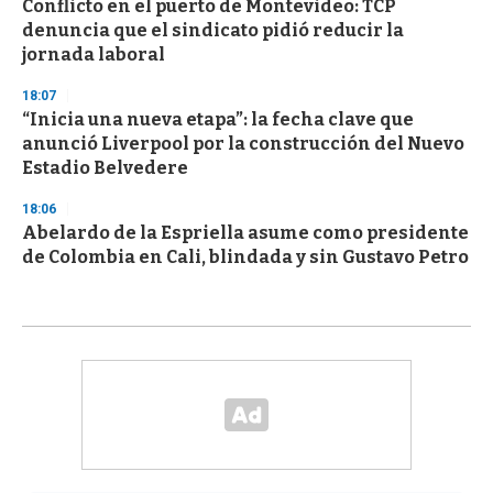
Conflicto en el puerto de Montevideo: TCP
denuncia que el sindicato pidió reducir la
jornada laboral
18:07
“Inicia una nueva etapa”: la fecha clave que
anunció Liverpool por la construcción del Nuevo
Estadio Belvedere
18:06
Abelardo de la Espriella asume como presidente
de Colombia en Cali, blindada y sin Gustavo Petro