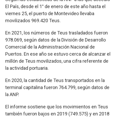
El País, desde el 1° de enero de este año hasta el
viernes 25, el puerto de Montevideo llevaba
movilizados 969.420 Teus.
En 2021, los números de Teus trasladados fueron
978.069, según datos de la División de Desarrollo
Comercial de la Administración Nacional de
Puertos. En ese año se estuvo cerca de alcanzar el
millón de Teus movilizados, una cifra referente de
la actividad portuaria.
En 2020, la cantidad de Teus transportados en la
terminal capitalina fueron 764.799, según datos de
la ANP.
El informe sostiene que los movimientos en Teus
también fueron bajos en 2019 (749.575) y en 2018