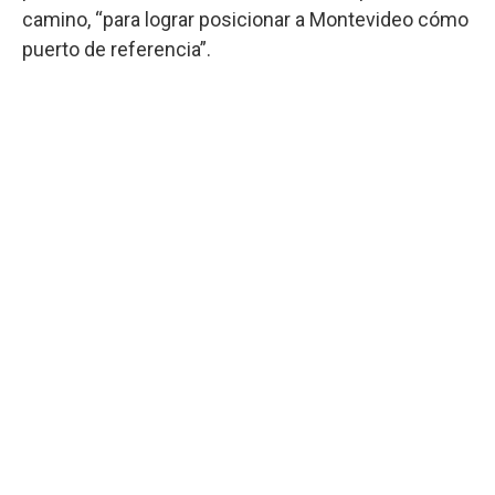
camino, “para lograr posicionar a Montevideo cómo
puerto de referencia”.