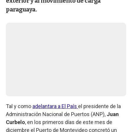
exterior y al movimiento de carga
paraguaya.
Tal y como
adelantara a El País
el presidente de la
Administración Nacional de Puertos (ANP),
Juan
Curbelo
, en los primeros días de este mes de
diciembre el Puerto de Montevideo concretó un