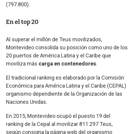
(797.800).
En el top 20
Al superar el millón de Teus movilizados,
Montevideo consolida su posición como uno de los
20 puertos de América Latina y el Caribe que
moviliza más
carga en contenedores
.
El tradicional ranking es elaborado por la Comisión
Económica para América Latina y el Caribe (CEPAL)
organismo dependiente de la Organización de las
Naciones Unidas.
En 2015, Montevideo ocupó el puesto 19 del
ranking de la Cepal al movilizar 811.297 Teus,
según consigna la página web del organismo