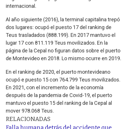
internacional.
Al año siguiente (2016), la terminal capitalina trepó
dos lugares: ocupó el puesto 17 del ranking de
Teus trasladados (888.199). En 2017 mantuvo el
lugar 17 con 811.119 Teus movilizados. En la
página de la Cepal no figuran datos sobre el puerto
de Montevideo en 2018. Lo mismo ocurre en 2019.
En el ranking de 2020, el puerto montevideano
ocupó e puesto 15 con 764.799 Teus movilizados.
En 2021, con el incremento de la economía
después de la pandemia de Covid-19, el puerto
mantuvo el puesto 15 del ranking de la Cepal al
mover 978.068 Teus.
RELACIONADAS
Falla humana detrás del accidente que