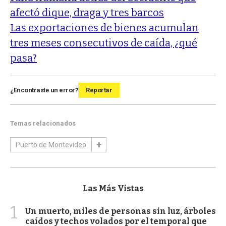
afectó dique, draga y tres barcos
Las exportaciones de bienes acumulan
tres meses consecutivos de caída, ¿qué
pasa?
¿Encontraste un error?
Reportar
Temas relacionados
Puerto de Montevideo
Las Más Vistas
1
Un muerto, miles de personas sin luz, árboles
caídos y techos volados por el temporal que