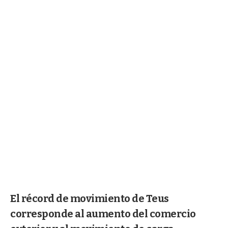
El récord de movimiento de Teus
corresponde al aumento del comercio