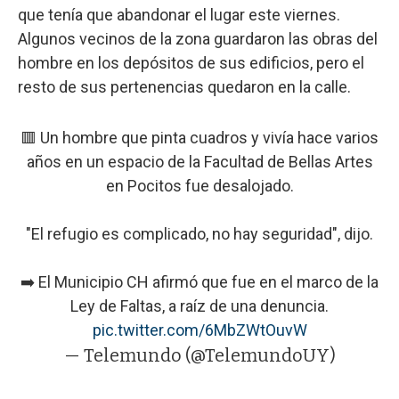
que tenía que abandonar el lugar este viernes.
Algunos vecinos de la zona guardaron las obras del
hombre en los depósitos de sus edificios, pero el
resto de sus pertenencias quedaron en la calle.
🟥 Un hombre que pinta cuadros y vivía hace varios
años en un espacio de la Facultad de Bellas Artes
en Pocitos fue desalojado.
"El refugio es complicado, no hay seguridad", dijo.
➡️ El Municipio CH afirmó que fue en el marco de la
Ley de Faltas, a raíz de una denuncia.
pic.twitter.com/6MbZWtOuvW
— Telemundo (@TelemundoUY)