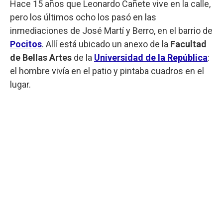
Hace 15 años que Leonardo Cañete vive en la calle,
pero los últimos ocho los pasó en las
inmediaciones de José Martí y Berro, en el barrio de
Pocitos
. Allí está ubicado un anexo de la
Facultad
de Bellas Artes
de la
Universidad de la República
:
el hombre vivía en el patio y pintaba cuadros en el
lugar.