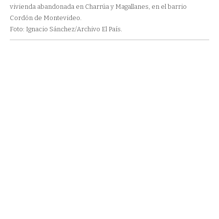
vivienda abandonada en Charrúa y Magallanes, en el barrio
Cordón de Montevideo.
Foto: Ignacio Sánchez/Archivo El País.