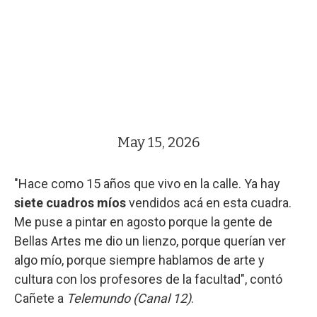
May 15, 2026
"Hace como 15 años que vivo en la calle. Ya hay
siete cuadros míos
vendidos acá en esta cuadra.
Me puse a pintar en agosto porque la gente de
Bellas Artes me dio un lienzo, porque querían ver
algo mío, porque siempre hablamos de arte y
cultura con los profesores de la facultad", contó
Cañete a
Telemundo (Canal 12)
.