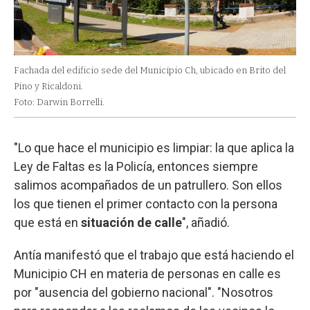
Fachada del edificio sede del Municipio Ch, ubicado en Brito del
Pino y Ricaldoni.
Foto: Darwin Borrelli.
"Lo que hace el municipio es limpiar: la que aplica la
Ley de Faltas es la Policía, entonces siempre
salimos acompañados de un patrullero. Son ellos
los que tienen el primer contacto con la persona
que está en
situación de calle
", añadió.
Antía manifestó que el trabajo que está haciendo el
Municipio CH en materia de personas en calle es
por "ausencia del gobierno nacional". "Nosotros