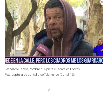
Leonardo Cañete, hombre que pinta cuadros en Pocitos.
Foto: captura de pantalla de Telemundo (Canal 12).