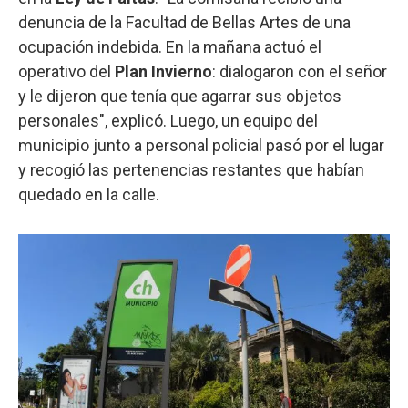
denuncia de la Facultad de Bellas Artes de una
ocupación indebida. En la mañana actuó el
operativo del
Plan Invierno
: dialogaron con el señor
y le dijeron que tenía que agarrar sus objetos
personales", explicó. Luego, un equipo del
municipio junto a personal policial pasó por el lugar
y recogió las pertenencias restantes que habían
quedado en la calle.