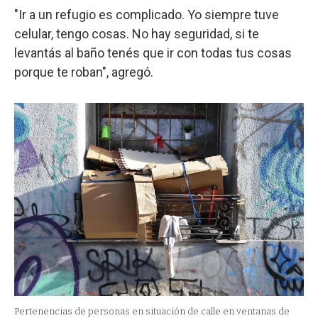
"Ir a un refugio es complicado. Yo siempre tuve
celular, tengo cosas. No hay seguridad, si te
levantás al baño tenés que ir con todas tus cosas
porque te roban", agregó.
Pertenencias de personas en situación de calle en ventanas de