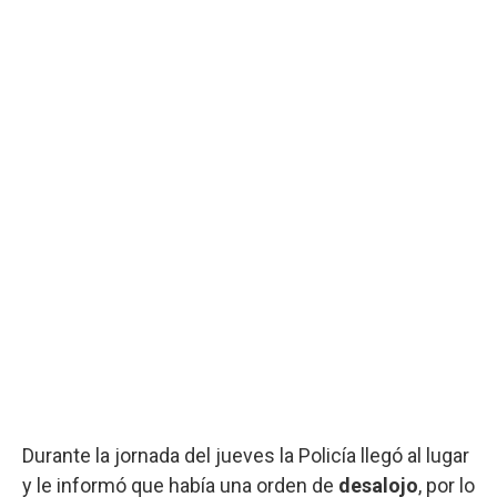
Durante la jornada del jueves la Policía llegó al lugar
y le informó que había una orden de
desalojo
, por lo