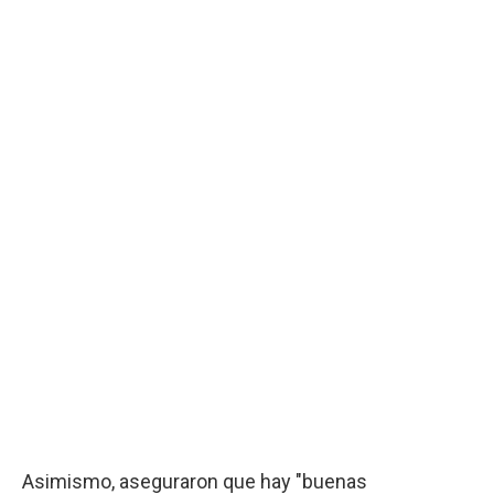
Asimismo, aseguraron que hay "buenas