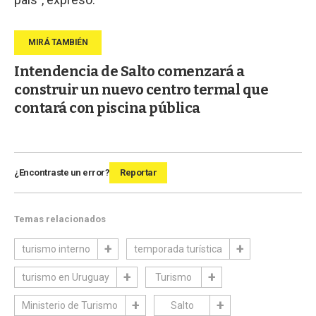
Intendencia de Salto comenzará a
construir un nuevo centro termal que
contará con piscina pública
¿Encontraste un error?
Reportar
Temas relacionados
turismo interno
temporada turística
turismo en Uruguay
Turismo
Ministerio de Turismo
Salto