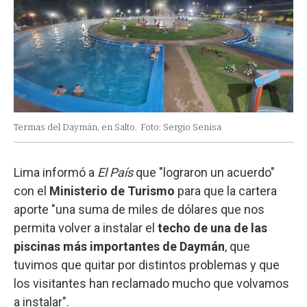
Termas del Daymán, en Salto.
Foto: Sergio Senisa
Lima informó a
El País
que "lograron un acuerdo"
con el
Ministerio de Turismo
para que la cartera
aporte "una suma de miles de dólares que nos
permita volver a instalar el
techo de una de las
piscinas más importantes de Daymán
, que
tuvimos que quitar por distintos problemas y que
los visitantes han reclamado mucho que volvamos
a instalar".