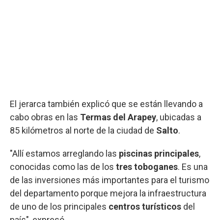
El jerarca también explicó que se están llevando a
cabo obras en las
Termas del Arapey
, ubicadas a
85 kilómetros al norte de la ciudad de
Salto
.
"Allí estamos arreglando las
piscinas principales
,
conocidas como las de los
tres toboganes
. Es una
de las inversiones más importantes para el turismo
del departamento porque mejora la infraestructura
de uno de los principales
centros turísticos
del
país", expresó.