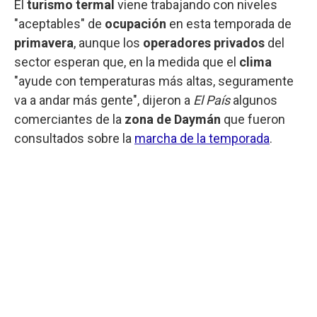
El
turismo termal
viene trabajando con niveles
"aceptables" de
ocupación
en esta temporada de
primavera
, aunque los
operadores privados
del
sector esperan que, en la medida que el
clima
"ayude con temperaturas más altas, seguramente
va a andar más gente", dijeron a
El País
algunos
comerciantes de la
zona de Daymán
que fueron
consultados sobre la
marcha de la temporada
.