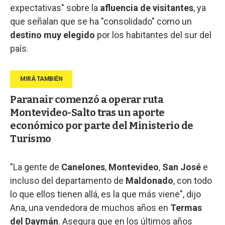
expectativas" sobre la
afluencia de visitantes
, ya
que señalan que se ha "consolidado" como un
destino muy elegido
por los habitantes del sur del
país.
Paranair comenzó a operar ruta
Montevideo-Salto tras un aporte
económico por parte del Ministerio de
Turismo
"La gente de
Canelones
,
Montevideo
,
San José
e
incluso del departamento de
Maldonado
, con todo
lo que ellos tienen allá, es la que más viene", dijo
Ana, una vendedora de muchos años en
Termas
del Daymán
. Asegura que en los últimos años