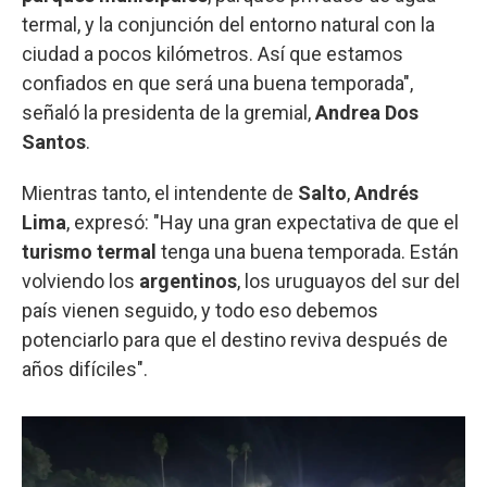
termal, y la conjunción del entorno natural con la
ciudad a pocos kilómetros. Así que estamos
confiados en que será una buena temporada",
señaló la presidenta de la gremial,
Andrea Dos
Santos
.
Mientras tanto, el intendente de
Salto
,
Andrés
Lima
, expresó: "Hay una gran expectativa de que el
turismo termal
tenga una buena temporada. Están
volviendo los
argentinos
, los uruguayos del sur del
país vienen seguido, y todo eso debemos
potenciarlo para que el destino reviva después de
años difíciles".