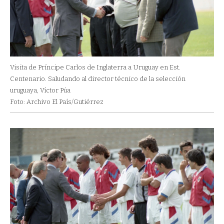
Visita de Príncipe Carlos de Inglaterra a Uruguay en Est.
Centenario. Saludando al director técnico de la selección
uruguaya, Víctor Púa
Foto: Archivo El País/Gutiérrez