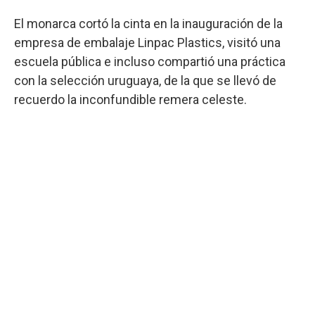
El monarca cortó la cinta en la inauguración de la
empresa de embalaje Linpac Plastics, visitó una
escuela pública e incluso compartió una práctica
con la selección uruguaya, de la que se llevó de
recuerdo la inconfundible remera celeste.