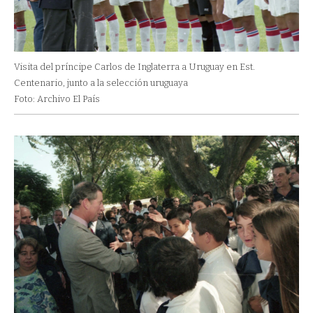
Visita del príncipe Carlos de Inglaterra a Uruguay en Est.
Centenario, junto a la selección uruguaya
Foto: Archivo El País