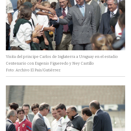
Visita del principe Carlos de Inglaterra a Uruguay en el estadio
Centenario con Eugenio Figueredo y Ney Castillo
Foto: Archivo El Pais/Gutiérrez