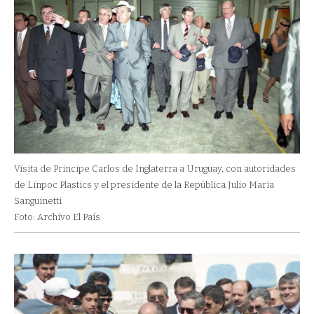
Visita de Principe Carlos de Inglaterra a Uruguay, con autoridades
de Linpoc Plastics y el presidente de la República Julio Maria
Sanguinetti
Foto: Archivo El País