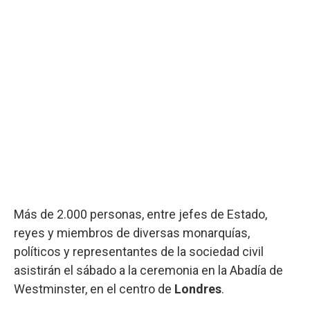
Más de 2.000 personas, entre jefes de Estado,
reyes y miembros de diversas monarquías,
políticos y representantes de la sociedad civil
asistirán el sábado a la ceremonia en la Abadía de
Westminster, en el centro de
Londres
.