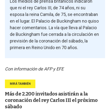
Los medios de prensa británicos indicaron
que ni el rey Carlos III, de 74 años, ni su
esposa la reina Camila, de 75, se encontraban
en el lugar. El Palacio de Buckingham no quiso
hacer comentarios. La vía que lleva al Palacio
de Buckingham fue cerrada a la circulación en
previsión de la coronación del sábado, la
primera en Reino Unido en 70 años.
Con información de AFP y EFE
Más de 2.200 invitados asistirán a la
coronación del rey Carlos III el próximo
sábado