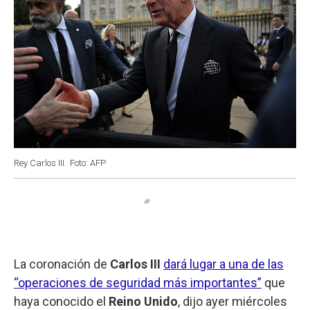
Rey Carlos III.
Foto: AFP
La coronación de
Carlos III
dará lugar a una de las
“operaciones de seguridad más importantes”
que
haya conocido el
Reino Unido
, dijo ayer miércoles