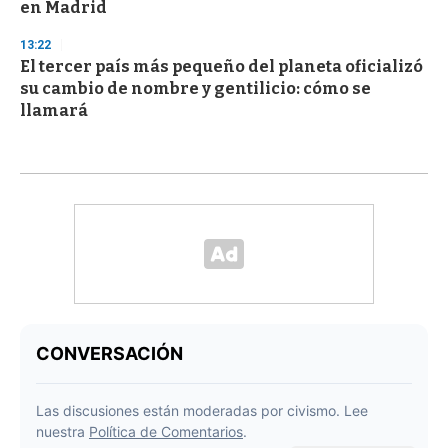
en Madrid
13:22
El tercer país más pequeño del planeta oficializó
su cambio de nombre y gentilicio: cómo se
llamará