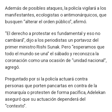
Además de posibles ataques, la policía vigilará a los
manifestantes, ecologistas o antimonárquicos, que
busquen “alterar el orden público”, afirmó.
“El derecho a protestar es fundamental y eso no
cambiará”, dijo a los periodistas un portavoz del
primer ministro Rishi Sunak. Pero “esperamos que
todo el mundo se una” el sábado y reconozca la
coronación como una ocasión de “unidad nacional”,
agregó.
Preguntado por si la policía actuará contra
personas que porten pancartas en contra de la
monarquía o protesten de forma pacífica, Adelekan
aseguró que su actuación dependerá del
“contexto”.