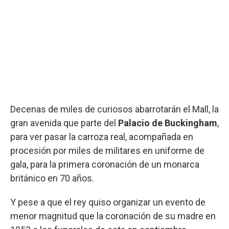
Decenas de miles de curiosos abarrotarán el Mall, la
gran avenida que parte del
Palacio de Buckingham
,
para ver pasar la carroza real, acompañada en
procesión por miles de militares en uniforme de
gala, para la primera coronación de un monarca
británico en 70 años.
Y pese a que el rey quiso organizar un evento de
menor magnitud que la coronación de su madre en