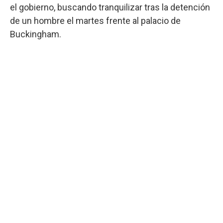
el gobierno, buscando tranquilizar tras la detención
de un hombre el martes frente al palacio de
Buckingham.