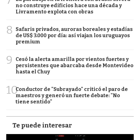
no construye edificios hace una década y
Livramento explota con obras
8
Safaris privados, auroras boreales y estadías
de US$ 3.000 por día: así viajan los uruguayos
premium
9
Cesó la alerta amarilla por vientos fuertes y
persistentes que abarcaba desde Montevideo
hasta el Chuy
10
Conductor de "Subrayado" criticó el paro de
maestros y generó un fuerte debate: "No
tiene sentido"
Te puede interesar