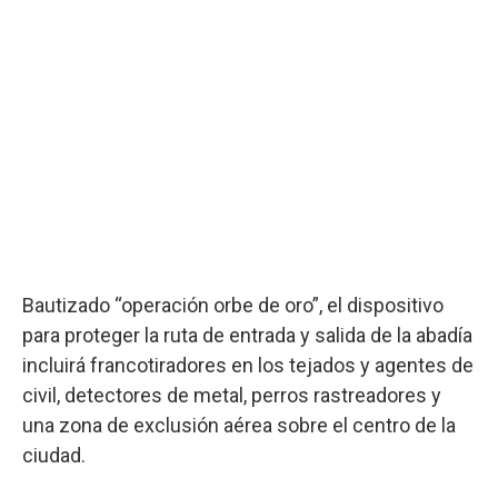
Bautizado “operación orbe de oro”, el dispositivo
para proteger la ruta de entrada y salida de la abadía
incluirá francotiradores en los tejados y agentes de
civil, detectores de metal, perros rastreadores y
una zona de exclusión aérea sobre el centro de la
ciudad.