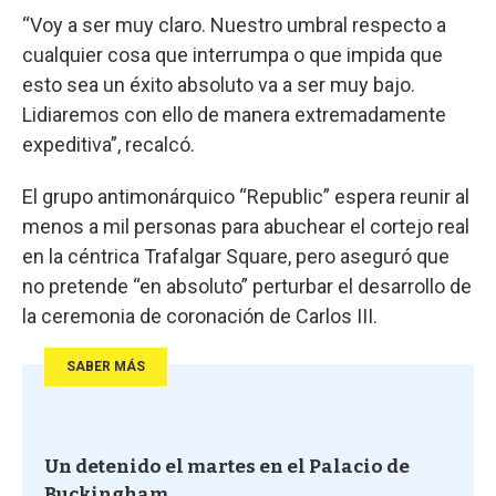
“Voy a ser muy claro. Nuestro umbral respecto a
cualquier cosa que interrumpa o que impida que
esto sea un éxito absoluto va a ser muy bajo.
Lidiaremos con ello de manera extremadamente
expeditiva”, recalcó.
El grupo antimonárquico “Republic” espera reunir al
menos a mil personas para abuchear el cortejo real
en la céntrica Trafalgar Square, pero aseguró que
no pretende “en absoluto” perturbar el desarrollo de
la ceremonia de coronación de Carlos III.
SABER MÁS
Un detenido el martes en el Palacio de
Buckingham