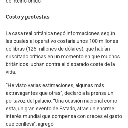
del Reino Unido.
Costo y protestas
La casa real británica negó informaciones según
las cuales el operativo costaría unos 100 millones
de libras (125 millones de dólares), que habían
suscitado críticas en un momento en que muchos
británicos luchan contra el disparado coste de la
vida.
“He visto varias estimaciones, algunas más
extravagantes que otras”, declaró a la prensa un
portavoz del palacio. “Una ocasión nacional como
esta, un gran evento de Estado, atrae un enorme
interés mundial que compensa con creces el gasto
que conlleva”, agregó.