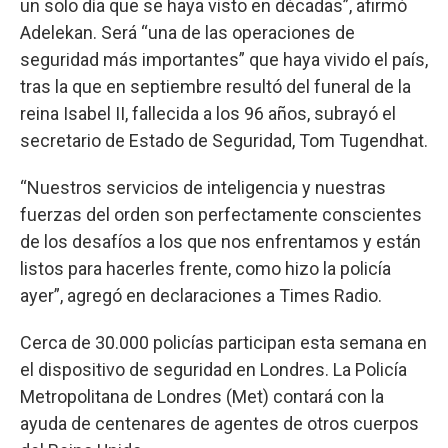
un solo día que se haya visto en décadas”, afirmó
Adelekan. Será “una de las operaciones de
seguridad más importantes” que haya vivido el país,
tras la que en septiembre resultó del funeral de la
reina Isabel II, fallecida a los 96 años, subrayó el
secretario de Estado de Seguridad, Tom Tugendhat.
“Nuestros servicios de inteligencia y nuestras
fuerzas del orden son perfectamente conscientes
de los desafíos a los que nos enfrentamos y están
listos para hacerles frente, como hizo la policía
ayer”, agregó en declaraciones a Times Radio.
Cerca de 30.000 policías participan esta semana en
el dispositivo de seguridad en Londres. La Policía
Metropolitana de Londres (Met) contará con la
ayuda de centenares de agentes de otros cuerpos