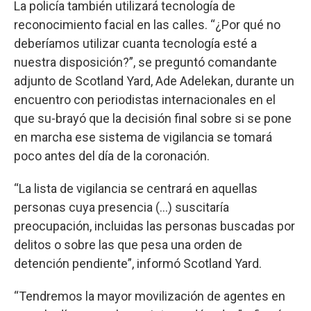
La policía también utilizará tecnología de
reconocimiento facial en las calles. “¿Por qué no
deberíamos utilizar cuanta tecnología esté a
nuestra disposición?”, se preguntó comandante
adjunto de Scotland Yard, Ade Adelekan, durante un
encuentro con periodistas internacionales en el
que su-brayó que la decisión final sobre si se pone
en marcha ese sistema de vigilancia se tomará
poco antes del día de la coronación.
“La lista de vigilancia se centrará en aquellas
personas cuya presencia (...) suscitaría
preocupación, incluidas las personas buscadas por
delitos o sobre las que pesa una orden de
detención pendiente”, informó Scotland Yard.
“Tendremos la mayor movilización de agentes en