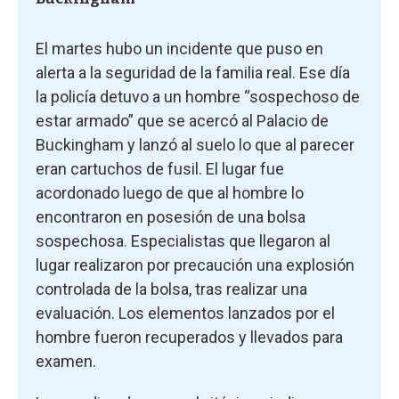
El martes hubo un incidente que puso en
alerta a la seguridad de la familia real. Ese día
la policía detuvo a un hombre “sospechoso de
estar armado” que se acercó al Palacio de
Buckingham y lanzó al suelo lo que al parecer
eran cartuchos de fusil. El lugar fue
acordonado luego de que al hombre lo
encontraron en posesión de una bolsa
sospechosa. Especialistas que llegaron al
lugar realizaron por precaución una explosión
controlada de la bolsa, tras realizar una
evaluación. Los elementos lanzados por el
hombre fueron recuperados y llevados para
examen.