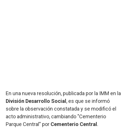
En una nueva resolución, publicada por la IMM en la
División Desarrollo Social
, es que se informó
sobre la observación constatada y se modificó el
acto administrativo, cambiando "Cementerio
Parque Central" por
Cementerio Central
.