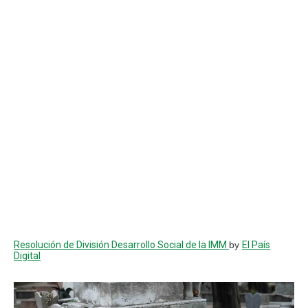
Resolución de División Desarrollo Social de la IMM
by
El País
Digital