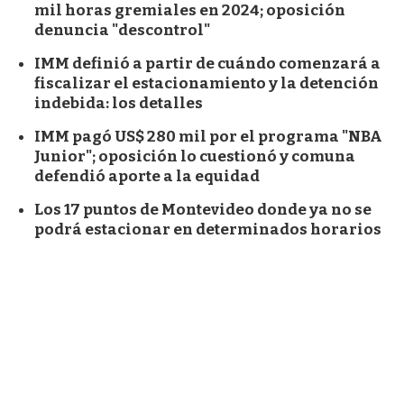
mil horas gremiales en 2024; oposición
denuncia "descontrol"
IMM definió a partir de cuándo comenzará a
fiscalizar el estacionamiento y la detención
indebida: los detalles
IMM pagó US$ 280 mil por el programa "NBA
Junior"; oposición lo cuestionó y comuna
defendió aporte a la equidad
Los 17 puntos de Montevideo donde ya no se
podrá estacionar en determinados horarios