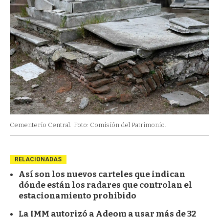
Cementerio Central.
Foto: Comisión del Patrimonio.
RELACIONADAS
Así son los nuevos carteles que indican
dónde están los radares que controlan el
estacionamiento prohibido
La IMM autorizó a Adeom a usar más de 32