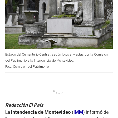
Estado del Cementerio Central, según fotos enviadas por la Comisión
del Patrimonio a la Intendencia de Montevideo.
Foto: Comisión del Patrimonio.
Redacción El País
La
Intendencia de Montevideo
(
IMM
) informó de