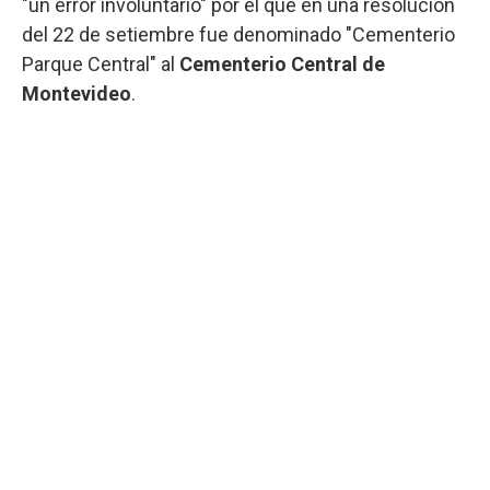
"un error involuntario" por el que en una resolución
del 22 de setiembre fue denominado "Cementerio
Parque Central" al
Cementerio Central de
Montevideo
.