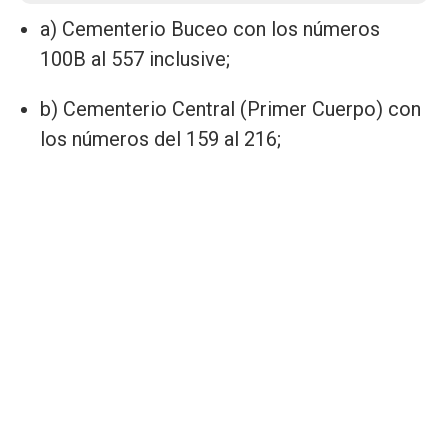
a) Cementerio Buceo con los números
100B al 557 inclusive;
b) Cementerio Central (Primer Cuerpo) con
los números del 159 al 216;