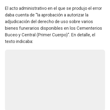
El acto administrativo en el que se produjo el error
daba cuenta de "la aprobación a autorizar la
adjudicación del derecho de uso sobre varios
bienes funerarios disponibles en los Cementerios
Buceo y Central (Primer Cuerpo)". En detalle, el
texto indicaba: