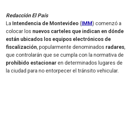
Redacción El País
La
Intendencia de Montevideo
(
IMM
) comenzó a
colocar los
nuevos carteles que indican en dónde
están ubicados los equipos electrónicos de
fiscalización
, popularmente denominados
radares
,
que controlarán que se cumpla con la normativa de
prohibido estacionar
en determinados lugares de
la ciudad para no entorpecer el tránsito vehicular.