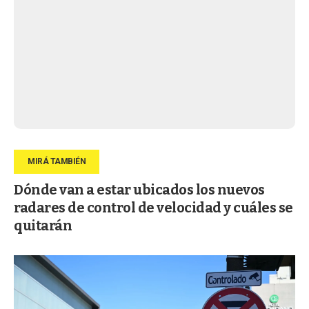
Dónde van a estar ubicados los nuevos
radares de control de velocidad y cuáles se
quitarán