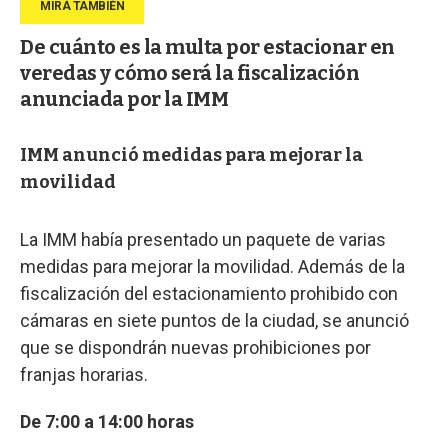
De cuánto es la multa por estacionar en
veredas y cómo será la fiscalización
anunciada por la IMM
IMM anunció medidas para mejorar la
movilidad
La IMM había presentado un paquete de varias
medidas para mejorar la movilidad. Además de la
fiscalización del estacionamiento prohibido con
cámaras en siete puntos de la ciudad, se anunció
que se dispondrán nuevas prohibiciones por
franjas horarias.
De 7:00 a 14:00 horas