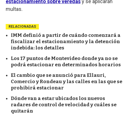
estacionamiento sobre veredas
y se aplicarán
multas.
RELACIONADAS
IMM definió a partir de cuándo comenzará a
fiscalizar el estacionamiento y la detención
indebida: los detalles
Los 17 puntos de Montevideo donde ya no se
podrá estacionar en determinados horarios
El cambio que se anunció para Ellauri,
Comercio y Rondeau y las calles en las que se
prohibirá estacionar
Dónde van a estar ubicados los nuevos
radares de control de velocidad y cuáles se
quitarán