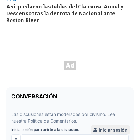
20:35
Así quedaron las tablas del Clausura, Anual y
Descenso tras la derrota de Nacional ante
Boston River