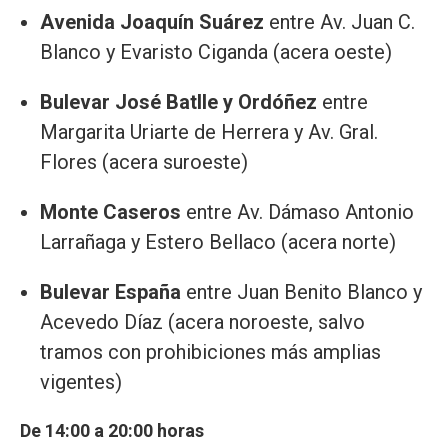
Avenida Joaquín Suárez
entre Av. Juan C.
Blanco y Evaristo Ciganda (acera oeste)
Bulevar José Batlle y Ordóñez
entre
Margarita Uriarte de Herrera y Av. Gral.
Flores (acera suroeste)
Monte Caseros
entre Av. Dámaso Antonio
Larrañaga y Estero Bellaco (acera norte)
Bulevar España
entre Juan Benito Blanco y
Acevedo Díaz (acera noroeste, salvo
tramos con prohibiciones más amplias
vigentes)
De 14:00 a 20:00 horas