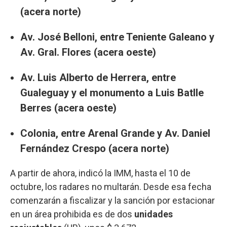
(acera norte)
Av. José Belloni, entre Teniente Galeano y
Av. Gral. Flores (acera oeste)
Av. Luis Alberto de Herrera, entre
Gualeguay y el monumento a Luis Batlle
Berres (acera oeste)
Colonia, entre Arenal Grande y Av. Daniel
Fernández Crespo (acera norte)
A partir de ahora, indicó la IMM, hasta el 10 de
octubre, los radares no multarán. Desde esa fecha
comenzarán a fiscalizar y la sanción por estacionar
en un área prohibida es de dos
unidades