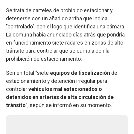
Se trata de carteles de prohibido estacionar y
detenerse con un añadido arriba que indica
"controlado", con el logo que identifica una cámara.
La comuna había anunciado días atrás que pondría
en funcionamiento siete radares en zonas de alto
tránsito para controlar que se cumpla con la
prohibición de estacionamiento.
Son en total "siete
equipos de fiscalización
de
estacionamiento y detención irregular para
controlar
vehículos mal estacionados o
detenidos en arterias de alta circulación de
tránsito
", según se informó en su momento.