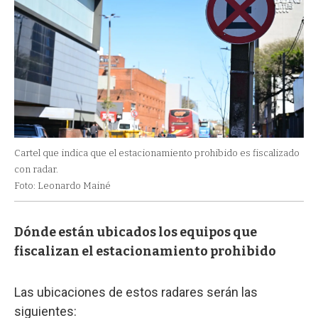
Cartel que indica que el estacionamiento prohibido es fiscalizado
con radar.
Foto: Leonardo Mainé
Dónde están ubicados los equipos que
fiscalizan el estacionamiento prohibido
Las ubicaciones de estos radares serán las
siguientes: