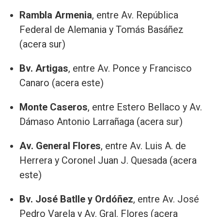
Rambla Armenia
, entre Av. República
Federal de Alemania y Tomás Basáñez
(acera sur)
Bv. Artigas
, entre Av. Ponce y Francisco
Canaro (acera este)
Monte Caseros
, entre Estero Bellaco y Av.
Dámaso Antonio Larrañaga (acera sur)
Av. General Flores
, entre Av. Luis A. de
Herrera y Coronel Juan J. Quesada (acera
este)
Bv. José Batlle y Ordóñez
, entre Av. José
Pedro Varela y Av. Gral. Flores (acera