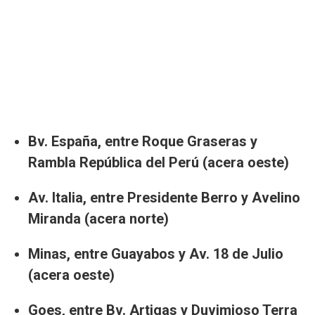
Bv. España, entre Roque Graseras y
Rambla República del Perú (acera oeste)
Av. Italia, entre Presidente Berro y Avelino
Miranda (acera norte)
Minas, entre Guayabos y Av. 18 de Julio
(acera oeste)
Goes, entre Bv. Artigas y Duvimioso Terra