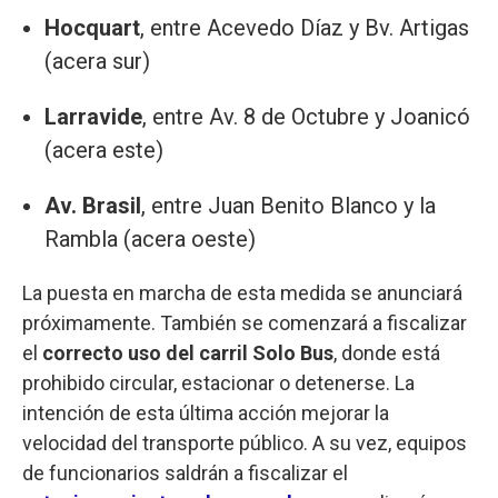
Hocquart
, entre Acevedo Díaz y Bv. Artigas
(acera sur)
Larravide
, entre Av. 8 de Octubre y Joanicó
(acera este)
Av. Brasil
, entre Juan Benito Blanco y la
Rambla (acera oeste)
La puesta en marcha de esta medida se anunciará
próximamente. También se comenzará a fiscalizar
el
correcto uso del carril Solo Bus
, donde está
prohibido circular, estacionar o detenerse. La
intención de esta última acción mejorar la
velocidad del transporte público. A su vez, equipos
de funcionarios saldrán a fiscalizar el