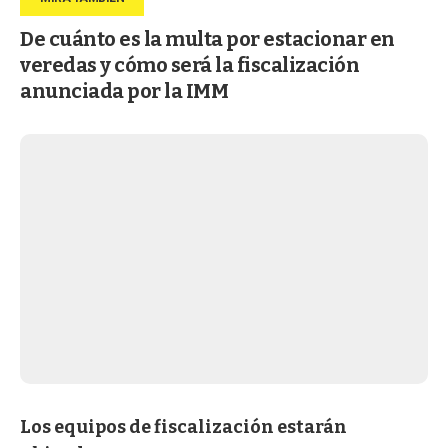
De cuánto es la multa por estacionar en
veredas y cómo será la fiscalización
anunciada por la IMM
Los equipos de fiscalización estarán