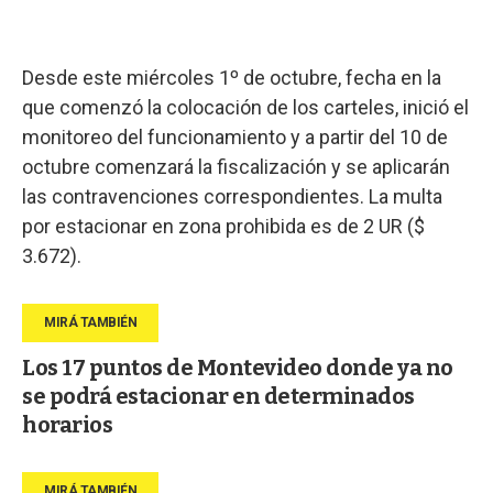
Desde este miércoles 1º de octubre, fecha en la
que comenzó la colocación de los carteles, inició el
monitoreo del funcionamiento y a partir del 10 de
octubre comenzará la fiscalización y se aplicarán
las contravenciones correspondientes. La multa
por estacionar en zona prohibida es de 2 UR ($
3.672).
Los 17 puntos de Montevideo donde ya no
se podrá estacionar en determinados
horarios