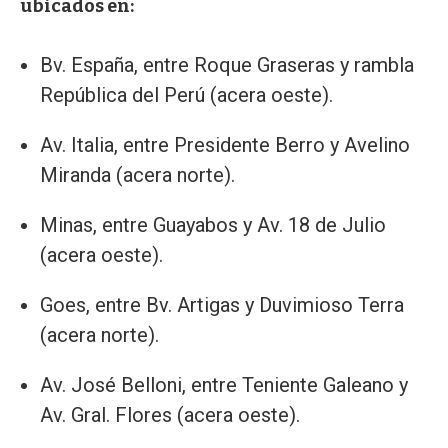
ubicados en:
Bv. España, entre Roque Graseras y rambla
República del Perú (acera oeste).
Av. Italia, entre Presidente Berro y Avelino
Miranda (acera norte).
Minas, entre Guayabos y Av. 18 de Julio
(acera oeste).
Goes, entre Bv. Artigas y Duvimioso Terra
(acera norte).
Av. José Belloni, entre Teniente Galeano y
Av. Gral. Flores (acera oeste).