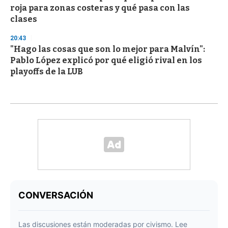
roja para zonas costeras y qué pasa con las
clases
20:43
"Hago las cosas que son lo mejor para Malvín":
Pablo López explicó por qué eligió rival en los
playoffs de la LUB