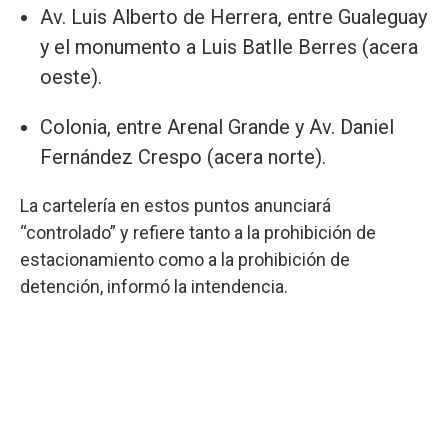
Av. Luis Alberto de Herrera, entre Gualeguay
y el monumento a Luis Batlle Berres (acera
oeste).
Colonia, entre Arenal Grande y Av. Daniel
Fernández Crespo (acera norte).
La cartelería en estos puntos anunciará
“controlado” y refiere tanto a la prohibición de
estacionamiento como a la prohibición de
detención, informó la intendencia.