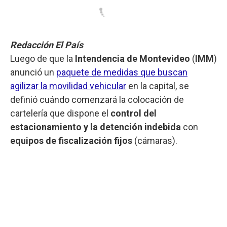
Redacción El País
Luego de que la
Intendencia de Montevideo
(
IMM
)
anunció un
paquete de medidas que buscan
agilizar la movilidad vehicular
en la capital, se
definió cuándo comenzará la colocación de
cartelería que dispone el
control del
estacionamiento y la detención indebida
con
equipos de fiscalización fijos
(cámaras).