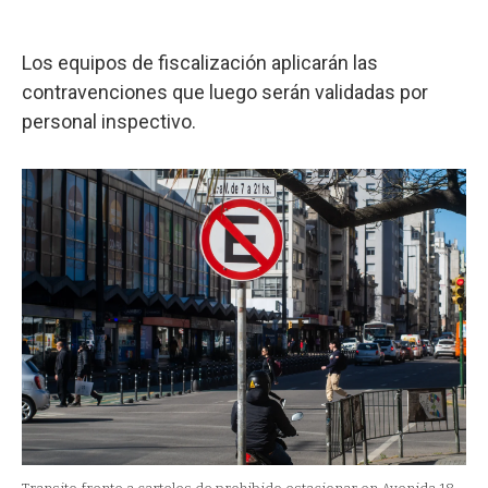
Los equipos de fiscalización aplicarán las
contravenciones que luego serán validadas por
personal inspectivo.