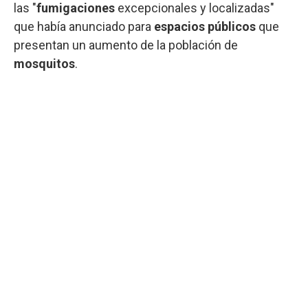
las "
fumigaciones
excepcionales y localizadas"
que había anunciado para
espacios públicos
que
presentan un aumento de la población de
mosquitos
.