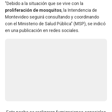
"Debido a la situación que se vive con la
proliferación de mosquitos
, la Intendencia de
Montevideo seguirá consultando y coordinando
con el Ministerio de Salud Pública" (MSP), se indicó
en una publicación en redes sociales.