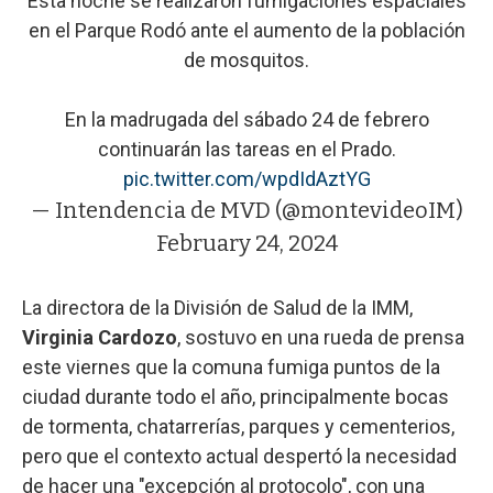
Esta noche se realizaron fumigaciones espaciales
en el Parque Rodó ante el aumento de la población
de mosquitos.
En la madrugada del sábado 24 de febrero
continuarán las tareas en el Prado.
pic.twitter.com/wpdIdAztYG
— Intendencia de MVD (@montevideoIM)
February 24, 2024
La directora de la División de Salud de la IMM,
Virginia Cardozo
, sostuvo en una rueda de prensa
este viernes que la comuna fumiga puntos de la
ciudad durante todo el año, principalmente bocas
de tormenta, chatarrerías, parques y cementerios,
pero que el contexto actual despertó la necesidad
de hacer una "excepción al protocolo", con una