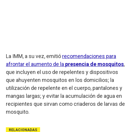
La IMM, a su vez, emitió
recomendaciones para
afrontar el aumento de la
presencia de mosquitos
,
que incluyen el uso de repelentes y dispositivos
que ahuyenten mosquitos en los domicilios; la
utilización de repelente en el cuerpo, pantalones y
mangas largas; y evitar la acumulación de agua en
recipientes que sirvan como criaderos de larvas de
mosquito.
RELACIONADAS