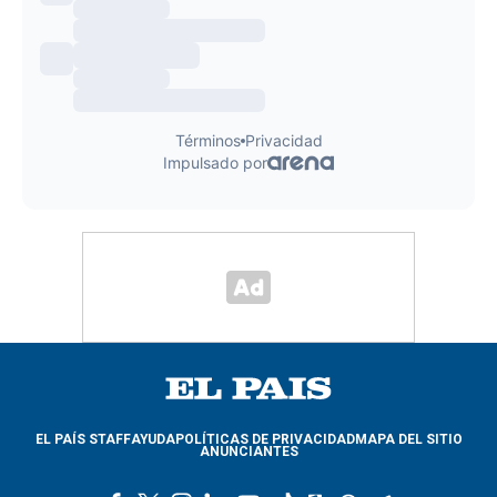
EL PAÍS STAFF
AYUDA
POLÍTICAS DE PRIVACIDAD
MAPA DEL SITIO
ANUNCIANTES