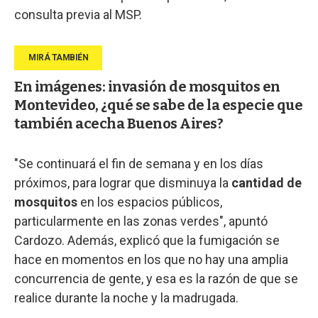
consulta previa al MSP.
En imágenes: invasión de mosquitos en
Montevideo, ¿qué se sabe de la especie que
también acecha Buenos Aires?
"Se continuará el fin de semana y en los días
próximos, para lograr que disminuya la
cantidad de
mosquitos
en los espacios públicos,
particularmente en las zonas verdes", apuntó
Cardozo. Además, explicó que la fumigación se
hace en momentos en los que no hay una amplia
concurrencia de gente, y esa es la razón de que se
realice durante la noche y la madrugada.