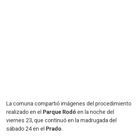
La comuna compartió imágenes del procedimiento
realizado en el
Parque Rodó
en la noche del
viernes 23, que continuó en la madrugada del
sábado 24 en el
Prado
.