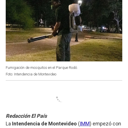
Fumigación de mosquitos en el Parque Rodó.
Foto: Intendencia de Montevideo
Redacción El País
La
Intendencia de Montevideo
(
IMM
) empezó con