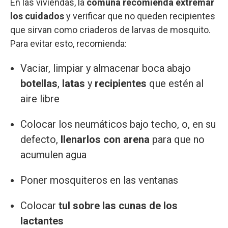
En las viviendas, la
comuna recomienda extremar
los cuidados
y verificar que no queden recipientes
que sirvan como criaderos de larvas de mosquito.
Para evitar esto, recomienda:
Vaciar, limpiar y almacenar boca abajo
botellas
,
latas
y
recipientes
que estén al
aire libre
Colocar los neumáticos bajo techo, o, en su
defecto,
llenarlos con arena
para que no
acumulen agua
Poner mosquiteros en las ventanas
Colocar
tul sobre las cunas de los
lactantes