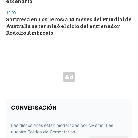
escenario
10:00
Sorpresa en Los Teros: a 14 meses del Mundial de
Australia se terminó el ciclo del entrenador
Rodolfo Ambrosio