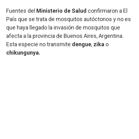
Fuentes del
Ministerio de Salud
confirmaron a El
País que se trata de mosquitos autóctonos y no es
que haya llegado la invasión de mosquitos que
afecta a la provincia de Buenos Aires, Argentina.
Esta especie no transmite
dengue
,
zika
o
chikungunya.