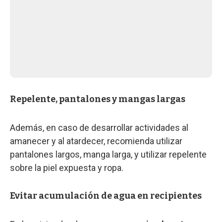
Repelente, pantalones y mangas largas
Además, en caso de desarrollar actividades al
amanecer y al atardecer, recomienda utilizar
pantalones largos, manga larga, y utilizar repelente
sobre la piel expuesta y ropa.
Evitar acumulación de agua en recipientes