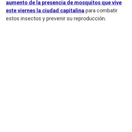
aumento de la presencia de mosquitos que vive
este viernes la ciudad capitalina
para combatir
estos insectos y prevenir su reproducción.