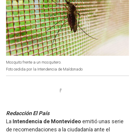
Mosquito frente a un mosquitero.
Foto cedida por la Intendencia de Maldonado
Redacción El País
La
Intendencia de Montevideo
emitió unas serie
de recomendaciones a la ciudadanía ante el