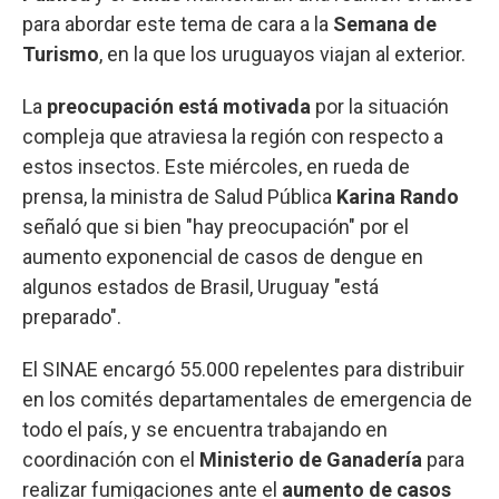
para abordar este tema de cara a la
Semana de
Turismo
, en la que los uruguayos viajan al exterior.
La
preocupación está motivada
por la situación
compleja que atraviesa la región con respecto a
estos insectos. Este miércoles, en rueda de
prensa, la ministra de Salud Pública
Karina Rando
señaló que si bien "hay preocupación" por el
aumento exponencial de casos de dengue en
algunos estados de Brasil, Uruguay "está
preparado".
El SINAE encargó 55.000 repelentes para distribuir
en los comités departamentales de emergencia de
todo el país, y se encuentra trabajando en
coordinación con el
Ministerio de Ganadería
para
realizar fumigaciones ante el
aumento de casos