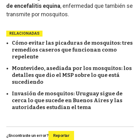
de encefalitis equina
, enfermedad que también se
transmite por mosquitos.
RELACIONADAS
Cómo evitar las picaduras de mosquitos: tres
remedios caseros que funcionan como
repelente
Montevideo, asediada por los mosquitos: los
detalles que dio el MSP sobre lo que está
sucediendo
Invasión de mosquitos: Uruguay sigue de
cerca lo que sucede en Buenos Aires y las
autoridades estudian el tema
¿Encontraste un error?
Reportar