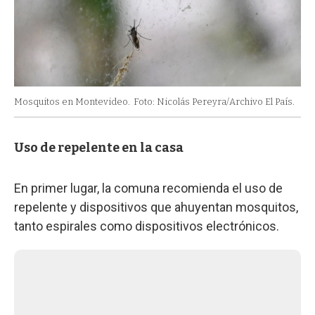
Mosquitos en Montevideo.
Foto: Nicolás Pereyra/Archivo El País.
Uso de repelente en la casa
En primer lugar, la comuna recomienda el uso de
repelente y dispositivos que ahuyentan mosquitos,
tanto espirales como dispositivos electrónicos.