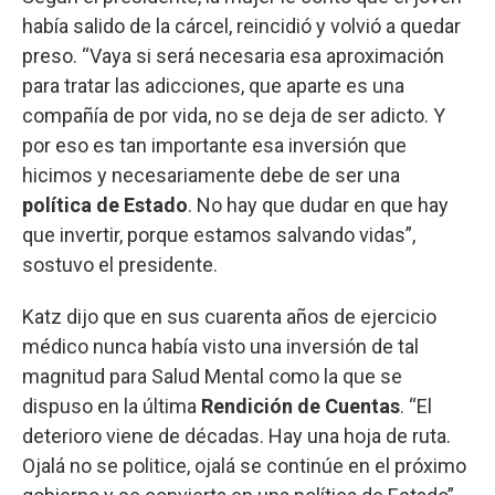
había salido de la cárcel, reincidió y volvió a quedar
preso. “Vaya si será necesaria esa aproximación
para tratar las adicciones, que aparte es una
compañía de por vida, no se deja de ser adicto. Y
por eso es tan importante esa inversión que
hicimos y necesariamente debe de ser una
política de Estado
. No hay que dudar en que hay
que invertir, porque estamos salvando vidas”,
sostuvo el presidente.
Katz dijo que en sus cuarenta años de ejercicio
médico nunca había visto una inversión de tal
magnitud para Salud Mental como la que se
dispuso en la última
Rendición de Cuentas
. “El
deterioro viene de décadas. Hay una hoja de ruta.
Ojalá no se politice, ojalá se continúe en el próximo