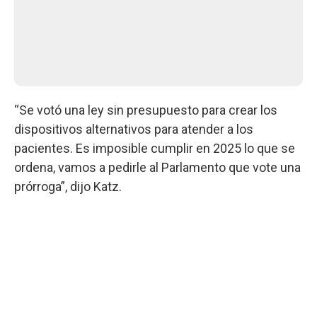
“Se votó una ley sin presupuesto para crear los
dispositivos alternativos para atender a los
pacientes. Es imposible cumplir en 2025 lo que se
ordena, vamos a pedirle al Parlamento que vote una
prórroga”, dijo Katz.