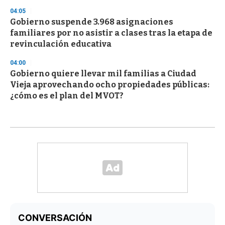
04:05
Gobierno suspende 3.968 asignaciones
familiares por no asistir a clases tras la etapa de
revinculación educativa
04:00
Gobierno quiere llevar mil familias a Ciudad
Vieja aprovechando ocho propiedades públicas:
¿cómo es el plan del MVOT?