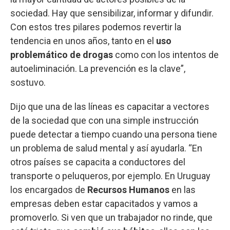
sociedad. Hay que sensibilizar, informar y difundir.
Con estos tres pilares podemos revertir la
tendencia en unos años, tanto en el
uso
problemático de drogas
como con los intentos de
autoeliminación. La prevención es la clave”,
sostuvo.
Dijo que una de las líneas es capacitar a vectores
de la sociedad que con una simple instrucción
puede detectar a tiempo cuando una persona tiene
un problema de salud mental y así ayudarla. “En
otros países se capacita a conductores del
transporte o peluqueros, por ejemplo. En Uruguay
los encargados de
Recursos Humanos
en las
empresas deben estar capacitados y vamos a
promoverlo. Si ven que un trabajador no rinde, que