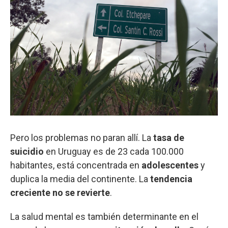
Pero los problemas no paran allí. La
tasa de
suicidio
en Uruguay es de 23 cada 100.000
habitantes, está concentrada en
adolescentes
y
duplica la media del continente. La
tendencia
creciente no se revierte
.
La salud mental es también determinante en el