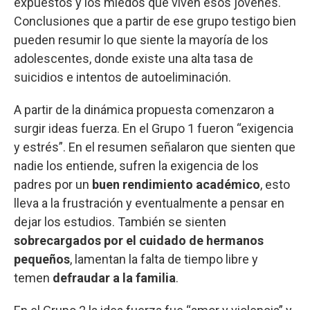
expuestos y los miedos que viven esos jóvenes.
Conclusiones que a partir de ese grupo testigo bien
pueden resumir lo que siente la mayoría de los
adolescentes, donde existe una alta tasa de
suicidios e intentos de autoeliminación.
A partir de la dinámica propuesta comenzaron a
surgir ideas fuerza. En el Grupo 1 fueron “exigencia
y estrés”. En el resumen señalaron que sienten que
nadie los entiende, sufren la exigencia de los
padres por un
buen rendimiento académico
, esto
lleva a la frustración y eventualmente a pensar en
dejar los estudios. También se sienten
sobrecargados por el cuidado de hermanos
pequeños
, lamentan la falta de tiempo libre y
temen
defraudar a la familia
.