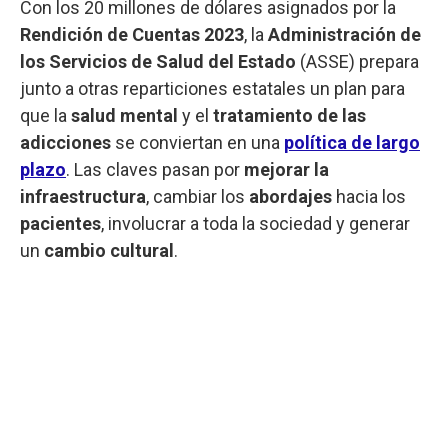
Con los 20 millones de dólares asignados por la
Rendición de Cuentas 2023
, la
Administración de
los Servicios de Salud del Estado
(ASSE) prepara
junto a otras reparticiones estatales un plan para
que la
salud mental
y el
tratamiento de las
adicciones
se conviertan en una
política de largo
plazo
. Las claves pasan por
mejorar la
infraestructura
, cambiar los
abordajes
hacia los
pacientes
, involucrar a toda la sociedad y generar
un
cambio cultural
.