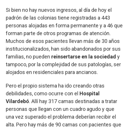
Si bien no hay nuevos ingresos, al día de hoy el
padrón de las colonias tiene registradas a 443
personas alojadas en forma permanente y a 46 que
forman parte de otros programas de atención.
Muchos de esos pacientes llevan más de 30 años
institucionalizados, han sido abandonados por sus
familias, no pueden
reinsertarse en la sociedad
y
tampoco, por la complejidad de sus patologías, ser
alojados en residenciales para ancianos.
Pero el propio sistema ha ido creando otras
debilidades, como ocurre con el
Hospital
Vilardebó
. Allí hay 317 camas destinadas a tratar
personas que llegan con un cuadro agudo y que
una vez superado el problema deberían recibir el
alta. Pero hay más de 90 camas con pacientes que