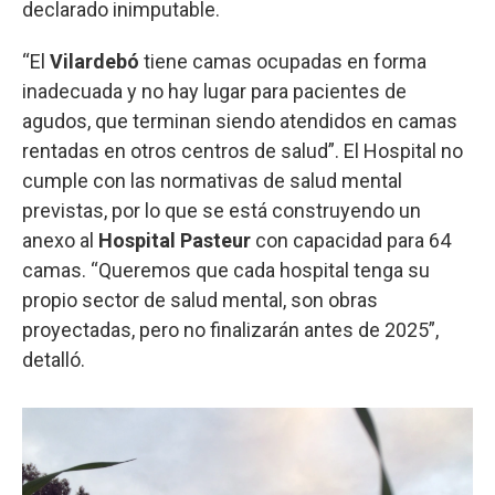
declarado inimputable.
“El
Vilardebó
tiene camas ocupadas en forma
inadecuada y no hay lugar para pacientes de
agudos, que terminan siendo atendidos en camas
rentadas en otros centros de salud”. El Hospital no
cumple con las normativas de salud mental
previstas, por lo que se está construyendo un
anexo al
Hospital Pasteur
con capacidad para 64
camas. “Queremos que cada hospital tenga su
propio sector de salud mental, son obras
proyectadas, pero no finalizarán antes de 2025”,
detalló.