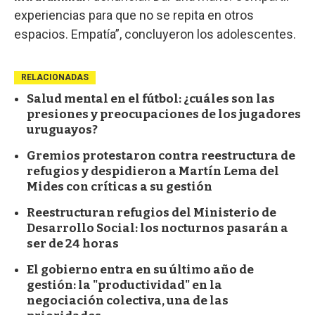
experiencias para que no se repita en otros
espacios. Empatía”, concluyeron los adolescentes.
RELACIONADAS
Salud mental en el fútbol: ¿cuáles son las
presiones y preocupaciones de los jugadores
uruguayos?
Gremios protestaron contra reestructura de
refugios y despidieron a Martín Lema del
Mides con críticas a su gestión
Reestructuran refugios del Ministerio de
Desarrollo Social: los nocturnos pasarán a
ser de 24 horas
El gobierno entra en su último año de
gestión: la "productividad" en la
negociación colectiva, una de las