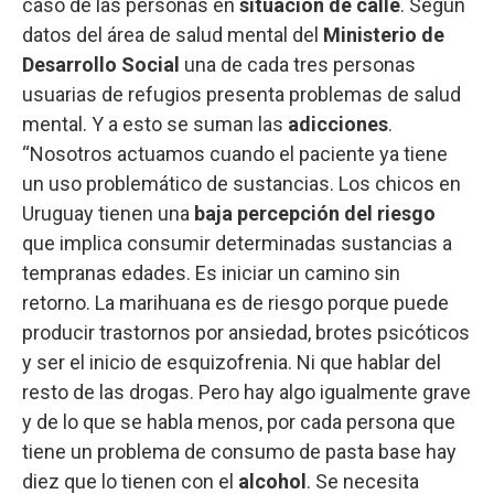
caso de las personas en
situación de calle
. Según
datos del área de salud mental del
Ministerio de
Desarrollo Social
una de cada tres personas
usuarias de refugios presenta problemas de salud
mental. Y a esto se suman las
adicciones
.
“Nosotros actuamos cuando el paciente ya tiene
un uso problemático de sustancias. Los chicos en
Uruguay tienen una
baja percepción del riesgo
que implica consumir determinadas sustancias a
tempranas edades. Es iniciar un camino sin
retorno. La marihuana es de riesgo porque puede
producir trastornos por ansiedad, brotes psicóticos
y ser el inicio de esquizofrenia. Ni que hablar del
resto de las drogas. Pero hay algo igualmente grave
y de lo que se habla menos, por cada persona que
tiene un problema de consumo de pasta base hay
diez que lo tienen con el
alcohol
. Se necesita