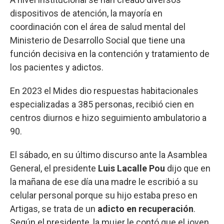
dispositivos de atención, la mayoría en
coordinación con el área de salud mental del
Ministerio de Desarrollo Social que tiene una
función decisiva en la contención y tratamiento de
los pacientes y adictos.
En 2023 el Mides dio respuestas habitacionales
especializadas a 385 personas, recibió cien en
centros diurnos e hizo seguimiento ambulatorio a
90.
El sábado, en su último discurso ante la Asamblea
General, el presidente
Luis Lacalle Pou
dijo que en
la mañana de ese día una madre le escribió a su
celular personal porque su hijo estaba preso en
Artigas, se trata de un
adicto en recuperación
.
Según el presidente, la mujer le contó que el joven