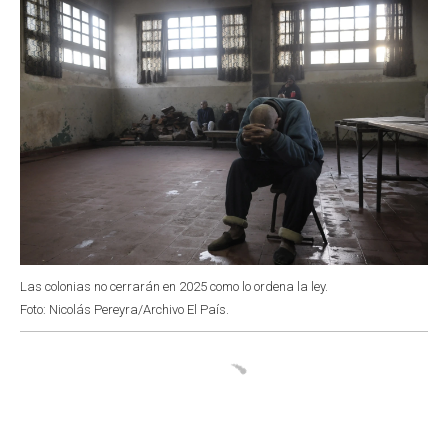
Las colonias no cerrarán en 2025 como lo ordena la ley.
Foto: Nicolás Pereyra/Archivo El País.