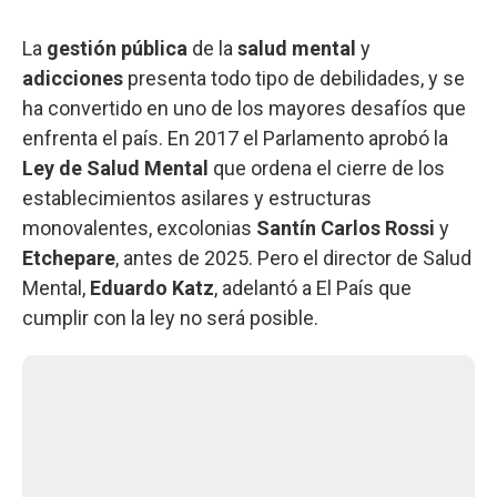
La
gestión pública
de la
salud mental
y
adicciones
presenta todo tipo de debilidades, y se
ha convertido en uno de los mayores desafíos que
enfrenta el país. En 2017 el Parlamento aprobó la
Ley de Salud Mental
que ordena el cierre de los
establecimientos asilares y estructuras
monovalentes, excolonias
Santín Carlos Rossi
y
Etchepare
, antes de 2025. Pero el director de Salud
Mental,
Eduardo Katz
, adelantó a El País que
cumplir con la ley no será posible.