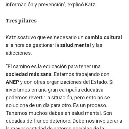
información y prevención”, explicó Katz.
Tres pilares
Katz sostuvo que es necesario un
cambio cultural
a la hora de gestionar la
salud mental
y las
adicciones.
“El camino es la educación para tener una
sociedad más sana
. Estamos trabajando con
ANEP
y con otras organizaciones del Estado. Si
invertimos en una gran campaña educativa
podemos revertir la situación, pero esto no se
soluciona de un día para otro. Es un proceso.
Tenemos muchos debes en salud mental. Son
décadas de franco deterioro. Debemos involucrar a
la mayor cantidad de actores posibles de la