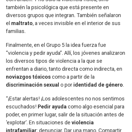
también la psicológica que está presente en
diversos grupos que integran. También señalaron
el
maltrato
, a veces invisible en el interior de sus
familias.
Finalmente, en el Grupo 5 la idea fuerza fue
“violencia y pedir ayuda”. Allí, los jóvenes analizaron
los diversos tipos de violencia a la que se
enfrentan a diario, tanto directa como indirecta, en
noviazgos tóxicos
como a partir de la
discriminación sexual
o por
identidad de género
.
“¡Estar alertas! ¡Los adolescentes no nos sentimos
escuchados!
Pedir ayuda
como algo esencial para
poder, en primer lugar, salir de la situación antes de
‘explotar’. En situaciones de
violencia
intrafamiliar
: denunciar. Dar una mano. Compartir