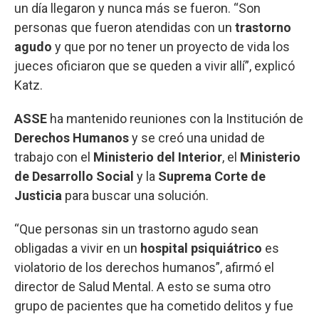
un día llegaron y nunca más se fueron. “Son
personas que fueron atendidas con un
trastorno
agudo
y que por no tener un proyecto de vida los
jueces oficiaron que se queden a vivir allí”, explicó
Katz.
ASSE
ha mantenido reuniones con la Institución de
Derechos Humanos
y se creó una unidad de
trabajo con el
Ministerio del Interior
, el
Ministerio
de Desarrollo Social
y la
Suprema Corte de
Justicia
para buscar una solución.
“Que personas sin un trastorno agudo sean
obligadas a vivir en un
hospital psiquiátrico
es
violatorio de los derechos humanos”, afirmó el
director de Salud Mental. A esto se suma otro
grupo de pacientes que ha cometido delitos y fue