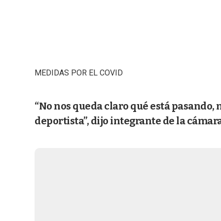
MEDIDAS POR EL COVID
“No nos queda claro qué está pasando, 
deportista”, dijo integrante de la cámar