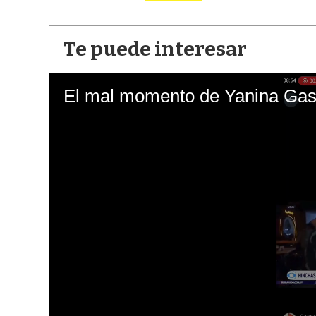
Te puede interesar