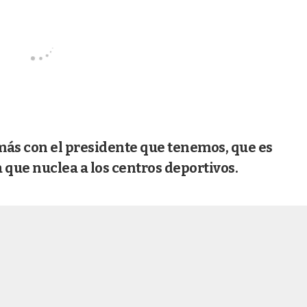
más con el presidente que tenemos, que es
a que nuclea a los centros deportivos.