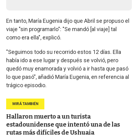
En tanto, María Eugenia dijo que Abril se propuso el
viaje "sin programarlo": "Se mandó [al viaje] tal
como era ella", explicó.
"Seguimos todo su recorrido estos 12 días. Ella
había ido a ese lugar y después se volvió, pero
quedó muy enamorada y volvió a ir hasta que pasó
lo que pasó", añadió María Eugenia, en referencia al
trágico episodio.
Hallaron muerto a un turista
estadounidense que intentó una de las
rutas más difíciles de Ushuaia