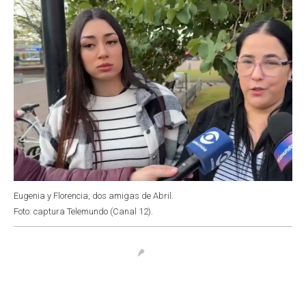
Eugenia y Florencia, dos amigas de Abril.
Foto: captura Telemundo (Canal 12).