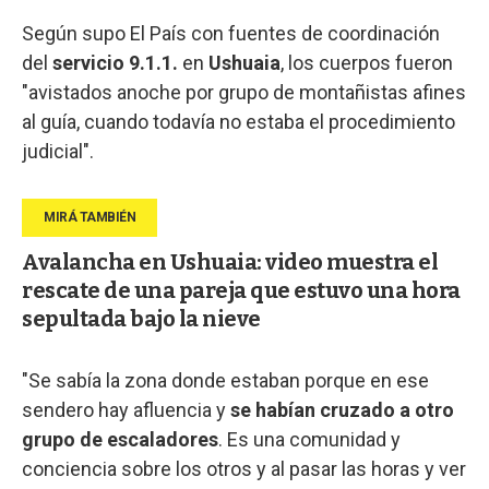
Según supo El País con fuentes de coordinación
del
servicio 9.1.1.
en
Ushuaia
, los cuerpos fueron
"avistados anoche por grupo de montañistas afines
al guía, cuando todavía no estaba el procedimiento
judicial".
Avalancha en Ushuaia: video muestra el
rescate de una pareja que estuvo una hora
sepultada bajo la nieve
"Se sabía la zona donde estaban porque en ese
sendero hay afluencia y
se habían cruzado a otro
grupo de escaladores
. Es una comunidad y
conciencia sobre los otros y al pasar las horas y ver