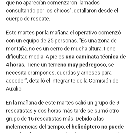
que no aparecían comenzaron llamados
consultando por los chicos", detallaron desde el
cuerpo de rescate.
Este martes por la mañana el operativo comenzó
con un equipo de 25 personas. "Es una zona de
montaña, no es un cerro de mucha altura, tiene
dificultad media. A pie es
una caminata técnica de
4 horas
. Tiene un
terreno muy pedregoso
, se
necesita crampones, cuerdas y arneses para
acceder", detalló el integrante de la Comisión de
Auxilio.
En la mañana de este martes salió un grupo de 9
rescatistas y dos horas más tarde se sumó otro
grupo de 16 rescatistas más. Debido a las
inclemencias del tiempo,
el helicóptero no puede