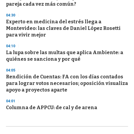
pareja cada vez más común?
04:30
Experto en medicina del estrés llega a
Montevideo: las claves de Daniel López Rosetti
para vivir mejor
04:10
La lupa sobre las multas que aplica Ambiente: a
quiénes se sanciona y por qué
04:05
Rendición de Cuentas: FA con los días contados
para lograr votos necesarios; oposición visualiza
apoyo a proyectos aparte
04:01
Columna de APPCU: de cal y de arena