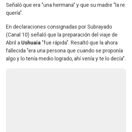
Señaló que era "una hermana" y que su madre "la re
quería".
En declaraciones consignadas por Subrayado
(Canal 10) señaló que la preparación del viaje de
Abril a
Ushuaia
"fue rápida". Resaltó que la ahora
fallecida "era una persona que cuando se proponía
algo y lo tenía medio logrado, ahí venía y te lo decía".