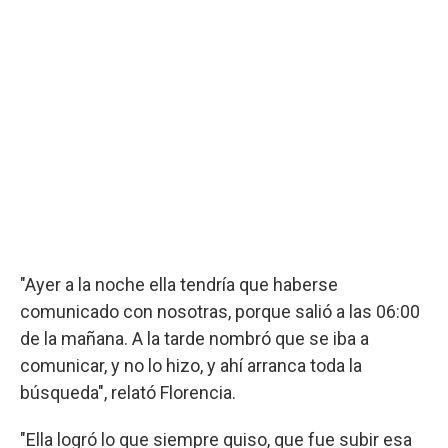
"Ayer a la noche ella tendría que haberse
comunicado con nosotras, porque salió a las 06:00
de la mañana. A la tarde nombró que se iba a
comunicar, y no lo hizo, y ahí arranca toda la
búsqueda", relató Florencia.
"Ella logró lo que siempre quiso, que fue subir esa