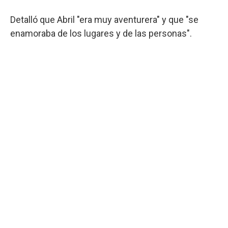
Detalló que Abril "era muy aventurera" y que "se
enamoraba de los lugares y de las personas".