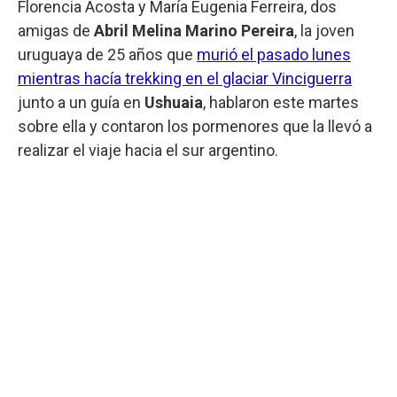
Florencia Acosta y María Eugenia Ferreira, dos
amigas de
Abril Melina Marino Pereira
, la joven
uruguaya de 25 años que
murió el pasado lunes
mientras hacía trekking en el glaciar Vinciguerra
junto a un guía en
Ushuaia
, hablaron este martes
sobre ella y contaron los pormenores que la llevó a
realizar el viaje hacia el sur argentino.