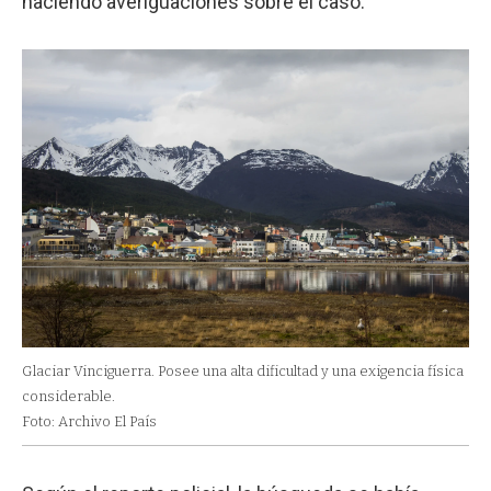
haciendo averiguaciones sobre el caso.
Glaciar Vinciguerra. Posee una alta dificultad y una exigencia física
considerable.
Foto: Archivo El País