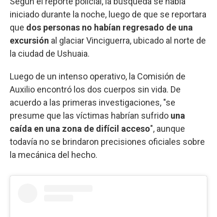
Según el reporte policial, la búsqueda se había
iniciado durante la noche, luego de que se reportara
que
dos personas no habían regresado de una
excursión
al glaciar Vinciguerra, ubicado al norte de
la ciudad de Ushuaia.
Luego de un intenso operativo, la Comisión de
Auxilio encontró los dos cuerpos sin vida. De
acuerdo a las primeras investigaciones, "se
presume que las víctimas habrían sufrido
una
caída en una zona de difícil acceso
", aunque
todavía no se brindaron precisiones oficiales sobre
la mecánica del hecho.