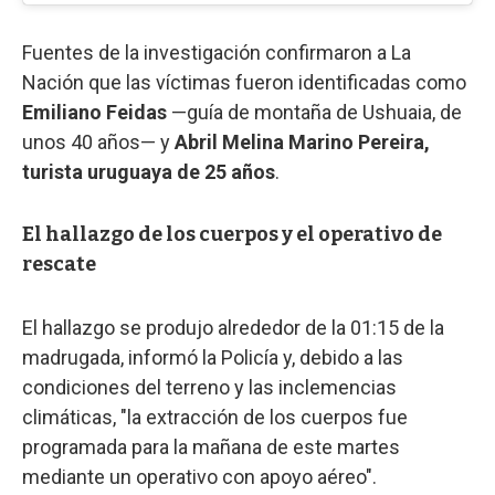
Fuentes de la investigación confirmaron a La
Nación que las víctimas fueron identificadas como
Emiliano Feidas
—guía de montaña de Ushuaia, de
unos 40 años— y
Abril Melina Marino Pereira,
turista uruguaya de 25 años
.
El hallazgo de los cuerpos y el operativo de
rescate
El hallazgo se produjo alrededor de la 01:15 de la
madrugada, informó la Policía y, debido a las
condiciones del terreno y las inclemencias
climáticas, "la extracción de los cuerpos fue
programada para la mañana de este martes
mediante un operativo con apoyo aéreo".