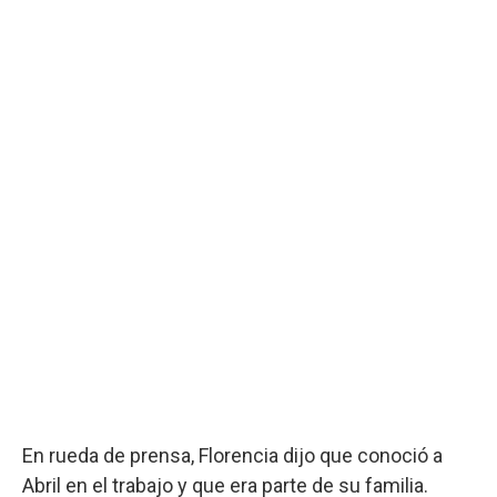
En rueda de prensa, Florencia dijo que conoció a
Abril en el trabajo y que era parte de su familia.