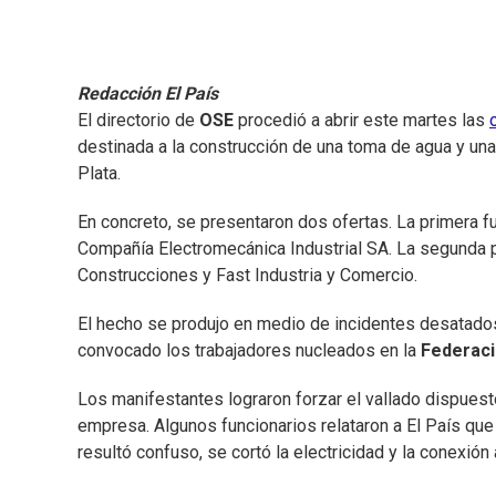
Redacción El País
El directorio de
OSE
procedió a abrir este martes las
destinada a la construcción de una toma de agua y una 
Plata.
En concreto, se presentaron dos ofertas. La primera 
Compañía Electromecánica Industrial SA. La segunda
Construcciones y Fast Industria y Comercio.
El hecho se produjo en medio de incidentes desatados 
convocado los trabajadores nucleados en la
Federaci
Los manifestantes lograron forzar el vallado dispuesto
empresa. Algunos funcionarios relataron a El País que
resultó confuso, se cortó la electricidad y la conexión a