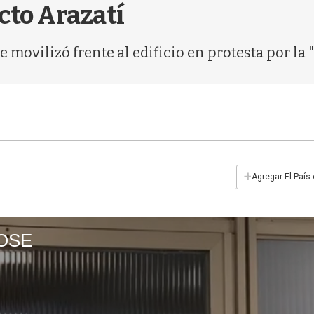
cto Arazatí
movilizó frente al edificio en protesta por la "
+
Agregar El País