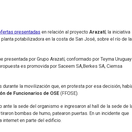
ofertas presentadas
en relación al proyecto
Arazatí
, la iniciativa
planta potabilizadora en la costa de San José, sobre el río de la
fue presentada por Grupo Arazatí, conformado por Teyma Uruguay
 propuesta es promovida por Saceem SA,Berkes SA, Ciemsa
durante la movilización que, en protesta por esa decisión, habí
ón de Funcionarios de OSE
(FFOSE).
 ante la sede del organismo e ingresaron al hall de la sede de l
 tiraron bombas de humo, patearon puertas. En un incidente que
 internet en parte del edificio.