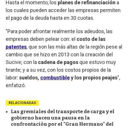
Hasta el momento, los
planes de refinanciación
a
los cuales pueden acceder las empresas permiten
el pago de la deuda hasta en 30 cuotas.
"Para poder afrontar realmente los adeudos, las
empresas deben pelear con: el
costo de las
patentes
, que son las más altas de la región pese al
cambio que se hizo en 2013 con la creación del
Sucive; con la
cadena de pagos
que estuvo muy
tirante; y a su vez, con los costos propios de la
labor:
sueldos,
combustible
y los propios peajes
",
enfatizó.
RELACIONADAS
Las gremiales del transporte de carga y el
gobierno hacen una pausa en la
confrontación por el "Gran Hermano" del