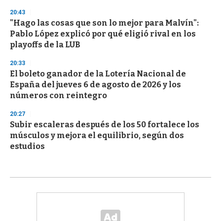
20:43
"Hago las cosas que son lo mejor para Malvín":
Pablo López explicó por qué eligió rival en los
playoffs de la LUB
20:33
El boleto ganador de la Lotería Nacional de
España del jueves 6 de agosto de 2026 y los
números con reintegro
20:27
Subir escaleras después de los 50 fortalece los
músculos y mejora el equilibrio, según dos
estudios