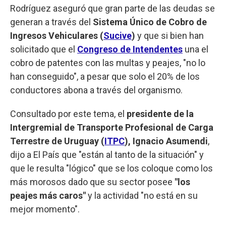
Rodríguez aseguró que gran parte de las deudas se
generan a través del
Sistema Único de Cobro de
Ingresos Vehiculares (
Sucive
)
y que si bien han
solicitado que el
Congreso de Intendentes
una el
cobro de patentes con las multas y peajes, "no lo
han conseguido", a pesar que solo el 20% de los
conductores abona a través del organismo.
Consultado por este tema, el
presidente de la
Intergremial de Transporte Profesional de Carga
Terrestre de Uruguay (
ITPC
), Ignacio Asumendi
,
dijo a El País que "están al tanto de la situación" y
que le resulta "lógico" que se los coloque como los
más morosos dado que su sector posee
"los
peajes más caros"
y la actividad "no está en su
mejor momento".