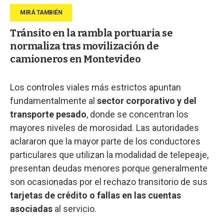
Tránsito en la rambla portuaria se
normaliza tras movilización de
camioneros en Montevideo
Los controles viales más estrictos apuntan
fundamentalmente al
sector corporativo y del
transporte pesado
, donde se concentran los
mayores niveles de morosidad. Las autoridades
aclararon que la mayor parte de los conductores
particulares que utilizan la modalidad de telepeaje,
presentan deudas menores porque generalmente
son ocasionadas por el rechazo transitorio de sus
tarjetas de crédito o fallas en las cuentas
asociadas
al servicio.