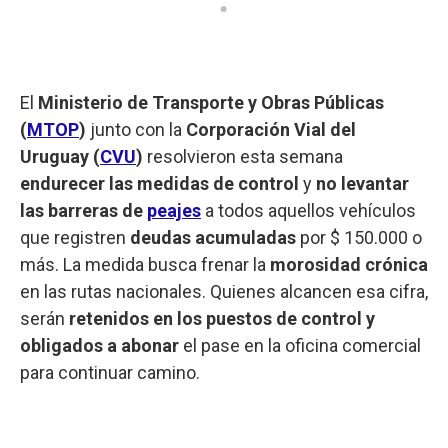
El
Ministerio de Transporte y Obras Públicas
(
MTOP
)
junto con la
Corporación Vial del
Uruguay (
CVU
)
resolvieron esta semana
endurecer las medidas de control
y
no levantar
las barreras de
peajes
a todos aquellos vehículos
que registren
deudas acumuladas
por $ 150.000 o
más. La medida busca frenar la
morosidad crónica
en las rutas nacionales. Quienes alcancen esa cifra,
serán
retenidos en los puestos de control y
obligados a abonar
el pase en la oficina comercial
para continuar camino.