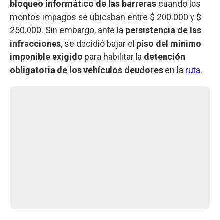
bloqueo informático de las barreras
cuando los
montos impagos se ubicaban entre $ 200.000 y $
250.000. Sin embargo, ante la
persistencia de las
infracciones
, se decidió bajar el
piso del mínimo
imponible exigido
para habilitar la
detención
obligatoria de los vehículos deudores
en la
ruta
.