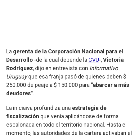
La
gerenta de la Corporación Nacional para el
Desarrollo
-de la cual depende la
CVU
-,
Victoria
Rodríguez
, dijo en entrevista con
Informativo
Uruguay
que esa franja pasó de quienes deben $
250.000 de peaje a $ 150.000 para
"abarcar a más
deudores"
.
La iniciaiva profundiza una
estrategia de
fiscalización
que venía aplicándose de forma
escalonada en todo el territorio nacional. Hasta el
momento, las autoridades de la cartera activaban el