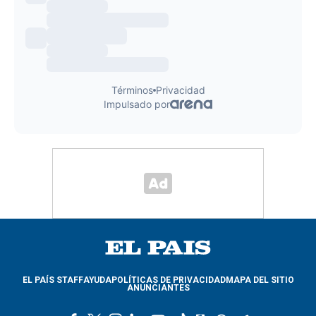
EL PAÍS STAFF
AYUDA
POLÍTICAS DE PRIVACIDAD
MAPA DEL SITIO
ANUNCIANTES