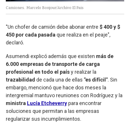
Camiones.
Marcelo Bonjour/Archivo El Pais
"Un chofer de camión debe abonar entre
$ 400 y $
450 por cada pasada
que realiza en el peaje",
declaró.
Asumendi explicó además que existen
más de
6.000 empresas de transporte de carga
profesional en todo el país
y realizar la
trazabilidad
de cada una de ellas
"es difícil"
. Sin
embargo, mencionó que hace dos meses la
intergremial mantuvo reuniones con Rodríguez y la
ministra
Lucía Etcheverry
para encontrar
soluciones que permitan a las empresas
regularizar sus incumplimientos.