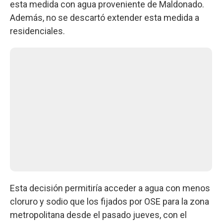
esta medida con agua proveniente de Maldonado.
Además, no se descartó extender esta medida a
residenciales.
Esta decisión permitiría acceder a agua con menos
cloruro y sodio que los fijados por OSE para la zona
metropolitana desde el pasado jueves, con el