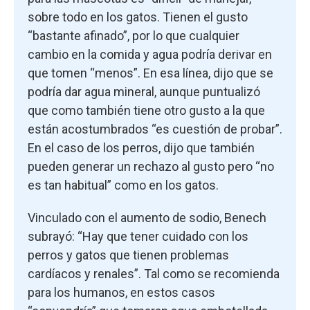
sobre todo en los gatos. Tienen el gusto
“bastante afinado”, por lo que cualquier
cambio en la comida y agua podría derivar en
que tomen “menos”. En esa línea, dijo que se
podría dar agua mineral, aunque puntualizó
que como también tiene otro gusto a la que
están acostumbrados “es cuestión de probar”.
En el caso de los perros, dijo que también
pueden generar un rechazo al gusto pero “no
es tan habitual” como en los gatos.
Vinculado con el aumento de sodio, Benech
subrayó: “Hay que tener cuidado con los
perros y gatos que tienen problemas
cardíacos y renales”. Tal como se recomienda
para los humanos, en estos casos