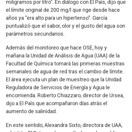
miligramos por litro”. En diálogo con El País, dijo que
el límite original de 200 mg/l que rige desde hace
años ya “era alto para un hipertenso”. García
puntualizó que el sabor, olor y el gusto del agua son
parámetros secundarios.
Además del monitoreo que hace OSE, hoy y
mañana la Unidad de Análisis de Agua (UAA) de la
Facultad de Química tomará las primeras muestras
semanales de agua de red tras el cambio de límite.
El área ejecuta un plan de muestreo que la Unidad
Reguladora de Servicios de Energía y Agua le
encomienda. Roberto Chiazzaro, director de Ursea,
dijo a El País que acompañaron días atrás el
aumento de salinidad.
En este sentido, Alexandra Sixto, directora de UAA,