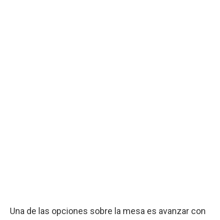
Una de las opciones sobre la mesa es avanzar con