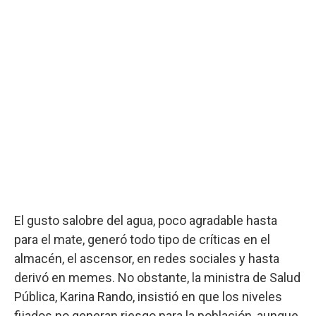
El gusto salobre del agua, poco agradable hasta
para el mate, generó todo tipo de críticas en el
almacén, el ascensor, en redes sociales y hasta
derivó en memes. No obstante, la ministra de Salud
Pública, Karina Rando, insistió en que los niveles
fijados no generan riesgo para la población, aunque