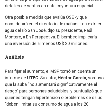
detalles de ventas en esta coyuntura especial.
Otra posible medida que evalúa OSE -y que
considerará en el directorio de mañana- es extraer
agua del río San José, dijo su presidente, Raúl
Montero, a En Perspectiva. El bombeo implicaría
una inversión de al menos US$ 20 millones.
Análisis
Para fijar el aumento, el MSP tomó en cuenta un
informe de
UTEC
. Su autor,
Héctor García
, sostuvo
que la suba “no aumentará significativamente el
riesgo” para personas saludables, y puntualizó que
quienes tengan hipertensión o problemas de salud
“deben limitar su consumo de agua a los 20