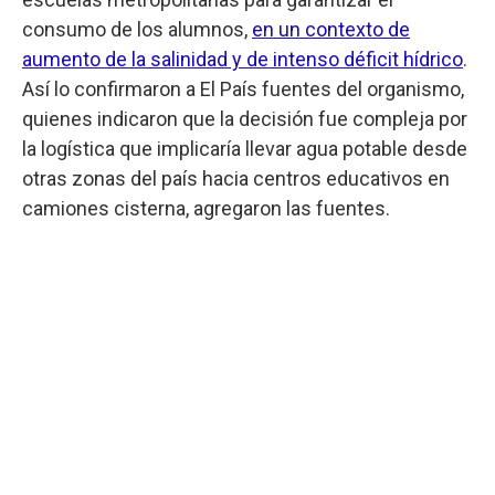
consumo de los alumnos,
en un contexto de
aumento de la salinidad y de intenso déficit hídrico
.
Así lo confirmaron a El País fuentes del organismo,
quienes indicaron que la decisión fue compleja por
la logística que implicaría llevar agua potable desde
otras zonas del país hacia centros educativos en
camiones cisterna, agregaron las fuentes.