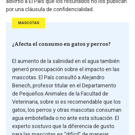
advirtió a El País que los resultados no los publican
por una cláusula de confidencialidad.
MASCOTAS
¿Afecta el consumo en gatos y perros?
El aumento de la salinidad en el agua también
generó preocupación sobre el impacto en las
mascotas. El País consultó a Alejandro
Benech, profesor titular en el Departamento
de Pequeños Animales de la Facultad de
Veterinaria, sobre si es recomendable que los
gatos, los perros y otras mascotas consuman
agua embotellada o no ante esta situación. El
experto sostuvo que la diferencia de gusto
para las mascotas es “difícil” de manejar,