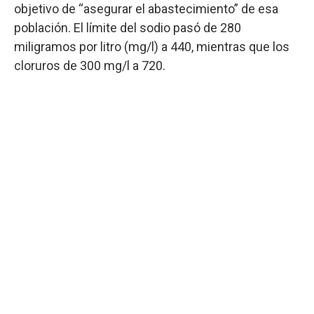
objetivo de “asegurar el abastecimiento” de esa
población. El límite del sodio pasó de 280
miligramos por litro (mg/l) a 440, mientras que los
cloruros de 300 mg/l a 720.