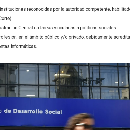
instituciones reconocidas por la autoridad competente, habilitad
Corte).
stración Central en tareas vinculadas a políticas sociales.
profesión, en el ámbito público y/o privado, debidamente acredita
ntas informáticas.