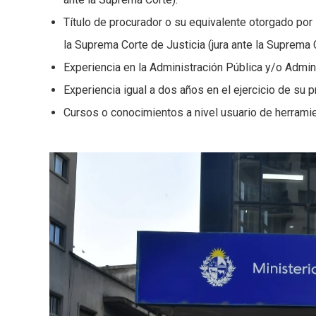
Título de procurador o su equivalente otorgado por 
la Suprema Corte de Justicia (jura ante la Suprema 
Experiencia en la Administración Pública y/o Admini
Experiencia igual a dos años en el ejercicio de su 
Cursos o conocimientos a nivel usuario de herramie