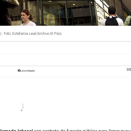
).
Foto: Estefanía Leal/Archivo El País.
00