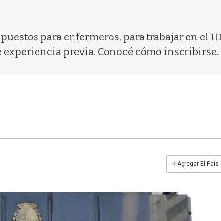
 puestos para enfermeros, para trabajar en el 
re experiencia previa. Conocé cómo inscribirse.
+
Agregar El País