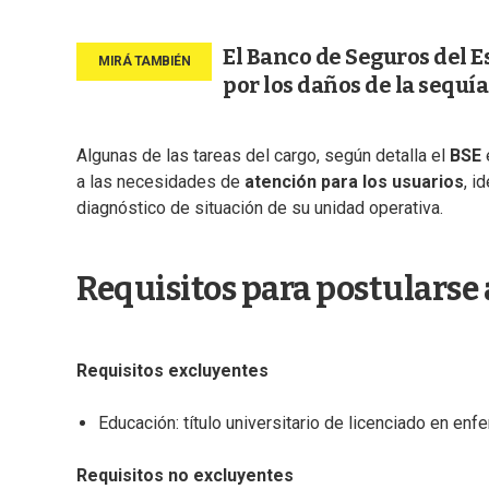
El Banco de Seguros del E
por los daños de la sequía
Algunas de las tareas del cargo, según detalla el
BSE
a las necesidades de
atención para los usuarios
, i
diagnóstico de situación de su unidad operativa.
Requisitos para postularse 
Requisitos excluyentes
Educación: título universitario de licenciado en enf
Requisitos no excluyentes