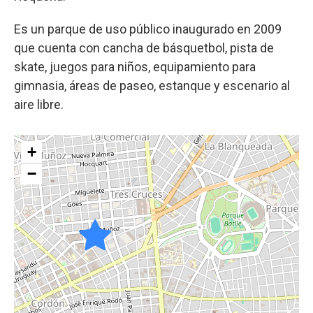
Es un parque de uso público inaugurado en 2009
que cuenta con cancha de básquetbol, pista de
skate, juegos para niños, equipamiento para
gimnasia, áreas de paseo, estanque y escenario al
aire libre.