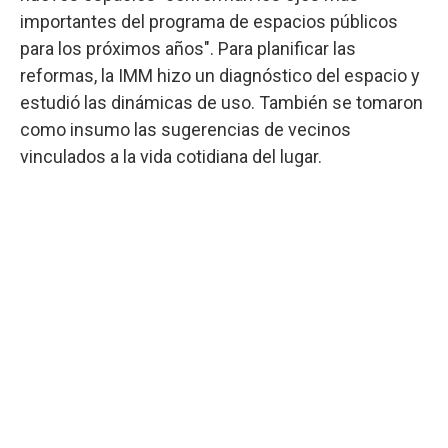
importantes del programa de espacios públicos
para los próximos años". Para planificar las
reformas, la IMM hizo un diagnóstico del espacio y
estudió las dinámicas de uso. También se tomaron
como insumo las sugerencias de vecinos
vinculados a la vida cotidiana del lugar.