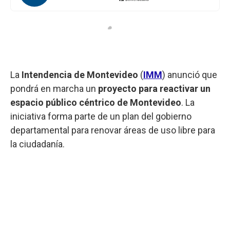
La
Intendencia de Montevideo
(
IMM
) anunció que
pondrá en marcha un
proyecto para reactivar un
espacio público céntrico de Montevideo
. La
iniciativa forma parte de un plan del gobierno
departamental para renovar áreas de uso libre para
la ciudadanía.