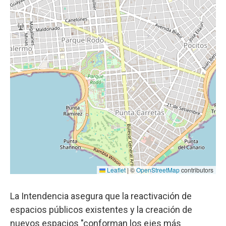
La Intendencia asegura que la reactivación de
espacios públicos existentes y la creación de
nuevos espacios "conforman los ejes más