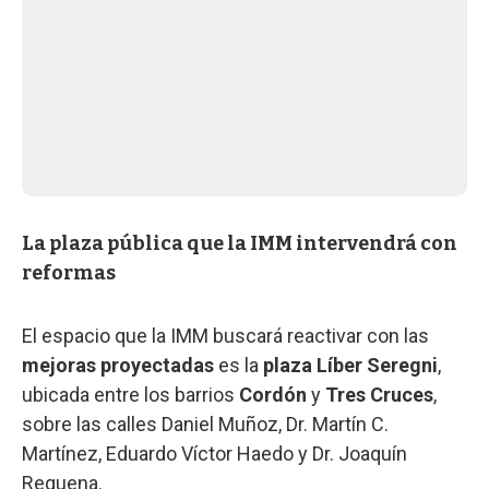
La plaza pública que la IMM intervendrá con
reformas
El espacio que la IMM buscará reactivar con las
mejoras proyectadas
es la
plaza Líber Seregni
,
ubicada entre los barrios
Cordón
y
Tres Cruces
,
sobre las calles Daniel Muñoz, Dr. Martín C.
Martínez, Eduardo Víctor Haedo y Dr. Joaquín
Requena.