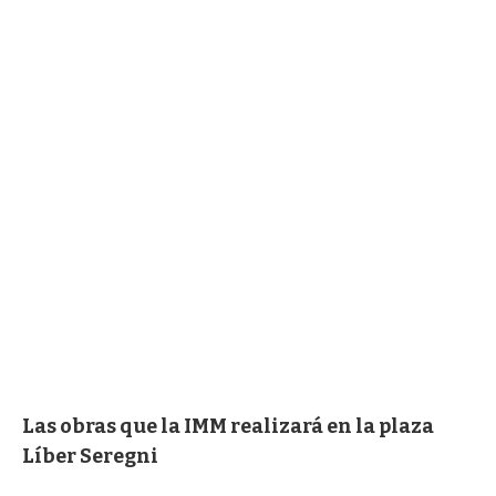
Las obras que la IMM realizará en la plaza
Líber Seregni