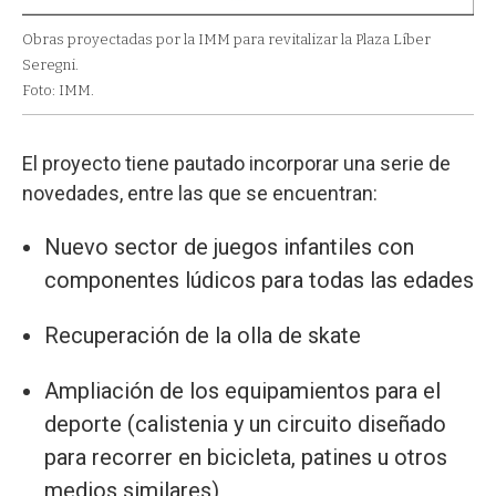
Obras proyectadas por la IMM para revitalizar la Plaza Líber
Seregni.
Foto: IMM.
El proyecto tiene pautado incorporar una serie de
novedades, entre las que se encuentran:
Nuevo sector de juegos infantiles con
componentes lúdicos para todas las edades
Recuperación de la olla de skate
Ampliación de los equipamientos para el
deporte (calistenia y un circuito diseñado
para recorrer en bicicleta, patines u otros
medios similares)