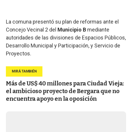
La comuna presentó su plan de reformas ante el
Concejo Vecinal 2 del
Municipio B
mediante
autoridades de las divisiones de Espacios Públicos,
Desarrollo Municipal y Participación, y Servicio de
Proyectos.
Más de US$ 40 millones para Ciudad Vieja:
el ambicioso proyecto de Bergara que no
encuentra apoyo en la oposición