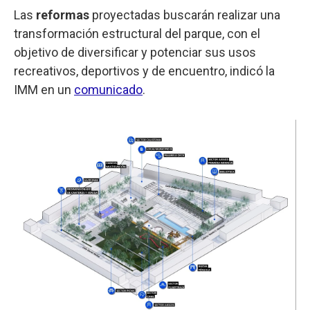
Las
reformas
proyectadas buscarán realizar una
transformación estructural del parque, con el
objetivo de diversificar y potenciar sus usos
recreativos, deportivos y de encuentro, indicó la
IMM en un
comunicado
.