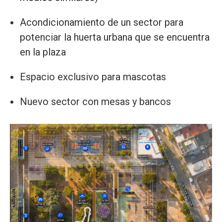
Acondicionamiento de un sector para
potenciar la huerta urbana que se encuentra
en la plaza
Espacio exclusivo para mascotas
Nuevo sector con mesas y bancos