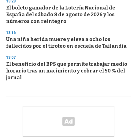
13:28
El boleto ganador de la Lotería Nacional de
España del sábado 8 de agosto de 2026 y los
números con reintegro
13:16
Una niña herida muere y eleva a ocho los
fallecidos por el tiroteo en escuela de Tailandia
13:07
El beneficio del BPS que permite trabajar medio
horario tras un nacimiento y cobrar el 50 % del
jornal