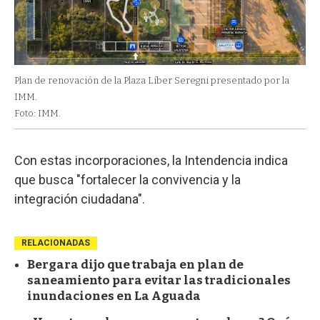
Plan de renovación de la Plaza Líber Seregni presentado por la
IMM.
Foto: IMM.
Con estas incorporaciones, la Intendencia indica
que busca "fortalecer la convivencia y la
integración ciudadana".
RELACIONADAS
Bergara dijo que trabaja en plan de
saneamiento para evitar las tradicionales
inundaciones en La Aguada