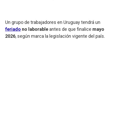
Un grupo de trabajadores en Uruguay tendrá un
feriado
no laborable
antes de que finalice
mayo
2026
, según marca la legislación vigente del país.