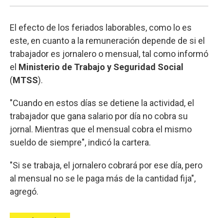
El efecto de los feriados laborables, como lo es
este, en cuanto a la remuneración depende de si el
trabajador es jornalero o mensual, tal como informó
el
Ministerio de Trabajo y Seguridad Social
(
MTSS
).
"Cuando en estos días se detiene la actividad, el
trabajador que gana salario por día no cobra su
jornal. Mientras que el mensual cobra el mismo
sueldo de siempre", indicó la cartera.
"Si se trabaja, el jornalero cobrará por ese día, pero
al mensual no se le paga más de la cantidad fija",
agregó.