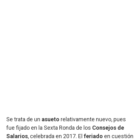
Se trata de un
asueto
relativamente nuevo, pues
fue fijado en la Sexta Ronda de los
Consejos de
Salarios
, celebrada en 2017. El
feriado
en cuestión