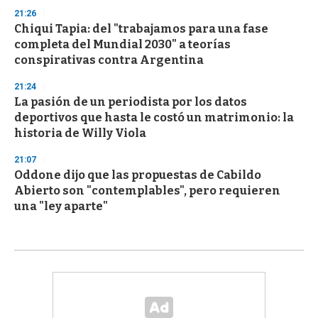
21:26
Chiqui Tapia: del "trabajamos para una fase
completa del Mundial 2030" a teorías
conspirativas contra Argentina
21:24
La pasión de un periodista por los datos
deportivos que hasta le costó un matrimonio: la
historia de Willy Viola
21:07
Oddone dijo que las propuestas de Cabildo
Abierto son "contemplables", pero requieren
una "ley aparte"