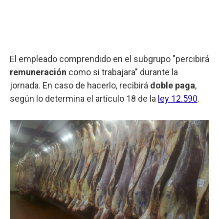
El empleado comprendido en el subgrupo "percibirá
remuneración
como si trabajara" durante la
jornada. En caso de hacerlo, recibirá
doble paga
,
según lo determina el artículo 18 de la
ley 12.590
.