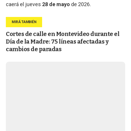
caerá el jueves
28 de mayo
de 2026.
Cortes de calle en Montevideo durante el
Día de la Madre: 75 líneas afectadas y
cambios de paradas