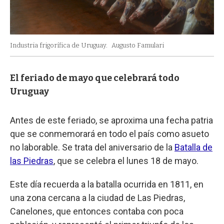
Industria frigorífica de Uruguay.
Augusto Famulari
El feriado de mayo que celebrará todo
Uruguay
Antes de este feriado, se aproxima una fecha patria
que se conmemorará en todo el país como asueto
no laborable. Se trata del aniversario de la
Batalla de
las Piedras
, que se celebra el lunes 18 de mayo.
Este día recuerda a la batalla ocurrida en 1811, en
una zona cercana a la ciudad de Las Piedras,
Canelones, que entonces contaba con poca