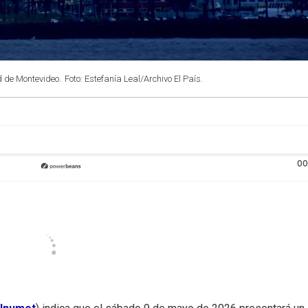
d de Montevideo.
Foto: Estefanía Leal/Archivo El País.
00