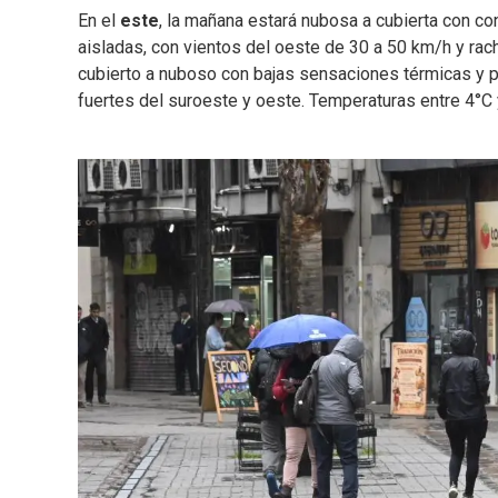
En el
este
, la mañana estará nubosa a cubierta con c
aisladas, con vientos del oeste de 30 a 50 km/h y rach
cubierto a nuboso con bajas sensaciones térmicas y p
fuertes del suroeste y oeste. Temperaturas entre 4°C 