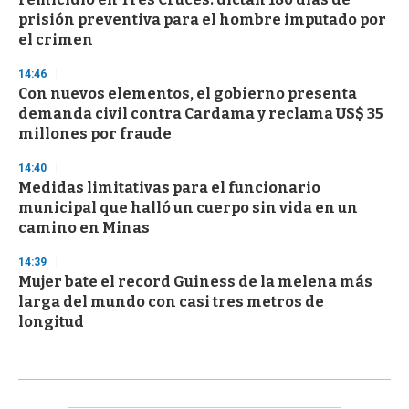
prisión preventiva para el hombre imputado por
el crimen
14:46
Con nuevos elementos, el gobierno presenta
demanda civil contra Cardama y reclama US$ 35
millones por fraude
14:40
Medidas limitativas para el funcionario
municipal que halló un cuerpo sin vida en un
camino en Minas
14:39
Mujer bate el record Guiness de la melena más
larga del mundo con casi tres metros de
longitud