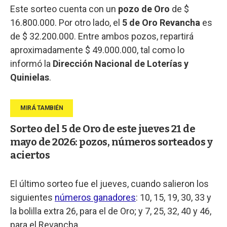
Este sorteo cuenta con un
pozo de Oro
de $
16.800.000. Por otro lado, el
5 de Oro Revancha
es
de $ 32.200.000. Entre ambos pozos, repartirá
aproximadamente $ 49.000.000, tal como lo
informó la
Dirección Nacional de Loterías y
Quinielas
.
Sorteo del 5 de Oro de este jueves 21 de
mayo de 2026: pozos, números sorteados y
aciertos
El último sorteo fue el jueves, cuando salieron los
siguientes
números ganadores
: 10, 15, 19, 30, 33 y
la bolilla extra 26, para el de Oro; y 7, 25, 32, 40 y 46,
para el Revancha.