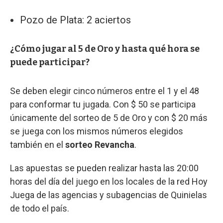
Pozo de Plata: 2 aciertos
¿Cómo jugar al 5 de Oro y hasta qué hora se
puede participar?
Se deben elegir cinco números entre el 1 y el 48
para conformar tu jugada. Con $ 50 se participa
únicamente del sorteo de 5 de Oro y con $ 20 más
se juega con los mismos números elegidos
también en el
sorteo Revancha
.
Las apuestas se pueden realizar hasta las 20:00
horas del día del juego en los locales de la red Hoy
Juega de las agencias y subagencias de Quinielas
de todo el país.