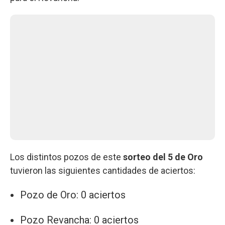
Los distintos pozos de este
sorteo del 5 de Oro
tuvieron las siguientes cantidades de aciertos:
Pozo de Oro: 0 aciertos
Pozo Revancha: 0 aciertos