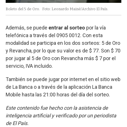
Boleto del 5 de Oro.
Foto: Leonardo Mainé/Archivo El País.
Además, se puede
entrar al sorteo
por la vía
telefónica a través del 0905 0012. Con esta
modalidad se participa en los dos sorteos: 5 de Oro
y Revancha, por lo que su valor es de $ 77. Son $ 70
por jugar al 5 de Oro con Revancha más $ 7 por el
servicio, IVA incluido.
También se puede jugar por internet en el sitio web
de La Banca o a través de la aplicación La Banca
Mobile hasta las 21:00 horas del día del sorteo.
Este contenido fue hecho con la asistencia de
inteligencia artificial y verificado por un periodista
de El País.