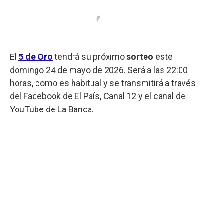
El
5 de Oro
tendrá su próximo
sorteo
este
domingo 24 de mayo de 2026. Será a las 22:00
horas, como es habitual y se transmitirá a través
del Facebook de El País, Canal 12 y el canal de
YouTube de La Banca.