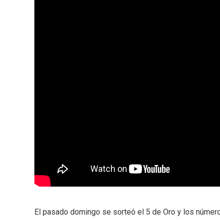
El pasado domingo se sorteó el 5 de Oro y los números g