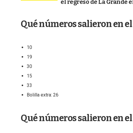
el regreso de La Grande e
Qué números salieron en el
10
19
30
15
33
Bolilla extra: 26
Qué números salieron en el