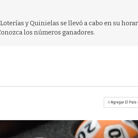
Loterías y Quinielas se llevó a cabo en su horar
 Conozca los números ganadores.
+
Agregar El País