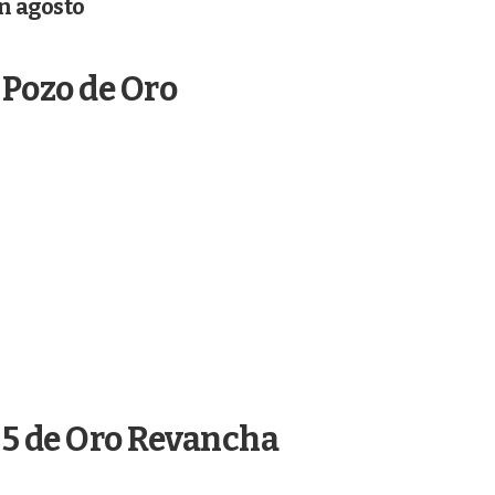
n agosto
 Pozo de Oro
 5 de Oro Revancha