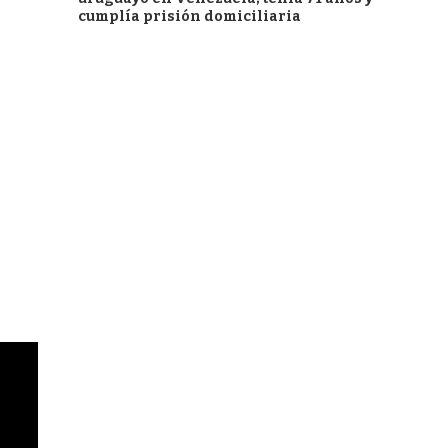
cumplía prisión domiciliaria