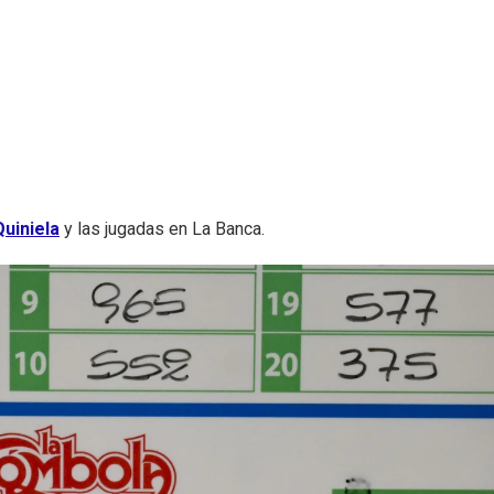
uiniela
y las jugadas en La Banca.