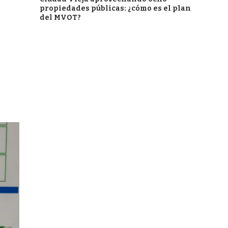
propiedades públicas: ¿cómo es el plan
del MVOT?