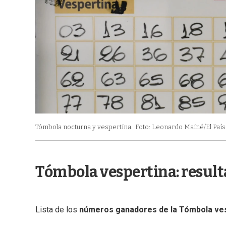
Tómbola nocturna y vespertina.
Foto: Leonardo Mainé/El País
Tómbola vespertina: resul
Lista de los
números ganadores de la Tómbola ve