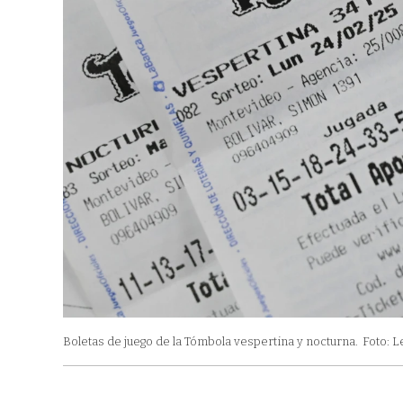
Boletas de juego de la Tómbola vespertina y nocturna.
Foto: L