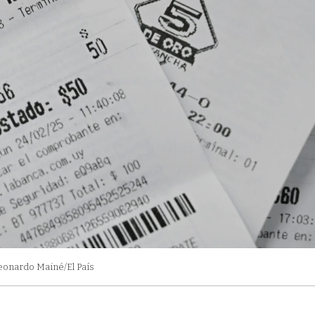
eonardo Mainé/El País