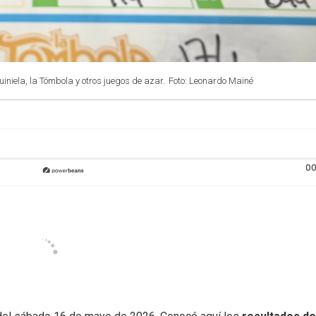
uiniela, la Tómbola y otros juegos de azar.
Foto: Leonardo Mainé
00