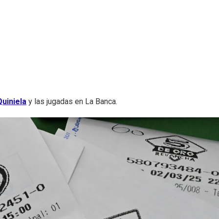
uiniela
y las jugadas en La Banca.