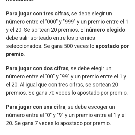
Para jugar con tres cifras
, se debe elegir un
número entre el "000" y "999" y un premio entre el 1
y el 20. Se sortean 20 premios. El
número elegido
debe salir sorteado entre los premios
seleccionados. Se gana 500 veces lo
apostado por
premio
.
Para jugar con dos cifras
, se debe elegir un
número entre el "00" y "99" y un premio entre el 1 y
el 20. Al igual que con tres cifras, se sortean 20
premios. Se gana 70 veces lo apostado por premio.
Para jugar con una cifra
, se debe escoger un
número entre el "0" y "9" y un premio entre el 1 y el
20. Se gana 7 veces lo apostado por premio.