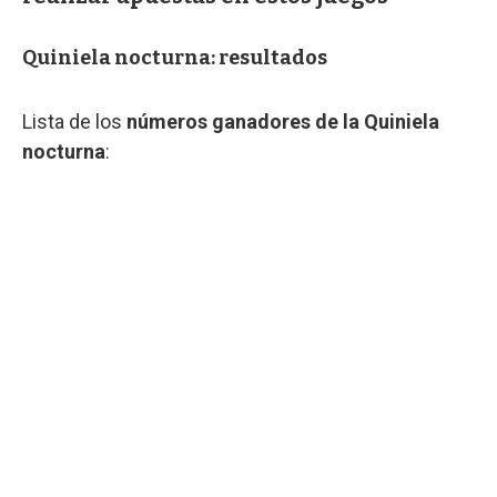
Quiniela nocturna: resultados
Lista de los
números ganadores de la Quiniela
nocturna
: