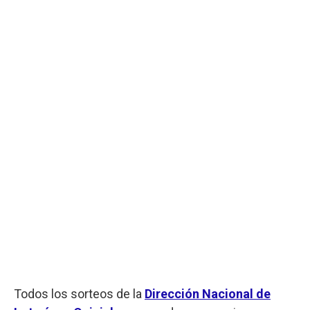
Todos los sorteos de la
Dirección Nacional de