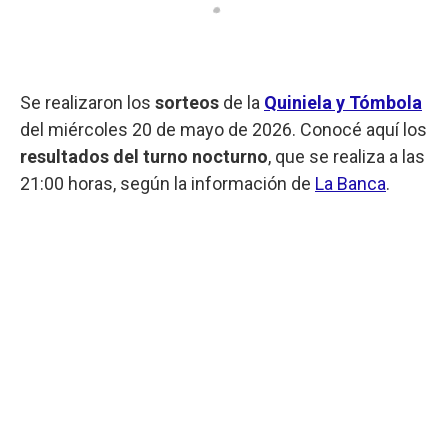
Se realizaron los
sorteos
de la
Quiniela y Tómbola
del miércoles 20 de mayo de 2026. Conocé aquí los
resultados del turno nocturno
, que se realiza a las
21:00 horas, según la información de
La Banca
.