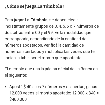
¿Cómo se juega La Tómbola?
Para
jugar La Tómbola
, se deben elegir
indistintamente grupos de 3, 4, 5, 6 o 7 números de
dos cifras entre 00 y el 99. En la modalidad que
corresponda, dependiendo de la cantidad de
números apostados, verificá la cantidad de
números acertados y multiplicá las veces que te
indica la tabla por el monto que apostaste.
El ejemplo que usa la página oficial de La Banca es
el siguiente:
Apostá $ 40 a los 7 números y si acertás, ganas
12.000 veces el monto apostado: 12.000 x $40 =
$480.000