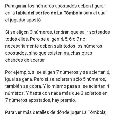
Para ganar, los números apostados deben figurar
en la
tabla del sorteo de La Tómbola
para el cual
el jugador apostó.
Si se eligen 3 números, tendrán que salir sorteados
todos ellos. Pero se eligen 4, 5, 6 o 7 no
necesariamente deben salir todos los números
apostados, sino que existen muchas otras
chances de acertar.
Por ejemplo, si se eligen 7 números y se aciertan 6,
igual se gana. Pero si se aciertan sólo 5 números,
también se cobra. Y lo mismo pasa si se aciertan 4
números. Y hasta con nada más que 3 aciertos en
7 números apostados, hay premio.
Para ver más detalles de dónde jugar La Tómbola,