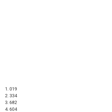
1. 019
2. 334
3. 682
4. 604