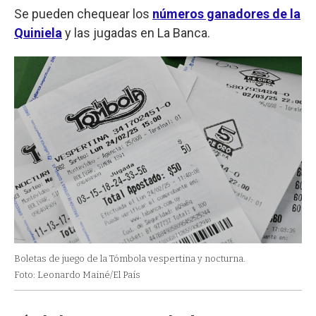
Se pueden chequear los
números ganadores de la
Quiniela
y las jugadas en La Banca.
Boletas de juego de la Tómbola vespertina y nocturna.
Foto: Leonardo Mainé/El País