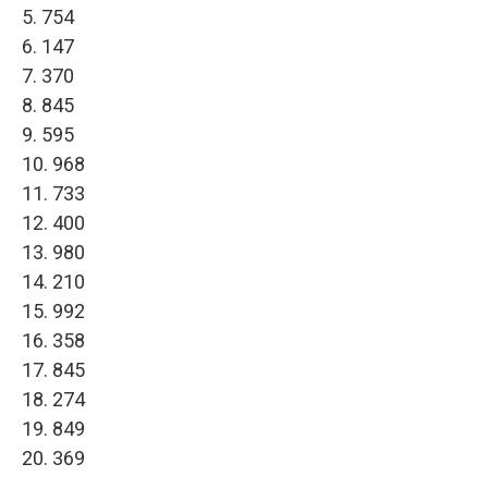
5. 754
6. 147
7. 370
8. 845
9. 595
10. 968
11. 733
12. 400
13. 980
14. 210
15. 992
16. 358
17. 845
18. 274
19. 849
20. 369