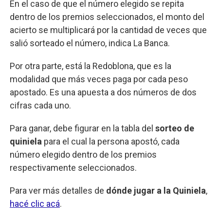
En el caso de que el número elegido se repita
dentro de los premios seleccionados, el monto del
acierto se multiplicará por la cantidad de veces que
salió sorteado el número, indica La Banca.
Por otra parte, está la Redoblona, que es la
modalidad que más veces paga por cada peso
apostado. Es una apuesta a dos números de dos
cifras cada uno.
Para ganar, debe figurar en la tabla del
sorteo de
quiniela
para el cual la persona apostó, cada
número elegido dentro de los premios
respectivamente seleccionados.
Para ver más detalles de
dónde jugar a la Quiniela
,
hacé clic acá
.