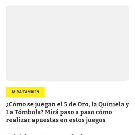
¿Cómo se juegan el 5 de Oro, la Quiniela y
La Tómbola? Mirá paso a paso cómo
realizar apuestas en estos juegos