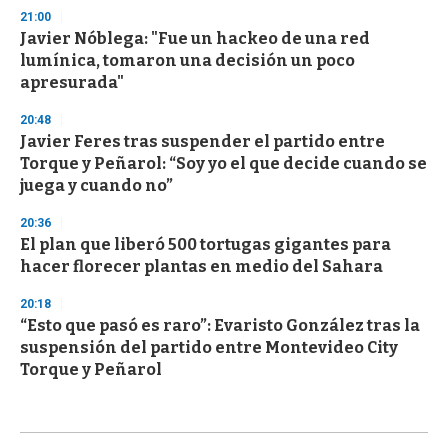
21:00
Javier Nóblega: "Fue un hackeo de una red
lumínica, tomaron una decisión un poco
apresurada"
20:48
Javier Feres tras suspender el partido entre
Torque y Peñarol: “Soy yo el que decide cuando se
juega y cuando no”
20:36
El plan que liberó 500 tortugas gigantes para
hacer florecer plantas en medio del Sahara
20:18
“Esto que pasó es raro”: Evaristo González tras la
suspensión del partido entre Montevideo City
Torque y Peñarol