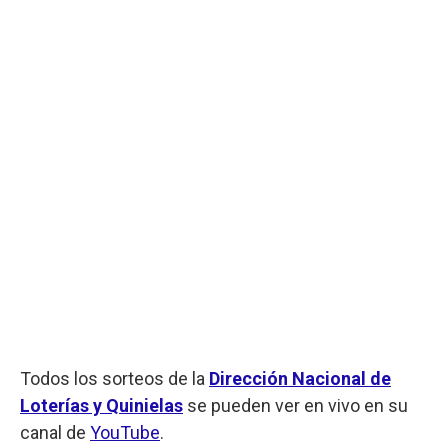
Todos los sorteos de la
Dirección Nacional de
Loterías y Quinielas
se pueden ver en vivo en su
canal de
YouTube
.