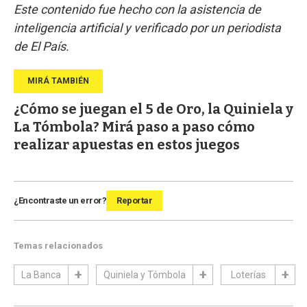
Este contenido fue hecho con la asistencia de
inteligencia artificial y verificado por un periodista
de El País.
¿Cómo se juegan el 5 de Oro, la Quiniela y
La Tómbola? Mirá paso a paso cómo
realizar apuestas en estos juegos
¿Encontraste un error?
Reportar
Temas relacionados
La Banca
Quiniela y Tómbola
Loterías