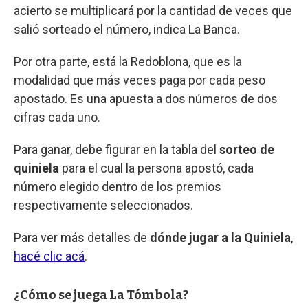
acierto se multiplicará por la cantidad de veces que
salió sorteado el número, indica La Banca.
Por otra parte, está la Redoblona, que es la
modalidad que más veces paga por cada peso
apostado. Es una apuesta a dos números de dos
cifras cada uno.
Para ganar, debe figurar en la tabla del
sorteo de
quiniela
para el cual la persona apostó, cada
número elegido dentro de los premios
respectivamente seleccionados.
Para ver más detalles de
dónde jugar a la Quiniela
,
hacé clic acá
.
¿Cómo se juega La Tómbola?