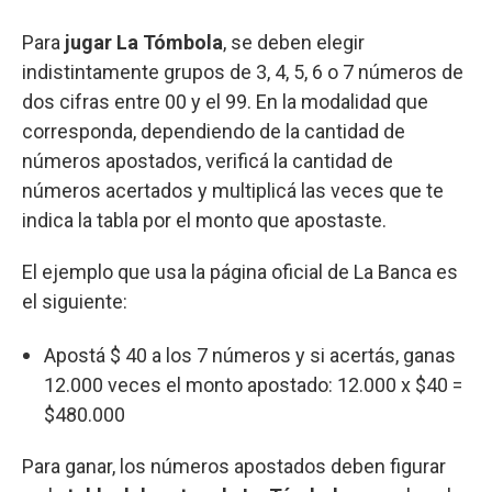
Para
jugar La Tómbola
, se deben elegir
indistintamente grupos de 3, 4, 5, 6 o 7 números de
dos cifras entre 00 y el 99. En la modalidad que
corresponda, dependiendo de la cantidad de
números apostados, verificá la cantidad de
números acertados y multiplicá las veces que te
indica la tabla por el monto que apostaste.
El ejemplo que usa la página oficial de La Banca es
el siguiente:
Apostá $ 40 a los 7 números y si acertás, ganas
12.000 veces el monto apostado: 12.000 x $40 =
$480.000
Para ganar, los números apostados deben figurar