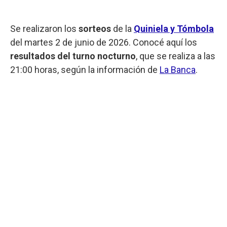
Se realizaron los
sorteos
de la
Quiniela y Tómbola
del martes 2 de junio de 2026. Conocé aquí los
resultados del turno nocturno
, que se realiza a las
21:00 horas, según la información de
La Banca
.