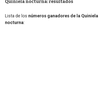
Quiniela nocturna: resultados
Lista de los
números ganadores de la Quiniela
nocturna
: