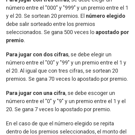
número entre el "000" y "999" y un premio entre el 1
y el 20. Se sortean 20 premios. El
número elegido
debe salir sorteado entre los premios
seleccionados. Se gana 500 veces lo
apostado por
premio
.
Para jugar con dos cifras
, se debe elegir un
número entre el "00" y "99" y un premio entre el 1 y
el 20. Al igual que con tres cifras, se sortean 20
premios. Se gana 70 veces lo apostado por premio.
Para jugar con una cifra
, se debe escoger un
número entre el "0" y "9" y un premio entre el 1 y el
20. Se gana 7 veces lo apostado por premio.
En el caso de que el número elegido se repita
dentro de los premios seleccionados, el monto del