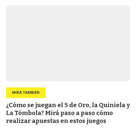
¿Cómo se juegan el 5 de Oro, la Quiniela y
La Tómbola? Mirá paso a paso cómo
realizar apuestas en estos juegos