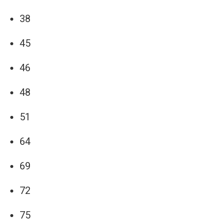
38
45
46
48
51
64
69
72
75