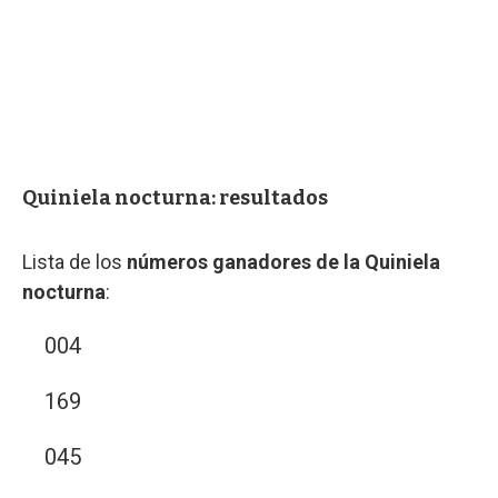
Quiniela nocturna: resultados
Lista de los
números ganadores de la Quiniela
nocturna
:
004
169
045