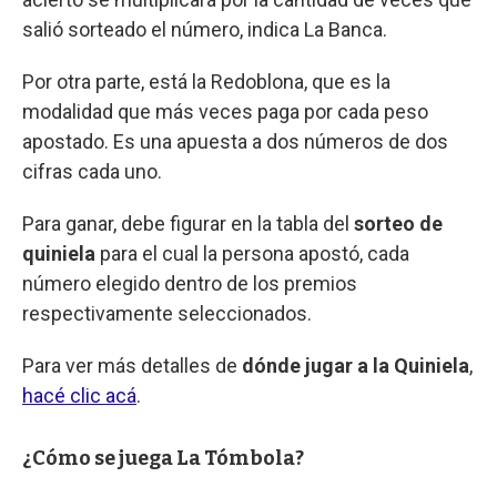
salió sorteado el número, indica La Banca.
Por otra parte, está la Redoblona, que es la
modalidad que más veces paga por cada peso
apostado. Es una apuesta a dos números de dos
cifras cada uno.
Para ganar, debe figurar en la tabla del
sorteo de
quiniela
para el cual la persona apostó, cada
número elegido dentro de los premios
respectivamente seleccionados.
Para ver más detalles de
dónde jugar a la Quiniela
,
hacé clic acá
.
¿Cómo se juega La Tómbola?