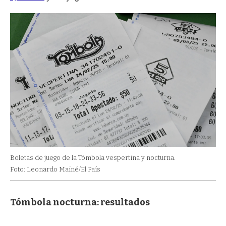
Boletas de juego de la Tómbola vespertina y nocturna.
Foto: Leonardo Mainé/El País
Tómbola nocturna: resultados