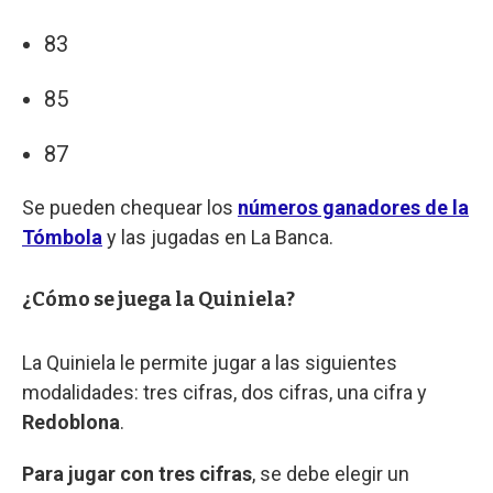
83
85
87
Se pueden chequear los
números ganadores de la
Tómbola
y las jugadas en La Banca.
¿Cómo se juega la Quiniela?
La Quiniela le permite jugar a las siguientes
modalidades: tres cifras, dos cifras, una cifra y
Redoblona
.
Para jugar con tres cifras
, se debe elegir un