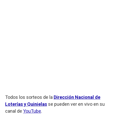
Todos los sorteos de la
Dirección Nacional de
Loterías y Quinielas
se pueden ver en vivo en su
canal de
YouTube
.