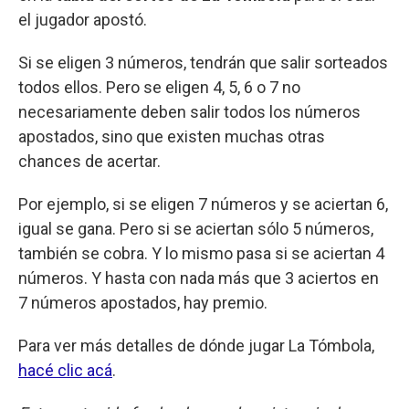
el jugador apostó.
Si se eligen 3 números, tendrán que salir sorteados
todos ellos. Pero se eligen 4, 5, 6 o 7 no
necesariamente deben salir todos los números
apostados, sino que existen muchas otras
chances de acertar.
Por ejemplo, si se eligen 7 números y se aciertan 6,
igual se gana. Pero si se aciertan sólo 5 números,
también se cobra. Y lo mismo pasa si se aciertan 4
números. Y hasta con nada más que 3 aciertos en
7 números apostados, hay premio.
Para ver más detalles de dónde jugar La Tómbola,
hacé clic acá
.