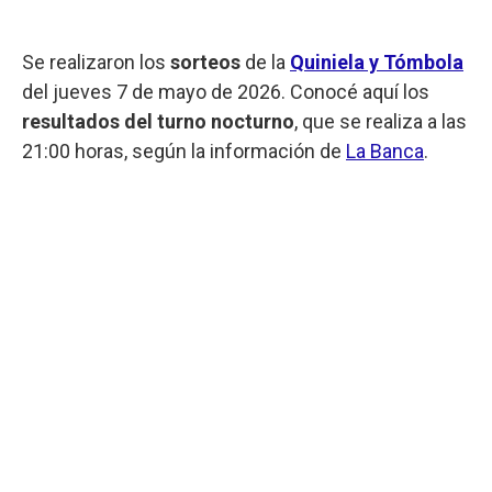
Se realizaron los
sorteos
de la
Quiniela y Tómbola
del jueves 7 de mayo de 2026. Conocé aquí los
resultados del turno nocturno
, que se realiza a las
21:00 horas, según la información de
La Banca
.