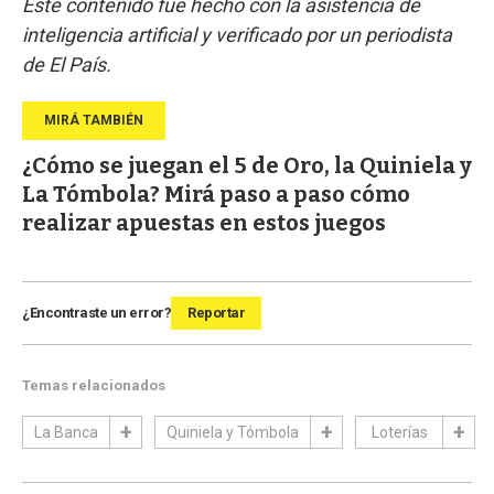
Este contenido fue hecho con la asistencia de
inteligencia artificial y verificado por un periodista
de El País.
¿Cómo se juegan el 5 de Oro, la Quiniela y
La Tómbola? Mirá paso a paso cómo
realizar apuestas en estos juegos
¿Encontraste un error?
Reportar
Temas relacionados
La Banca
Quiniela y Tómbola
Loterías