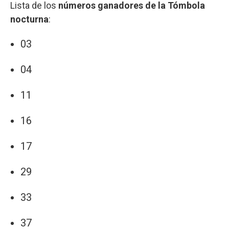
Lista de los
números ganadores de la Tómbola
nocturna
:
03
04
11
16
17
29
33
37