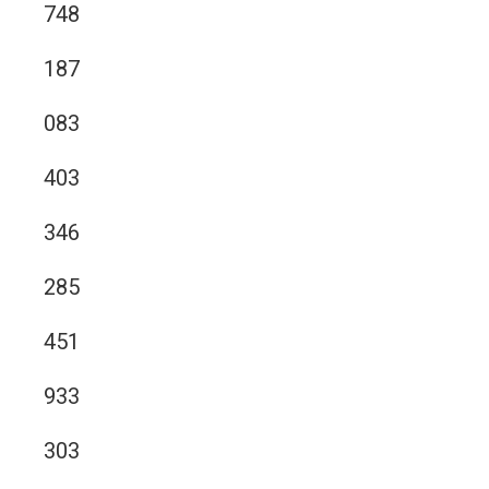
748
187
083
403
346
285
451
933
303