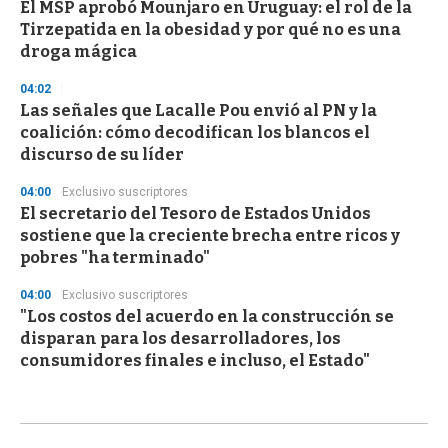
El MSP aprobó Mounjaro en Uruguay: el rol de la
Tirzepatida en la obesidad y por qué no es una
droga mágica
04:02
Las señales que Lacalle Pou envió al PN y la
coalición: cómo decodifican los blancos el
discurso de su líder
04:00
Exclusivo suscriptores
El secretario del Tesoro de Estados Unidos
sostiene que la creciente brecha entre ricos y
pobres "ha terminado"
04:00
Exclusivo suscriptores
"Los costos del acuerdo en la construcción se
disparan para los desarrolladores, los
consumidores finales e incluso, el Estado"