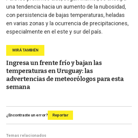
una tendencia hacia un aumento de la nubosidad,
con persistencia de bajas temperaturas, heladas
en varias zonas y la ocurrencia de precipitaciones,
especialmente en el este y sur del país.
Ingresa un frente frío y bajan las
temperaturas en Uruguay: las
advertencias de meteorólogos para esta
semana
¿Encontraste un error?
Reportar
Temas relacionados