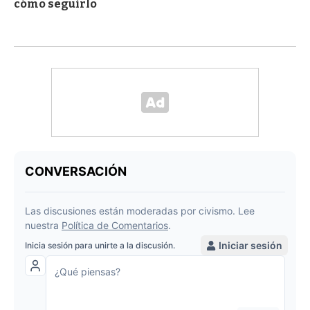
cómo seguirlo