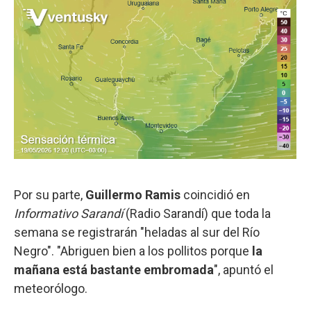
Por su parte,
Guillermo Ramis
coincidió en
Informativo Sarandí
(Radio Sarandí) que toda la
semana se registrarán "heladas al sur del Río
Negro". "Abriguen bien a los pollitos porque
la
mañana está bastante embromada
", apuntó el
meteorólogo.