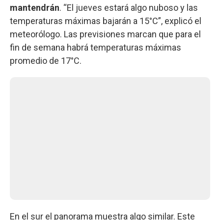
mantendrán
. “El jueves estará algo nuboso y las
temperaturas máximas bajarán a 15°C”, explicó el
meteorólogo. Las previsiones marcan que para el
fin de semana habrá temperaturas máximas
promedio de 17°C.
En el sur el panorama muestra algo similar. Este