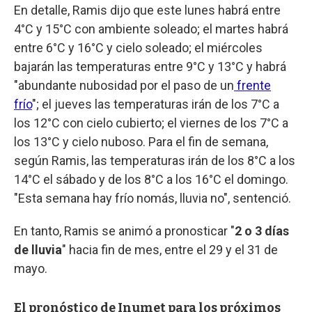
En detalle, Ramis dijo que este lunes habrá entre
4°C y 15°C con ambiente soleado; el martes habrá
entre 6°C y 16°C y cielo soleado; el miércoles
bajarán las temperaturas entre 9°C y 13°C y habrá
"abundante nubosidad por el paso de un
frente
frío
"; el jueves las temperaturas irán de los 7°C a
los 12°C con cielo cubierto; el viernes de los 7°C a
los 13°C y cielo nuboso. Para el fin de semana,
según Ramis, las temperaturas irán de los 8°C a los
14°C el sábado y de los 8°C a los 16°C el domingo.
"Esta semana hay frío nomás, lluvia no", sentenció.
En tanto, Ramis se animó a pronosticar "
2 o 3 días
de lluvia
" hacia fin de mes, entre el 29 y el 31 de
mayo.
El pronóstico de Inumet para los próximos