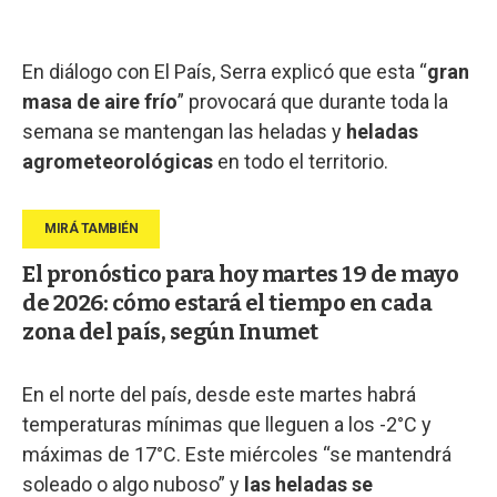
En diálogo con El País, Serra explicó que esta “
gran
masa de aire frío
” provocará que durante toda la
semana se mantengan las heladas y
heladas
agrometeorológicas
en todo el territorio.
El pronóstico para hoy martes 19 de mayo
de 2026: cómo estará el tiempo en cada
zona del país, según Inumet
En el norte del país, desde este martes habrá
temperaturas mínimas que lleguen a los -2°C y
máximas de 17°C. Este miércoles “se mantendrá
soleado o algo nuboso” y
las heladas se