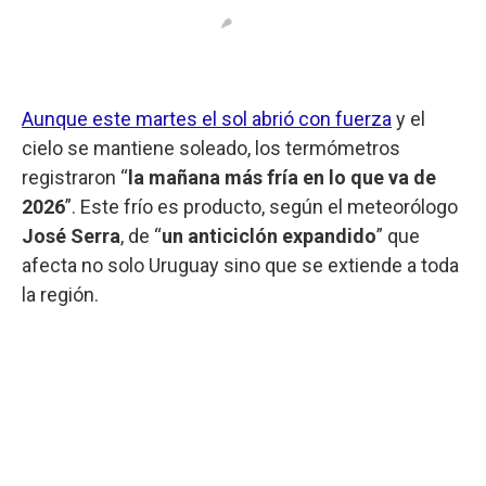
Aunque este martes el sol abrió con fuerza
y el
cielo se mantiene soleado, los termómetros
registraron “
la mañana más fría en lo que va de
2026
”. Este frío es producto, según el meteorólogo
José Serra
, de “
un anticiclón expandido
” que
afecta no solo Uruguay sino que se extiende a toda
la región.