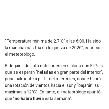
“Temperatura mínima de 2.7°C” a las 6:00. Ha sido
la mañana más fría en lo que va de 2026”, escribió
el meteorólogo.
Bidegain adelantó este lunes en diálogo con El País
que se esperan "
heladas
en gran parte del interior",
principalmente a partir del miércoles, donde habrá
una rotación de vientos hacia el sur y "bajarán las
máximas a 12°C". En tanto, el meteorólogo apuntó
que "
no habrá lluvia
esta semana".