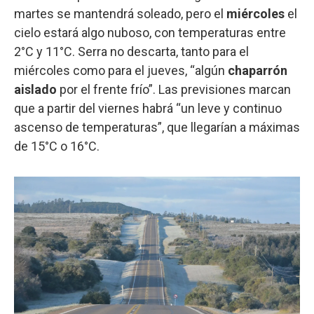
martes se mantendrá soleado, pero el
miércoles
el
cielo estará algo nuboso, con temperaturas entre
2°C y 11°C. Serra no descarta, tanto para el
miércoles como para el jueves, “algún
chaparrón
aislado
por el frente frío”. Las previsiones marcan
que a partir del viernes habrá “un leve y continuo
ascenso de temperaturas”, que llegarían a máximas
de 15°C o 16°C.