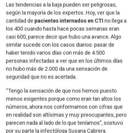
Las tendencias a la baja pueden ser peligrosas,
según la mayoría de los expertos. Hoy, ver que la
cantidad de
pacientes internados en CTI
no llega a
los 400 cuando hasta hace pocas semanas eran
casi 600, parece decir que hubo una avance. Algo
similar sucede con los casos diarios: pasar de
haber tenido varios días con más de 4.500
personas infectadas a ver que en los últimos días
no hubo más de 2.000 da una sensación de
seguridad que no es acertada.
“Tengo la sensación de que nos hemos puesto
menos exigentes porque como eran tan altos los
números, ahora nos conformamos con cifras que
en realidad son altísimas y muy preocupantes, pero
parecen nada al lado de lo que teníamos”, sostuvo
por su parte la infectóloga Susana Cabrera.