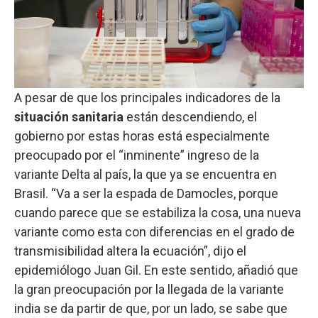
A pesar de que los principales indicadores de la
situación sanitaria
están descendiendo, el
gobierno por estas horas está especialmente
preocupado por el “inminente” ingreso de la
variante Delta al país, la que ya se encuentra en
Brasil. “Va a ser la espada de Damocles, porque
cuando parece que se estabiliza la cosa, una nueva
variante como esta con diferencias en el grado de
transmisibilidad altera la ecuación”, dijo el
epidemiólogo Juan Gil. En este sentido, añadió que
la gran preocupación por la llegada de la variante
india se da partir de que, por un lado, se sabe que