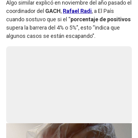
Algo similar explicó en noviembre del año pasado el
coordinador del
GACH
,
Rafael Radi
, a El País
cuando sostuvo que si el “
porcentaje de positivos
supera la barrera del 4% o 5%”, esto “indica que
algunos casos se están escapando”.