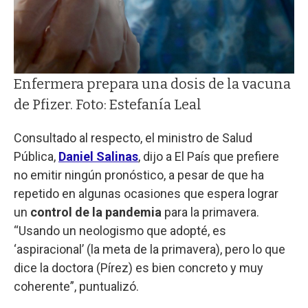
Enfermera prepara una dosis de la vacuna
de Pfizer. Foto: Estefanía Leal
Consultado al respecto, el ministro de Salud
Pública,
Daniel Salinas
, dijo a El País que prefiere
no emitir ningún pronóstico, a pesar de que ha
repetido en algunas ocasiones que espera lograr
un
control de la pandemia
para la primavera.
“Usando un neologismo que adopté, es
‘aspiracional’ (la meta de la primavera), pero lo que
dice la doctora (Pírez) es bien concreto y muy
coherente”, puntualizó.