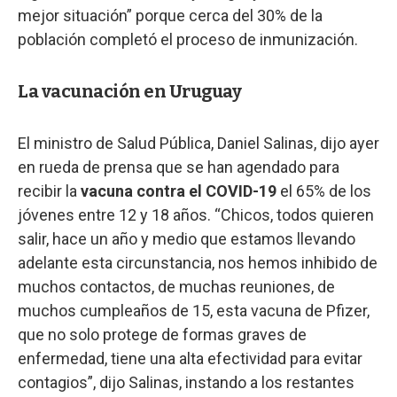
mejor situación” porque cerca del 30% de la
población completó el proceso de inmunización.
La vacunación en Uruguay
El ministro de Salud Pública, Daniel Salinas, dijo ayer
en rueda de prensa que se han agendado para
recibir la
vacuna contra el COVID-19
el 65% de los
jóvenes entre 12 y 18 años. “Chicos, todos quieren
salir, hace un año y medio que estamos llevando
adelante esta circunstancia, nos hemos inhibido de
muchos contactos, de muchas reuniones, de
muchos cumpleaños de 15, esta vacuna de Pfizer,
que no solo protege de formas graves de
enfermedad, tiene una alta efectividad para evitar
contagios”, dijo Salinas, instando a los restantes