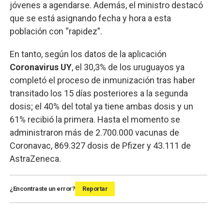
jóvenes a agendarse. Además, el ministro destacó
que se está asignando fecha y hora a esta
población con “rapidez”.
En tanto, según los datos de la aplicación
Coronavirus UY
, el 30,3% de los uruguayos ya
completó el proceso de inmunización tras haber
transitado los 15 días posteriores a la segunda
dosis; el 40% del total ya tiene ambas dosis y un
61% recibió la primera. Hasta el momento se
administraron más de 2.700.000 vacunas de
Coronavac, 869.327 dosis de Pfizer y 43.111 de
AstraZeneca.
¿Encontraste un error?
Reportar