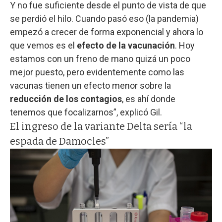
Y no fue suficiente desde el punto de vista de que
se perdió el hilo. Cuando pasó eso (la pandemia)
empezó a crecer de forma exponencial y ahora lo
que vemos es el
efecto de la vacunación
. Hoy
estamos con un freno de mano quizá un poco
mejor puesto, pero evidentemente como las
vacunas tienen un efecto menor sobre la
reducción de los contagios
, es ahí donde
tenemos que focalizarnos”, explicó Gil.
El ingreso de la variante Delta sería “la
espada de Damocles”