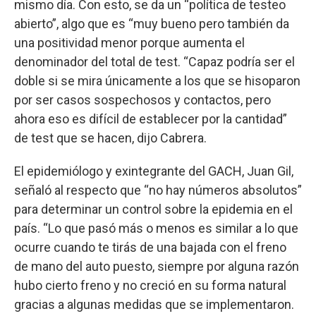
mismo día. Con esto, se da un “política de testeo
abierto”, algo que es “muy bueno pero también da
una positividad menor porque aumenta el
denominador del total de test. “Capaz podría ser el
doble si se mira únicamente a los que se hisoparon
por ser casos sospechosos y contactos, pero
ahora eso es difícil de establecer por la cantidad”
de test que se hacen, dijo Cabrera.
El epidemiólogo y exintegrante del GACH, Juan Gil,
señaló al respecto que “no hay números absolutos”
para determinar un control sobre la epidemia en el
país. “Lo que pasó más o menos es similar a lo que
ocurre cuando te tirás de una bajada con el freno
de mano del auto puesto, siempre por alguna razón
hubo cierto freno y no creció en su forma natural
gracias a algunas medidas que se implementaron.