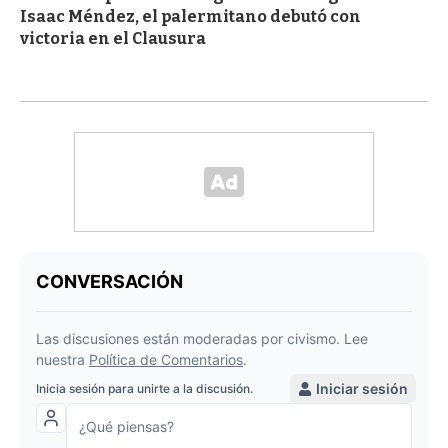
Isaac Méndez, el palermitano debutó con
victoria en el Clausura