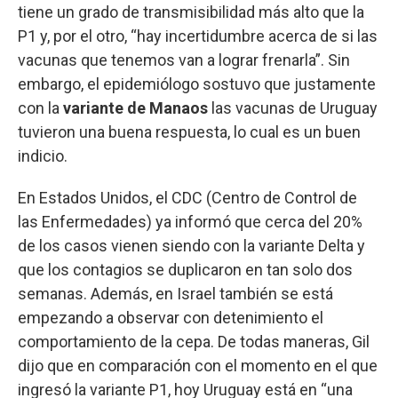
tiene un grado de transmisibilidad más alto que la
P1 y, por el otro, “hay incertidumbre acerca de si las
vacunas que tenemos van a lograr frenarla”. Sin
embargo, el epidemiólogo sostuvo que justamente
con la
variante de Manaos
las vacunas de Uruguay
tuvieron una buena respuesta, lo cual es un buen
indicio.
En Estados Unidos, el CDC (Centro de Control de
las Enfermedades) ya informó que cerca del 20%
de los casos vienen siendo con la variante Delta y
que los contagios se duplicaron en tan solo dos
semanas. Además, en Israel también se está
empezando a observar con detenimiento el
comportamiento de la cepa. De todas maneras, Gil
dijo que en comparación con el momento en el que
ingresó la variante P1, hoy Uruguay está en “una