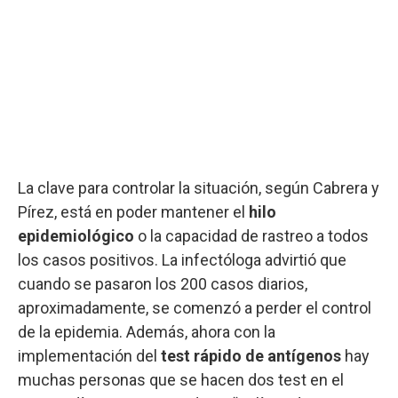
La clave para controlar la situación, según Cabrera y
Pírez, está en poder mantener el
hilo
epidemiológico
o la capacidad de rastreo a todos
los casos positivos. La infectóloga advirtió que
cuando se pasaron los 200 casos diarios,
aproximadamente, se comenzó a perder el control
de la epidemia. Además, ahora con la
implementación del
test rápido de antígenos
hay
muchas personas que se hacen dos test en el