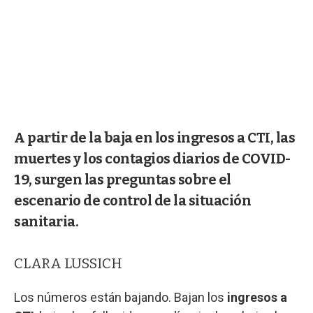
A partir de la baja en los ingresos a CTI, las
muertes y los contagios diarios de COVID-
19, surgen las preguntas sobre el
escenario de control de la situación
sanitaria.
CLARA LUSSICH
Los números están bajando. Bajan los
ingresos a