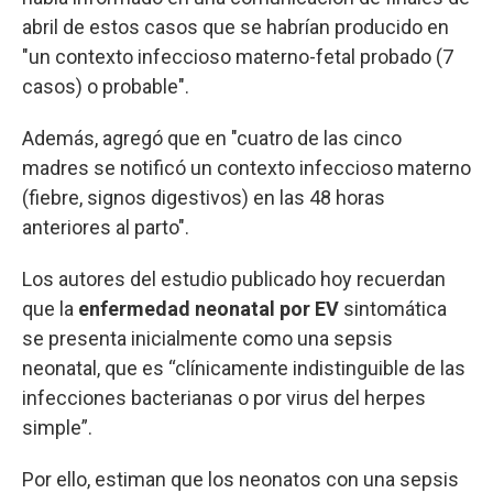
abril de estos casos que se habrían producido en
"un contexto infeccioso materno-fetal probado (7
casos) o probable".
Además, agregó que en "cuatro de las cinco
madres se notificó un contexto infeccioso materno
(fiebre, signos digestivos) en las 48 horas
anteriores al parto".
Los autores del estudio publicado hoy recuerdan
que la
enfermedad neonatal por EV
sintomática
se presenta inicialmente como una sepsis
neonatal, que es “clínicamente indistinguible de las
infecciones bacterianas o por virus del herpes
simple”.
Por ello, estiman que los neonatos con una sepsis