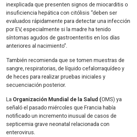
inexplicada que presenten signos de miocarditis o
insuficiencia hepática con citólisis “deben ser
evaluados rápidamente para detectar una infección
por EV, especialmente si la madre ha tenido
síntomas agudos de gastroenteritis en los días
anteriores al nacimiento”.
También recomienda que se tomen muestras de
sangre, respiratorias, de líquido cefalorraquídeo y
de heces para realizar pruebas iniciales y
secuenciación posterior.
La
Organización Mundial de la Salud (
OMS) ya
señaló el pasado miércoles que Francia había
notificado un incremento inusual de casos de
septicemia grave neonatal relacionada con
enterovirus.