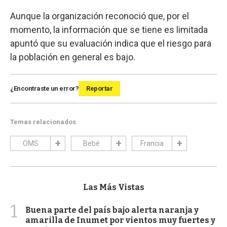
Aunque la organización reconoció que, por el
momento, la información que se tiene es limitada
apuntó que su evaluación indica que el riesgo para
la población en general es bajo.
¿Encontraste un error?
Reportar
Temas relacionados
OMS
Bebé
Francia
Las Más Vistas
1
Buena parte del país bajo alerta naranja y
amarilla de Inumet por vientos muy fuertes y