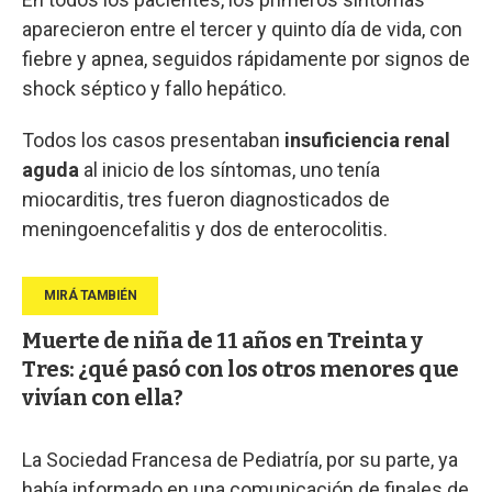
aparecieron entre el tercer y quinto día de vida, con
fiebre y apnea, seguidos rápidamente por signos de
shock séptico y fallo hepático.
Todos los casos presentaban
insuficiencia renal
aguda
al inicio de los síntomas, uno tenía
miocarditis, tres fueron diagnosticados de
meningoencefalitis y dos de enterocolitis.
Muerte de niña de 11 años en Treinta y
Tres: ¿qué pasó con los otros menores que
vivían con ella?
La Sociedad Francesa de Pediatría, por su parte, ya
había informado en una comunicación de finales de