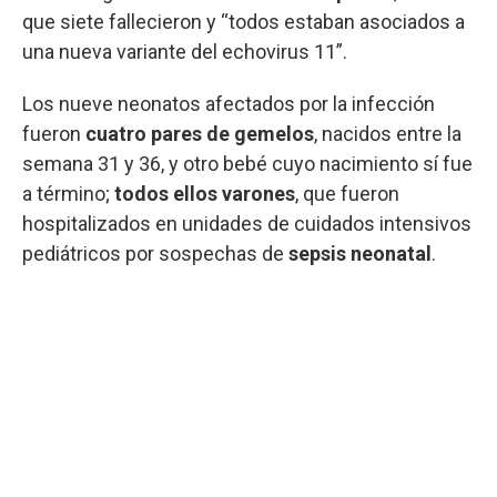
que siete fallecieron y “todos estaban asociados a
una nueva variante del echovirus 11”.
Los nueve neonatos afectados por la infección
fueron
cuatro pares de gemelos
, nacidos entre la
semana 31 y 36, y otro bebé cuyo nacimiento sí fue
a término;
todos ellos varones
, que fueron
hospitalizados en unidades de cuidados intensivos
pediátricos por sospechas de
sepsis neonatal
.